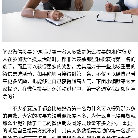
解密微信投票评选活动第一名大多数是怎么拉票的.相信很多
人在参加微信投票活动时，都非常羡慕那些轻松获得第一名的
选手，而且可以获得更多的奖励，尤其是对于一些比较重要的
微信票选活动，如果能够直接得到第一名，不仅可以给自己带
来更多奖励，也能够让自己获得超高人气，下面小编就来为大
家揭晓，在微信投票评选活动过程中，第一名通常都是如何拿
票的？
不少参赛选手都会比较好奇第一名为什么可以得到那么多
的票数，大家的拉票方法看似都差不多，为什么自己得票数就
那么少呢？除了自己的微信朋友圈好友数量不多之外， 重要
的就是自己投票方式不对，其实大多数投票活动的第一名都不