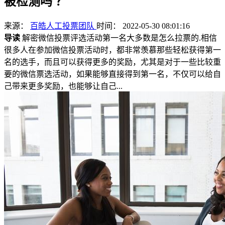
被检测吗 ？
来源：
百皓人工投票团队
时间： 2022-05-30 08:01:16
导读
解密微信投票评选活动第一名大多数是怎么拉票的.相信
很多人在参加微信投票活动时，都非常羡慕那些轻松获得第一
名的选手，而且可以获得更多的奖励，尤其是对于一些比较重
要的微信票选活动，如果能够直接得到第一名，不仅可以给自
己带来更多奖励，也能够让自己...