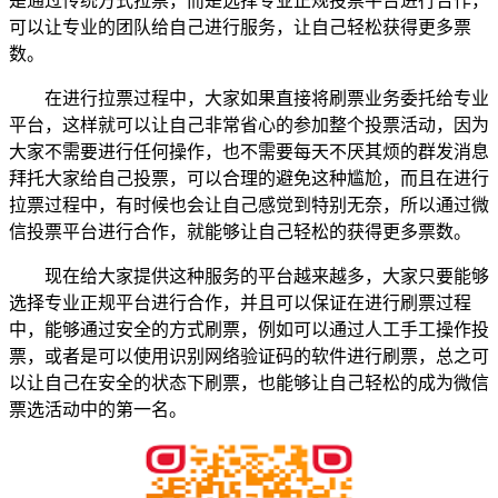
是通过传统方式拉票，而是选择专业正规投票平台进行合作，
可以让专业的团队给自己进行服务，让自己轻松获得更多票
数。
在进行拉票过程中，大家如果直接将刷票业务委托给专业
平台，这样就可以让自己非常省心的参加整个投票活动，因为
大家不需要进行任何操作，也不需要每天不厌其烦的群发消息
拜托大家给自己投票，可以合理的避免这种尴尬，而且在进行
拉票过程中，有时候也会让自己感觉到特别无奈，所以通过微
信投票平台进行合作，就能够让自己轻松的获得更多票数。
现在给大家提供这种服务的平台越来越多，大家只要能够
选择专业正规平台进行合作，并且可以保证在进行刷票过程
中，能够通过安全的方式刷票，例如可以通过人工手工操作投
票，或者是可以使用识别网络验证码的软件进行刷票，总之可
以让自己在安全的状态下刷票，也能够让自己轻松的成为微信
票选活动中的第一名。