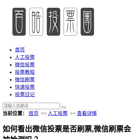
首页
人工投票
微信投票
投票教程
微信刷票
快速投票
投票日记
当前位置：
首页
>>
人工投票
>>
查看详情
如何看出微信投票是否刷票,微信刷票会