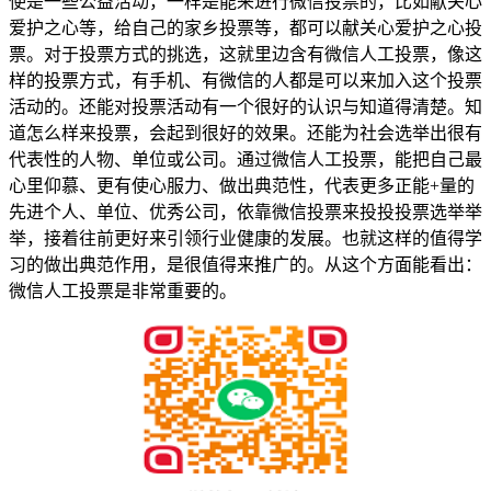
使是一些公益活动，一样是能来进行微信投票的，比如献关心
爱护之心等，给自己的家乡投票等，都可以献关心爱护之心投
票。对于投票方式的挑选，这就里边含有微信人工投票，像这
样的投票方式，有手机、有微信的人都是可以来加入这个投票
活动的。还能对投票活动有一个很好的认识与知道得清楚。知
道怎么样来投票，会起到很好的效果。还能为社会选举出很有
代表性的人物、单位或公司。通过微信人工投票，能把自己最
心里仰慕、更有使心服力、做出典范性，代表更多正能+量的
先进个人、单位、优秀公司，依靠微信投票来投投投票选举举
举，接着往前更好来引领行业健康的发展。也就这样的值得学
习的做出典范作用，是很值得来推广的。从这个方面能看出：
微信人工投票是非常重要的。