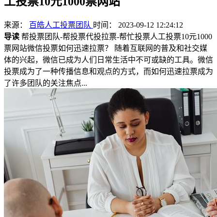
工投票10元1000票网站
来源：
百皓人工投票团队
时间： 2023-09-12 12:24:12
导读
帮投票团队-帮投票代投拉票-帮忙投票人工投票10元1000
票网站微信投票如何迅速拉票？ 随着互联网的普及和社交媒
体的兴起，微信已成为人们日常生活中不可或缺的工具。微信
投票成为了一种传播信息和观点的方式，而如何迅速拉票成为
了许多团队的关注焦点...