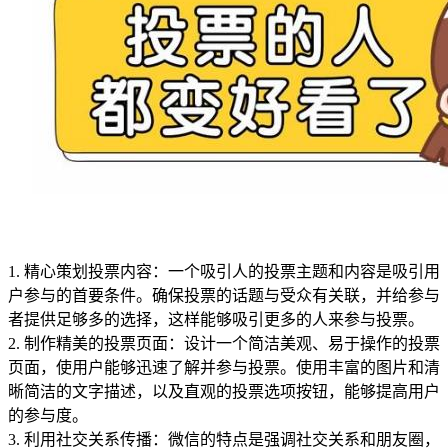
1. 精心策划投票内容：一个吸引人的投票主题和内容是吸引用
户参与的首要条件。确保投票的话题与受众有关联，并给参与
者提供足够多的选择，这样能够吸引更多的人来参与投票。
2. 制作精美的投票页面：设计一个简洁美观、易于操作的投票
页面，使用户能够迅速了解并参与投票。使用丰富的图片和清
晰简洁的文字描述，以及直观的投票选项按钮，能够提高用户
的参与度。
3. 利用社交关系传播：微信的特点是强调社交关系和朋友圈，