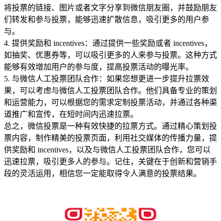
将投票的链接、图片或者文字分享到微信朋友圈，并鼓励朋友
们转发和参与投票，能够迅速扩散信息，吸引更多的用户参
与。
4. 提供奖励和 incentives：通过提供一些奖励或者 incentives，
如抽奖、优惠券等，可以吸引更多的人来参与投票。这种方式
能够有效增加用户的参与度，提高投票活动的曝光率。
5. 与微信人工投票团队合作：如果您想更进一步提升拉票效
果，可以考虑与微信人工投票团队合作。他们具备专业的策划
和运营能力，可以根据您的需求定制投票活动，并通过各种渠
道推广和宣传，在短时间内迅速拉票。
总之，微信投票是一种有效快捷的拉票方式。通过精心策划投
票内容，制作精美的投票页面，利用社交媒体的传播力量，提
供奖励和 incentives，以及与微信人工投票团队合作，您可以
迅速拉票，吸引更多人的参与。记住，关键在于创新和营销手
段的灵活运用，相信您一定能取得令人满意的投票结果。