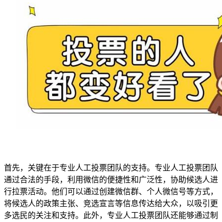
首先，关键在于专业人工投票团队的支持。专业人工投票团队
通过合法的手段，利用微信的便捷性和广泛性，协助候选人进
行拉票活动。他们可以通过创建微信群、个人微信号等方式，
将候选人的政策主张、竞选宣言等信息传达给大众，以吸引更
多选民的关注和支持。此外，专业人工投票团队还能够通过制