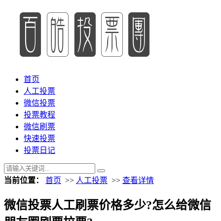
首页
人工投票
微信投票
投票教程
微信刷票
快速投票
投票日记
当前位置：
首页
>>
人工投票
>>
查看详情
微信投票人工刷票价格多少?怎么给微信