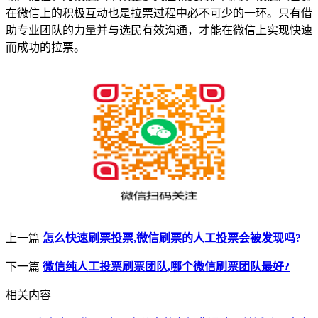
在微信上的积极互动也是拉票过程中必不可少的一环。只有借
助专业团队的力量并与选民有效沟通，才能在微信上实现快速
而成功的拉票。
上一篇
怎么快速刷票投票,微信刷票的人工投票会被发现吗?
下一篇
微信纯人工投票刷票团队,哪个微信刷票团队最好?
相关内容