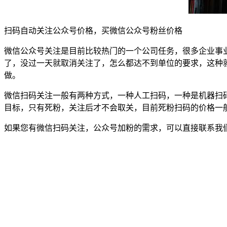
扫码自动关注公众号价格，买微信公众号粉丝价格
微信公众号关注是目前比较热门的一个公司任务，很多企业事
了，没过一天就取消关注了，怎么都达不到单位的要求，这种
做。
微信扫码关注一般有两种方式，一种人工扫码，一种是机器扫
目标，只有死粉，关注后才不会取关，目前死粉扫码的价格一
如果您有微信扫码关注，公众号加粉的需求，可以直接联系我