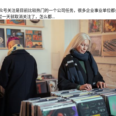
众号关注是目前比较热门的一个公司任务，很多企业事业单位都
天就取消关注了，怎么都...