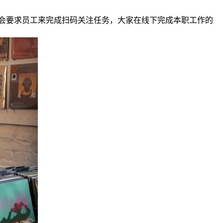
会要求员工来完成扫码关注任务，大家在线下完成本职工作的