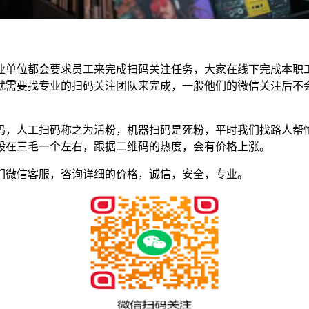
业单位都会要求员工来完成扫码关注任务，大家在线下完成本职
就需要找专业的扫码关注团队来完成，一般他们的微信关注后不
码，人工扫码称之为活粉，机器扫码是死粉，平时我们找路人帮
般在三毛一个左右，跟据二维码的热度，会有价格上涨。
们微信客服，咨询详细的价格，诚信，安全，专业。