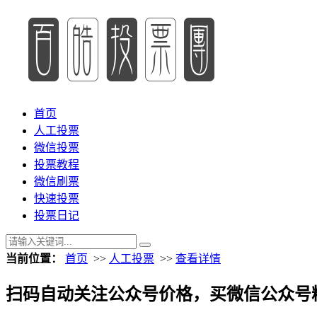
首页
人工投票
微信投票
投票教程
微信刷票
快速投票
投票日记
当前位置：
首页
>>
人工投票
>>
查看详情
扫码自动关注公众号价格，买微信公众号