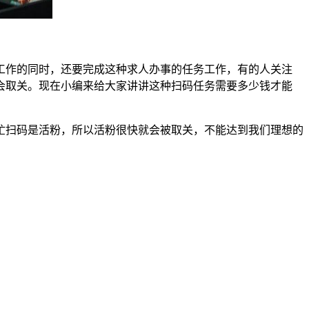
工作的同时，还要完成这种求人办事的任务工作，有的人关注
会取关。现在小编来给大家讲讲这种扫码任务需要多少钱才能
忙扫码是活粉，所以活粉很快就会被取关，不能达到我们理想的