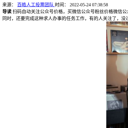
来源：
百皓人工投票团队
时间： 2022-05-24 07:38:58
导读
扫码自动关注公众号价格，买微信公众号粉丝价格微信公
同时，还要完成这种求人办事的任务工作，有的人关注了，没过一