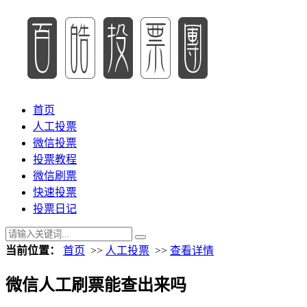
首页
人工投票
微信投票
投票教程
微信刷票
快速投票
投票日记
当前位置：
首页
>>
人工投票
>>
查看详情
微信人工刷票能查出来吗