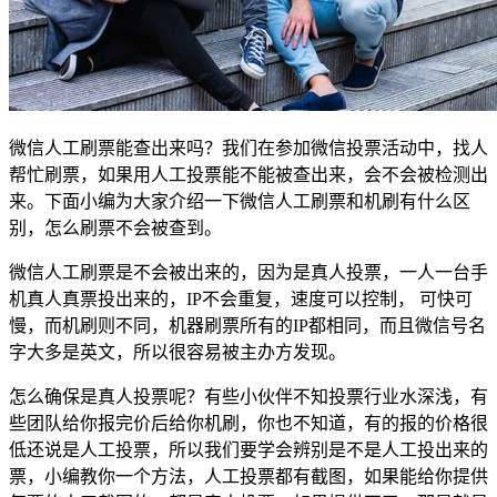
微信人工刷票能查出来吗？我们在参加微信投票活动中，找人
帮忙刷票，如果用人工投票能不能被查出来，会不会被检测出
来。下面小编为大家介绍一下微信人工刷票和机刷有什么区
别，怎么刷票不会被查到。
微信人工刷票是不会被出来的，因为是真人投票，一人一台手
机真人真票投出来的，IP不会重复，速度可以控制， 可快可
慢，而机刷则不同，机器刷票所有的IP都相同，而且微信号名
字大多是英文，所以很容易被主办方发现。
怎么确保是真人投票呢？有些小伙伴不知投票行业水深浅，有
些团队给你报完价后给你机刷，你也不知道，有的报的价格很
低还说是人工投票，所以我们要学会辨别是不是人工投出来的
票，小编教你一个方法，人工投票都有截图，如果能给你提供