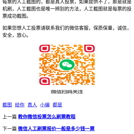
每票的人工截图的，都是真人投票，如果提供不了，那是就是
机刷，人工截图也是唯一辨别的方法，人工截图就是每票的投
票成功截图。
如果您想人工投票请联系我们的微信客服，保质保量，诚信，
安全，放心。
截图
给你
真人
小编
都是
上一篇
教你微信投票怎么刷票教程
下一篇
微信人工刷票报价一般是多少钱一票