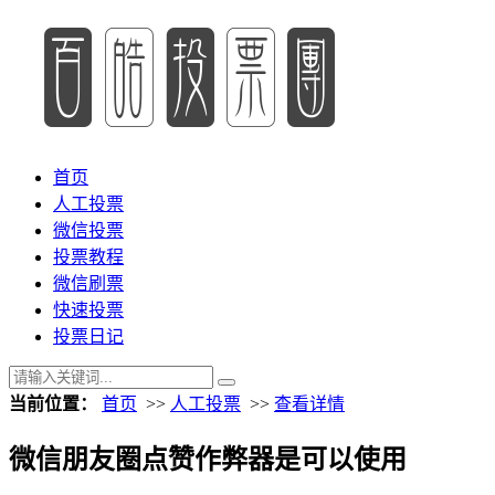
首页
人工投票
微信投票
投票教程
微信刷票
快速投票
投票日记
当前位置：
首页
>>
人工投票
>>
查看详情
微信朋友圈点赞作弊器是可以使用