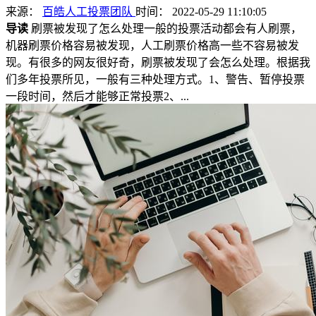
来源：
百皓人工投票团队
时间： 2022-05-29 11:10:05
导读
刷票被发现了怎么处理一般的投票活动都会有人刷票，
机器刷票价格容易被发现，人工刷票价格高一些不容易被发
现。有很多的网友很好奇，刷票被发现了会怎么处理。根据我
们多年投票所见，一般有三种处理方式。1、警告、暂停投票
一段时间，然后才能够正常投票2、...