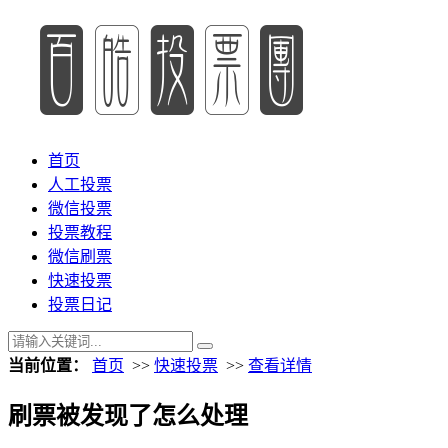
首页
人工投票
微信投票
投票教程
微信刷票
快速投票
投票日记
当前位置：
首页
>>
快速投票
>>
查看详情
刷票被发现了怎么处理