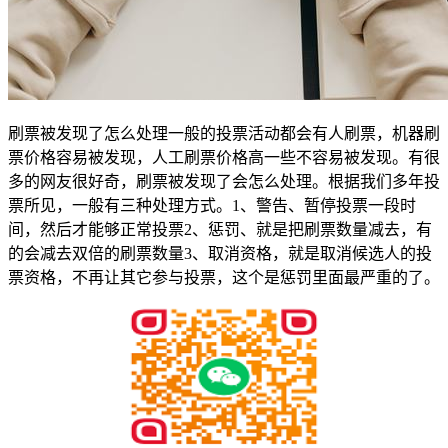
刷票被发现了怎么处理一般的投票活动都会有人刷票，机器刷
票价格容易被发现，人工刷票价格高一些不容易被发现。有很
多的网友很好奇，刷票被发现了会怎么处理。根据我们多年投
票所见，一般有三种处理方式。1、警告、暂停投票一段时
间，然后才能够正常投票2、惩罚、就是把刷票数量减去，有
的会减去双倍的刷票数量3、取消资格，就是取消候选人的投
票资格，不再让其它参与投票，这个是惩罚里面最严重的了。