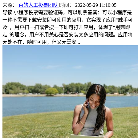
来源：
百皓人工投票团队
时间： 2022-05-29 11:10:05
导读
小程序投票需要验证码，可以刷票答案：可以小程序是
一种不需要下载安装即可使用的应用，它实现了应用“触手可
及”，用户扫一扫或者搜一下即可打开应用，体现了“用完即
走”的理念，用户不用关心是否安装太多应用的问题。应用将
无处不在，随时可用，但又无需安...