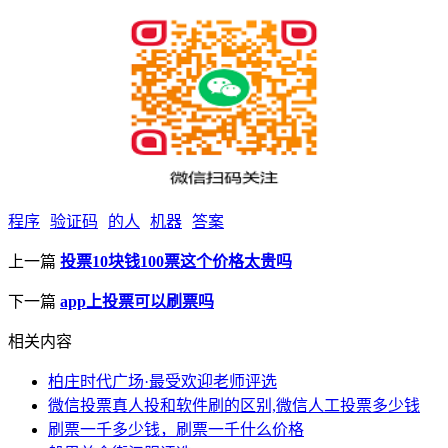
程序
验证码
的人
机器
答案
上一篇
投票10块钱100票这个价格太贵吗
下一篇
app上投票可以刷票吗
相关内容
柏庄时代广场·最受欢迎老师评选
微信投票真人投和软件刷的区别,微信人工投票多少钱
刷票一千多少钱，刷票一千什么价格