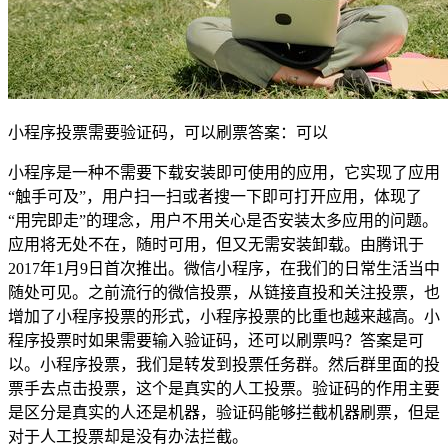
小程序投票需要验证码，可以刷票答案：可以
小程序是一种不需要下载安装即可使用的应用，它实现了应用
“触手可及”，用户扫一扫或者搜一下即可打开应用，体现了
“用完即走”的理念，用户不用关心是否安装太多应用的问题。
应用将无处不在，随时可用，但又无需安装卸载。由腾讯于
2017年1月9日首次推出。微信小程序，在我们的日常生活当中
随处可见。之前流行的微信投票，从链接直投和关注投票，也
增加了小程序投票的形式，小程序投票的比重也越来越高。小
程序投票时如果需要输入验证码，还可以刷票吗？答案是可
以。小程序投票，我们是转发到投票任务群。然后群里面的投
票手去点击投票，这个是真实的人工投票。验证码的作用主要
是区分是真实的人还是机器，验证码能够拦截机器刷票，但是
对于人工投票却是没有办法拦截。