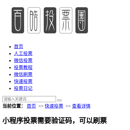
首页
人工投票
微信投票
投票教程
微信刷票
快速投票
投票日记
当前位置：
首页
>>
快速投票
>>
查看详情
小程序投票需要验证码，可以刷票