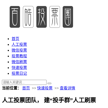
首页
人工投票
微信投票
投票教程
微信刷票
快速投票
投票日记
当前位置：
首页
>>
快速投票
>>
查看详情
人工投票团队， 建“投手群”人工刷票