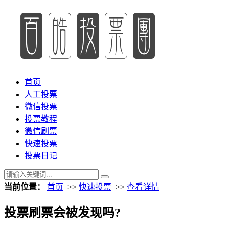
首页
人工投票
微信投票
投票教程
微信刷票
快速投票
投票日记
当前位置：
首页
>>
快速投票
>>
查看详情
投票刷票会被发现吗?