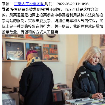
来源：
百皓人工投票团队
时间： 2022-05-29 11:10:05
导读
投票刷票会被发现吗?关于刷票，百度百科是这样介绍
的。刷票通常是指网上投票参选中参赛者利用某种方法突破投
票网站的限制，实现重复投票、增加点击率和人气的过程，实
际上是一种网络投票造假行为。关于刷票，我的理解就是增加
投票数量，有温和的方式人工投票...