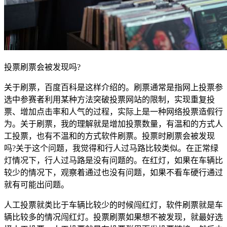
投票刷票会被发现吗?
关于刷票，百度百科是这样介绍的。刷票通常是指网上投票参
选中参赛者利用某种方法突破投票网站的限制，实现重复投
票、增加点击率和人气的过程，实际上是一种网络投票造假行
为。关于刷票，我的理解就是增加投票数量，有温和的方式人
工投票，也有不温和的方式软件刷票。投票时刷票会被发现
吗?关于这个问题，我觉得和行人过马路比较类似。在正常绿
灯情况下，行人过马路是没有问题的。在红灯，如果在车辆比
较少的情况下，观察着通过也没有问题，如果不看车硬行通过
就有可能出问题。
人工投票就类比于车辆比较少的时候闯红灯，软件刷票就是车
辆比较多的情况闯红灯。投票刷票如果想不被发现，就最好选