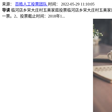
来源：
百皓人工投票团队
时间： 2022-05-29 11:10:05
导读
临河店乡宋大庄村五美家庭投票临河店乡宋大庄村五美家庭评选投票规则
一票。2、投票截止时间：2018年1...