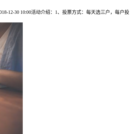
18-12-30 10:00活动介绍：1、投票方式：每天选三户，每户投