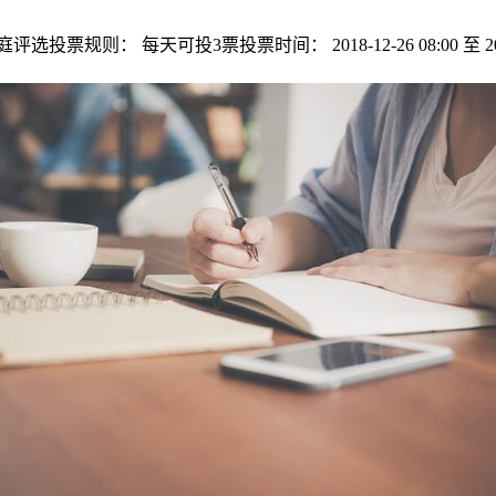
： 每天可投3票投票时间： 2018-12-26 08:00 至 20