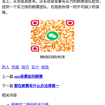
追上，从而提高胜率。还有就是需要有实力的刷票团队配合，
找到一个实力快的刷票团队，也是助你得一的不可缺少的保
障。
的人
的是
技巧
实力
经验
上一篇
app投票如何刷票
下一篇
都在刷票有什么办法得第一
相关内容
刷微信二维码的关注量