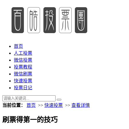
首页
人工投票
微信投票
投票教程
微信刷票
快速投票
投票日记
当前位置：
首页
>>
快速投票
>>
查看详情
刷票得第一的技巧