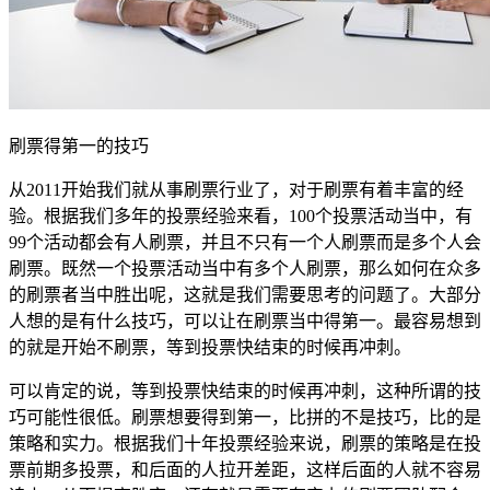
刷票得第一的技巧
从2011开始我们就从事刷票行业了，对于刷票有着丰富的经
验。根据我们多年的投票经验来看，100个投票活动当中，有
99个活动都会有人刷票，并且不只有一个人刷票而是多个人会
刷票。既然一个投票活动当中有多个人刷票，那么如何在众多
的刷票者当中胜出呢，这就是我们需要思考的问题了。大部分
人想的是有什么技巧，可以让在刷票当中得第一。最容易想到
的就是开始不刷票，等到投票快结束的时候再冲刺。
可以肯定的说，等到投票快结束的时候再冲刺，这种所谓的技
巧可能性很低。刷票想要得到第一，比拼的不是技巧，比的是
策略和实力。根据我们十年投票经验来说，刷票的策略是在投
票前期多投票，和后面的人拉开差距，这样后面的人就不容易