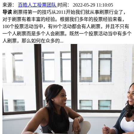
来源：
百皓人工投票团队
时间： 2022-05-29 11:10:05
导读
刷票得第一的技巧从2011开始我们就从事刷票行业了，
对于刷票有着丰富的经验。根据我们多年的投票经验来看，
100个投票活动当中，有99个活动都会有人刷票，并且不只有
一个人刷票而是多个人会刷票。既然一个投票活动当中有多个
人刷票，那么如何在众多的...