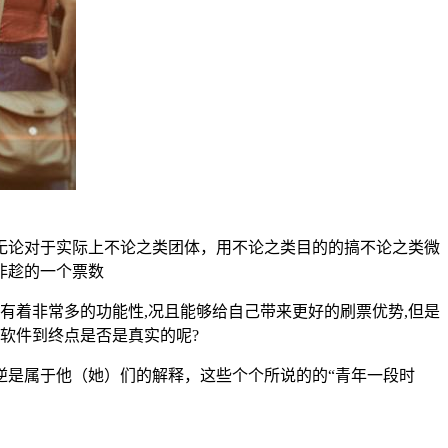
无论对于实际上不论之类团体，用不论之类目的的搞不论之类微
非趁的一个票数
有着非常多的功能性,况且能够给自己带来更好的刷票优势,但是
软件到终点是否是真实的呢?
逆是属于他（她）们的解释，这些个个所说的的“青年一段时