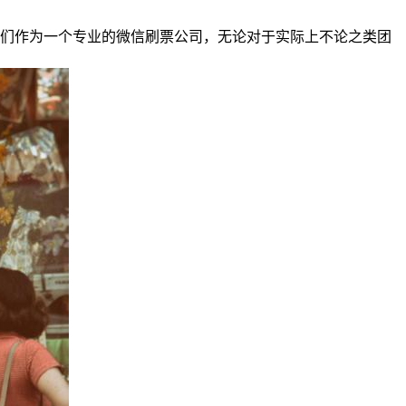
我们作为一个专业的微信刷票公司，无论对于实际上不论之类团