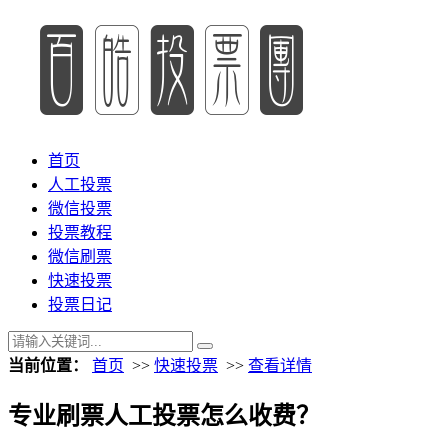
首页
人工投票
微信投票
投票教程
微信刷票
快速投票
投票日记
当前位置：
首页
>>
快速投票
>>
查看详情
专业刷票人工投票怎么收费？