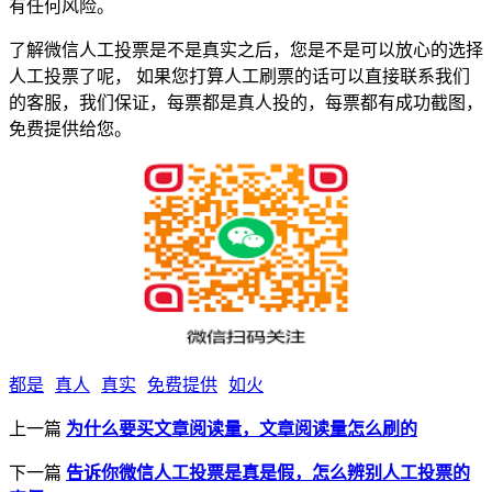
有任何风险。
了解微信人工投票是不是真实之后，您是不是可以放心的选择
人工投票了呢， 如果您打算人工刷票的话可以直接联系我们
的客服，我们保证，每票都是真人投的，每票都有成功截图，
免费提供给您。
都是
真人
真实
免费提供
如火
上一篇
为什么要买文章阅读量，文章阅读量怎么刷的
下一篇
告诉你微信人工投票是真是假，怎么辨别人工投票的