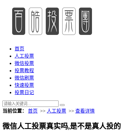
首页
人工投票
微信投票
投票教程
微信刷票
快速投票
投票日记
当前位置：
首页
>>
人工投票
>>
查看详情
微信人工投票真实吗,是不是真人投的