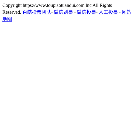
Copyright https://www.toupiaotuandui.com Inc All Rights
Reserved.
百皓投票团队
-
微信刷票
-
微信投票
-
人工投票
-
网站
地图