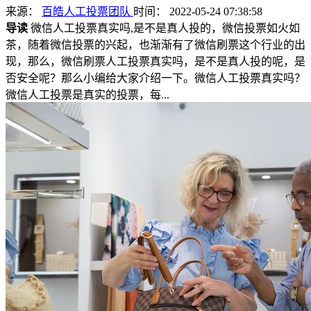
来源：
百皓人工投票团队
时间： 2022-05-24 07:38:58
导读
微信人工投票真实吗,是不是真人投的，微信投票如火如
茶，随着微信投票的兴起，也渐渐有了微信刷票这个行业的出
现，那么，微信刷票人工投票真实吗，是不是真人投的呢，是
否安全呢？那么小编给大家介绍一下。微信人工投票真实吗？
微信人工投票是真实的投票，每...