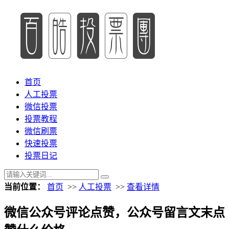
首页
人工投票
微信投票
投票教程
微信刷票
快速投票
投票日记
当前位置：
首页
>>
人工投票
>>
查看详情
微信公众号评论点赞，公众号留言文末点