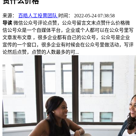
赞什么价格
来源：
百皓人工投票团队
时间： 2022-05-24 07:38:58
导读
微信公众号评论点赞，公众号留言文末点赞什么价格微
信公号众是一个自媒体平台，企业或个人都可以在公众号里写
文章发布文章 ，很多企业都有自己的公众号，公众号是企业
宣传的一个窗口，很多企业有时候会在公众号里做活动，写评
论然后点赞，点赞的人数最多的可...