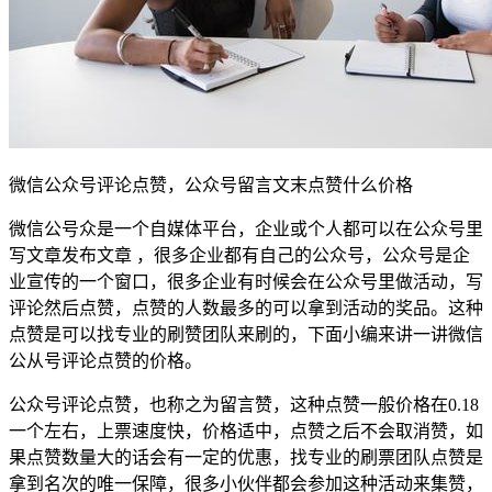
微信公众号评论点赞，公众号留言文末点赞什么价格
微信公号众是一个自媒体平台，企业或个人都可以在公众号里
写文章发布文章 ，很多企业都有自己的公众号，公众号是企
业宣传的一个窗口，很多企业有时候会在公众号里做活动，写
评论然后点赞，点赞的人数最多的可以拿到活动的奖品。这种
点赞是可以找专业的刷赞团队来刷的，下面小编来讲一讲微信
公从号评论点赞的价格。
公众号评论点赞，也称之为留言赞，这种点赞一般价格在0.18
一个左右，上票速度快，价格适中，点赞之后不会取消赞，如
果点赞数量大的话会有一定的优惠，找专业的刷票团队点赞是
拿到名次的唯一保障，很多小伙伴都会参加这种活动来集赞，