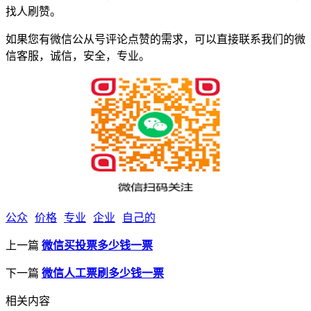
找人刷赞。
如果您有微信公从号评论点赞的需求，可以直接联系我们的微
信客服，诚信，安全，专业。
公众
价格
专业
企业
自己的
上一篇
微信买投票多少钱一票
下一篇
微信人工票刷多少钱一票
相关内容