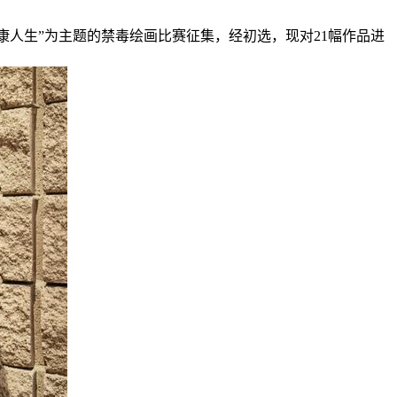
康人生”为主题的禁毒绘画比赛征集，经初选，现对21幅作品进