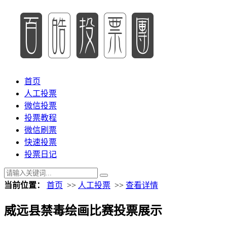
首页
人工投票
微信投票
投票教程
微信刷票
快速投票
投票日记
当前位置：
首页
>>
人工投票
>>
查看详情
威远县禁毒绘画比赛投票展示