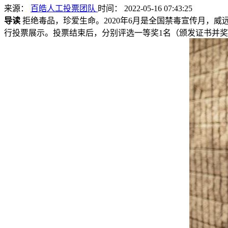
来源：
百皓人工投票团队
时间： 2022-05-16 07:43:25
导读
拒绝毒品，珍爱生命。2020年6月是全国禁毒宣传月，
行投票展示。投票结束后，分别评选一等奖1名（颁发证书并奖励奖