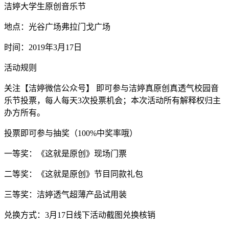
洁婷大学生原创音乐节
地点：光谷广场弗拉门戈广场
时间：2019年3月17日
活动规则
关注【洁婷微信公众号】 即可参与洁婷真原创真透气校园音
乐节投票，每人每天3次投票机会；本次活动所有解释权归主
办方所有。
投票即可参与抽奖（100%中奖率哦）
一等奖：《这就是原创》现场门票
二等奖：《这就是原创》节目同款礼包
三等奖：洁婷透气超薄产品试用装
兑换方式：3月17日线下活动截图兑换核销