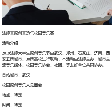
洁婷真原创真透气校园音乐赛
活动介绍
2019洁婷大学生原创音乐节由武汉、郑州、石家庄、济南、西
安五所城市、30所高校进行联动；本活动由洁婷主办，城市主
流音乐媒体、校园音乐协会、社团、等友好单位共同协办。
首站城市：武汉
校园原创音乐人见面会
地点：待定
时间：待定