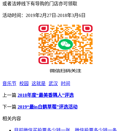
或者洁婷线下有导购的门店亦可领取
活动时间：2019年2月27日-2018年3月6日
音乐节
校园
这就是
武汉
时间
上一篇
2018年度“最美香隅人”评选
下一篇
2019“最in白鹤草莓”评选活动
相关内容
目前微信买投票多少钱一张，微信投票多少钱一条