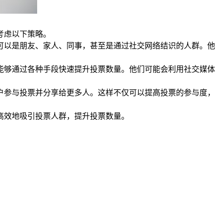
考虑以下策略。
可以是朋友、家人、同事，甚至是通过社交网络结识的人群。他
能够通过各种手段快速提升投票数量。他们可能会利用社交媒体
户参与投票并分享给更多人。这样不仅可以提高投票的参与度，
高效地吸引投票人群，提升投票数量。