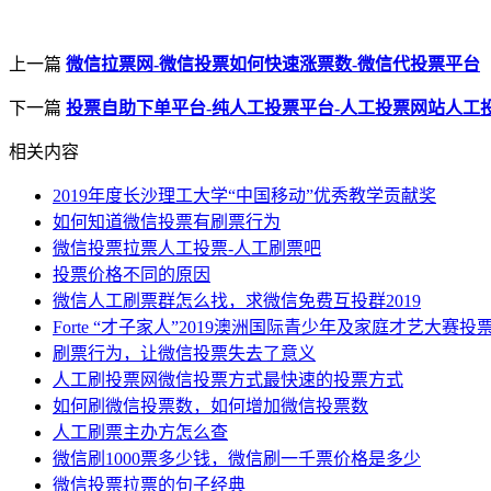
上一篇
微信拉票网-微信投票如何快速涨票数-微信代投票平台
下一篇
投票自助下单平台-纯人工投票平台-人工投票网站人工
相关内容
2019年度长沙理工大学“中国移动”优秀教学贡献奖
如何知道微信投票有刷票行为
微信投票拉票人工投票-人工刷票吧
投票价格不同的原因
微信人工刷票群怎么找，求微信免费互投群2019
Forte “才子家人”2019澳洲国际青少年及家庭才艺大赛
刷票行为，让微信投票失去了意义
人工刷投票网微信投票方式最快速的投票方式
如何刷微信投票数，如何增加微信投票数
人工刷票主办方怎么查
微信刷1000票多少钱，微信刷一千票价格是多少
微信投票拉票的句子经典