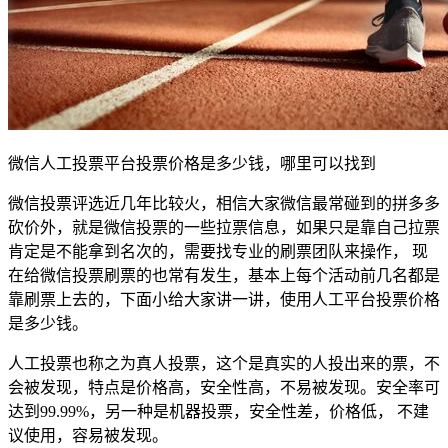
微信人工投票平台投票价格是多少钱，哪里可以找到
微信投票评选近几年比较火，相信大家微信最常碰到的拼多多
砍价外，就是微信投票的一些拉票信息，如果只是靠自己拉票
肯定是不能拿到名次的，需要找专业的刷票团队来操作， 现
在给微信投票刷票的也常有发生，基本上每个活动前几名都是
靠刷票上去的，下面小给大家讲一讲，使用人工平台投票价格
是多少钱。
人工投票也称之为真人投票，这个是真实的人投出来的票，不
会被发现，特点是价格高，安全性高，不易被发现。安全率可
达到99.99%，另一种是机器投票，安全性差，价格低， 不建
议使用，容易被发现。