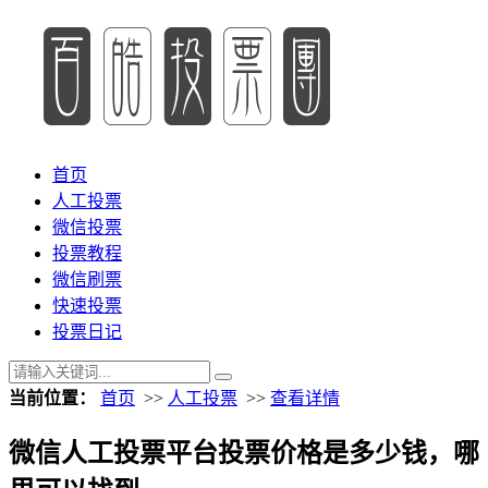
首页
人工投票
微信投票
投票教程
微信刷票
快速投票
投票日记
当前位置：
首页
>>
人工投票
>>
查看详情
微信人工投票平台投票价格是多少钱，哪