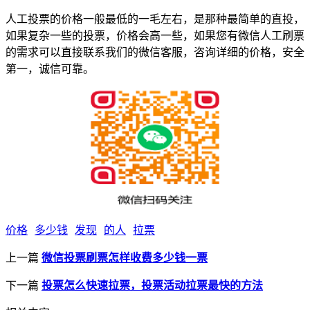
人工投票的价格一般最低的一毛左右，是那种最简单的直投，
如果复杂一些的投票，价格会高一些，如果您有微信人工刷票
的需求可以直接联系我们的微信客服，咨询详细的价格，安全
第一，诚信可靠。
价格
多少钱
发现
的人
拉票
上一篇
微信投票刷票怎样收费多少钱一票
下一篇
投票怎么快速拉票，投票活动拉票最快的方法