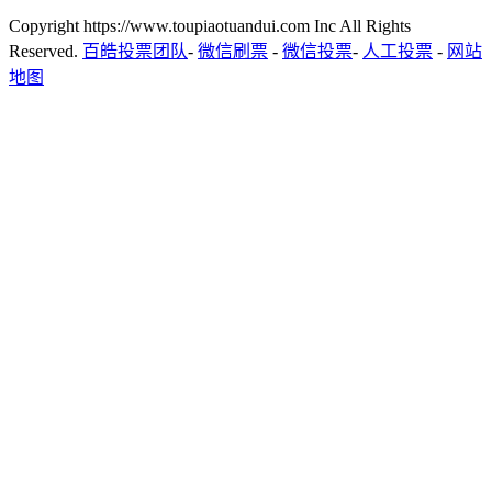
Copyright https://www.toupiaotuandui.com Inc All Rights
Reserved.
百皓投票团队
-
微信刷票
-
微信投票
-
人工投票
-
网站
地图