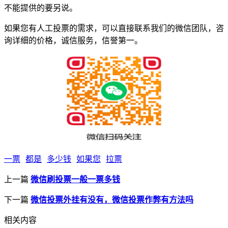
不能提供的要另说。
如果您有人工投票的需求，可以直接联系我们的微信团队，咨
询详细的价格，诚信服务，信誉第一。
一票
都是
多少钱
如果您
拉票
上一篇
微信刷投票一般一票多钱
下一篇
微信投票外挂有没有，微信投票作弊有方法吗
相关内容