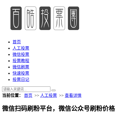
首页
人工投票
微信投票
投票教程
微信刷票
快速投票
投票日记
当前位置：
首页
>>
人工投票
>>
查看详情
微信扫码刷粉平台，微信公众号刷粉价格