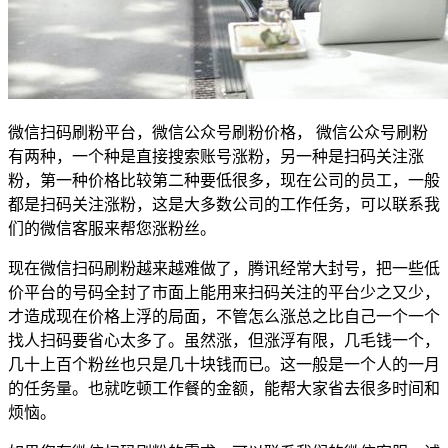
微信扫码刷粉平台，微信公众号刷粉价格， 微信公众号刷粉
有两种，一个种是直接搜索账号涨粉，另一种是扫码关注涨
粉，第一种价格比较第二种要低很多，现在公司的员工，一般
都是扫码关注涨粉，这是大多数公司的工作任务，可以联系我
们的微信客服来帮您涨粉丝。
现在微信扫码刷粉越来越难做了，腾讯经常大封号，把一些低
价平台的号码全封了市面上能用来扫码关注的平台少之又少，
才造成现在价格上浮的局面，不管怎么涨总之比自己一个一个
找人扫码要省心太多了。虽然涨，但涨浮有限，几毛钱一个，
几十上百个粉丝也只是几十块钱而已。这一般是一个人的一月
的任务量。也就吃顿工作餐的金额，能帮大家省去很多时间和
烦恼。