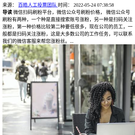
来源：
百皓人工投票团队
时间： 2022-05-24 07:38:58
导读
微信扫码刷粉平台，微信公众号刷粉价格， 微信公众号
刷粉有两种，一个种是直接搜索账号涨粉，另一种是扫码关注
涨粉，第一种价格比较第二种要低很多，现在公司的员工，一
般都是扫码关注涨粉，这是大多数公司的工作任务，可以联系
我们的微信客服来帮您涨粉丝。...