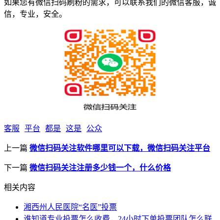
如果您有微信扫码刷粉的需求，可以联系我们的微信客服，诚
信，专业，安全。
客服
平台
都是
这是
公众
上一篇
微信扫码关注软件哪里可以下载，微信扫码关注平台
下一篇
微信扫码关注注册多少钱一个，什么价格
相关内容
湘西州人民医院“名医”投票
谁知道专业投票怎么收费，24小时下单投票团队怎么联