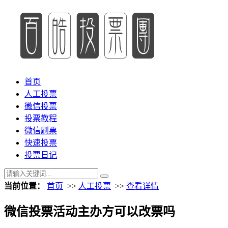
首页
人工投票
微信投票
投票教程
微信刷票
快速投票
投票日记
当前位置：
首页
>>
人工投票
>>
查看详情
微信投票活动主办方可以改票吗