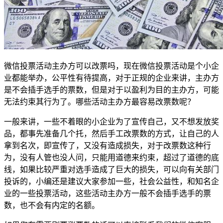
微信投票活动主办方可以改票吗，现在微信投票活动是个小企
业都能举办，公平性有待提高，对于正规的企业来讲，主办方
是不会插手选手的票数，但是对于以盈利为目的主办方，可能
无法约束其行为了。哪些活动主办方最容易改票数呢？
一般来讲，一些不着眼的小企业为了宣传自己，又不想发放奖
品，都事先准备几个托，然后手工改票数的方式，让自己的人
拿到名次，即宣传了，又没有造成损失，对于改票数这种行
为，没有人管也没人问，只能用道德来约束，超过了道德的底
线，如果比较严重对选手造成了巨大的损失，可以向有关部门
投诉的，小编还是建议大家参加一些，社会公益性，和知名企
业的一些投票活动，这些活动主办方一般不会插手选手的票
数，也不会有内定的名额。