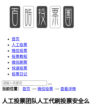
首页
人工投票
微信投票
投票教程
微信刷票
快速投票
投票日记
当前位置：
首页
>>
微信投票
>>
查看详情
人工投票团队人工代刷投票安全么