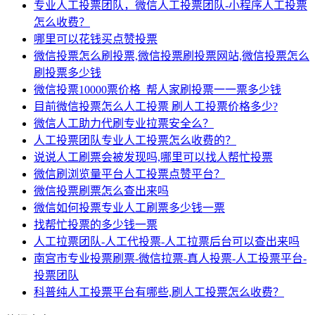
专业人工投票团队，微信人工投票团队-小程序人工投票
怎么收费？
哪里可以花钱买点赞投票
微信投票怎么刷投票,微信投票刷投票网站,微信投票怎么
刷投票多少钱
微信投票10000票价格_帮人家刷投票一一票多少钱
目前微信投票怎么人工投票 刷人工投票价格多少?
微信人工助力代刷专业拉票安全么？
人工投票团队专业人工投票怎么收费的？
说说人工刷票会被发现吗,哪里可以找人帮忙投票
微信刷浏览量平台人工投票点赞平台？
微信投票刷票怎么查出来吗
微信如何投票专业人工刷票多少钱一票
找帮忙投票的多少钱一票
人工拉票团队-人工代投票-人工拉票后台可以查出来吗
南宫市专业投票刷票-微信拉票-真人投票-人工投票平台-
投票团队
科普纯人工投票平台有哪些,刷人工投票怎么收费？