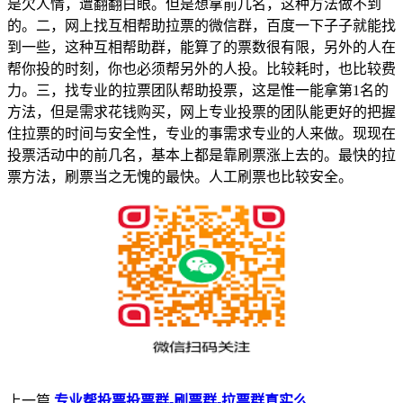
是欠人情，遭翻翻白眼。但是想拿前几名，这种方法做不到
的。二，网上找互相帮助拉票的微信群，百度一下子子就能找
到一些，这种互相帮助群，能算了的票数很有限，另外的人在
帮你投的时刻，你也必须帮另外的人投。比较耗时，也比较费
力。三，找专业的拉票团队帮助投票，这是惟一能拿第1名的
方法，但是需求花钱购买，网上专业投票的团队能更好的把握
住拉票的时间与安全性，专业的事需求专业的人来做。现现在
投票活动中的前几名，基本上都是靠刷票涨上去的。最快的拉
票方法，刷票当之无愧的最快。人工刷票也比较安全。
上一篇
专业帮投票投票群-刷票群-拉票群真实么