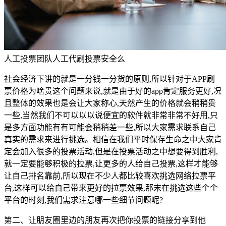
人工投票团队人工代刷投票安全么
社会经济下讲的就是一分钱一分货的原则,所以针对于APP刷
票价格为啥贵这个问题来说,就是由于好的app肯定服务更好,况
且整体的效果也是会让大家称心,天然产生的价格就会稍稍贵
一些,当然我们不可以以以说便宜的软件就非常非常不好用,只
是多方面功能有有可能会稍稍差一些,所以大家需求联系自己
真实的需求来进行挑选。相信在我们平时保存生命之中大家肯
定会加入很多的投票活动,但是在投票活动之中想要得到胜利,
就一定要能够积极的拉票,让更多的人给自己投票,这样才能够
让自己排名靠前,所以现在不少人都比较喜欢挑选网络拉票平
台,这样可以给自己带来更好的拉票效果,那末在挑选这些个个
平台的时刻,我们需求注意哪一些细节问题呢?
第二、让朋友圈里边的朋友再次把你投票的链接分享到他