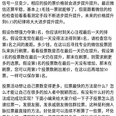
信号一旦变少，相应的投的票价格就会进步提升提升。最近微
信还算牢稳，基本上1毛钱一票就能够了，但是跟着微信的检
检检查验看看看测定手段不断进步提升提升，未来的价格提升
到0.15的纪律将大大进步提升提升。
假设你想强力夺第1名，你应该时刻关心注视最后一天的排
名。假设您发觉在最后一天没得法法得到第1名，请检查您与
第1名之间的差距。多少钱，在这以后寻找专业的微信投票团
队来执行刷票，看看投票数是否在最后一天仍在提升。假设第
1名的投票数在最后一天仍在提升，那末在刷票，则需求刷更
多的选票。假设第1名的投票数在最后一天没有增加，那末在
刷票，您可以用第1个投票数刷出差价，在这以后再增加50
票，一样可以保存第1名。
投票活动想让自己票数变得更多，拉票最快的方法是什么？怎
么才能让自己在很多的加入者中脱颖而出，有没有什么好的方
法成功成功实现？下面小编来给大家介绍一下子子投票怎么迅
速拉票一，发朋友圈，发亲戚朋友微信群拉票，这种是利佣人
脉拉票最直接的方法。好处是可以连续不断算了一些票，坏处