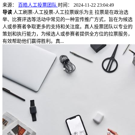
来源：
百皓人工投票团队
时间： 2024-11-22 23:04:49
导读
人工刷票-人工投票-人工拉票娱乐为主 拉票是在政治选
举、比赛评选等活动中常见的一种宣传推广方式，旨在为候选
人或参赛者争取更多的支持和关注度。真人投票团队以专业的
策划和执行能力，为候选人或参赛者提供全方位的拉票服务，
有效帮助他们赢得胜利。真...