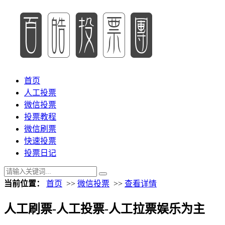
首页
人工投票
微信投票
投票教程
微信刷票
快速投票
投票日记
当前位置：
首页
>>
微信投票
>>
查看详情
人工刷票-人工投票-人工拉票娱乐为主