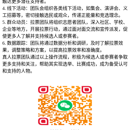
触达更多潜在支持者。
4. 线下活动：团队会组织各类线下活动，如集会、演讲会、义
工招募等，密切接触选民或观众，传递正能量和竞选理念。
5. 群众动员：拉票团队将组织志愿者团队，深入社区、学校、
企业等地方，开展拉票行动，通过面对面交流和宣传派发，促
使更多人了解并支持候选人或参赛者。
6. 数据跟踪：团队将通过数据分析和调研，及时了解拉票效
果，调整策略和方案，以提高拉票效率和准确度。
真人拉票团队通过以上操作流程，积极为候选人或参赛者争取
更多支持和关注，帮助其实现选举、比赛成功，成为备受认可
和支持的人物。