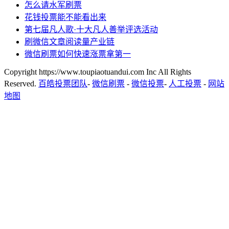
怎么请水军刷票
花钱投票能不能看出来
第七届凡人歌·十大凡人善举评选活动
刷微信文章阅读量产业链
微信刷票如何快速涨票拿第一
Copyright https://www.toupiaotuandui.com Inc All Rights
Reserved.
百皓投票团队
-
微信刷票
-
微信投票
-
人工投票
-
网站
地图