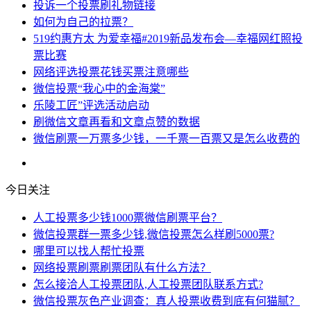
投诉一个投票刷礼物链接
如何为自己的拉票？
519约惠方太 为爱幸福#2019新品发布会—幸福网红照投
票比赛
网络评选投票花钱买票注意哪些
微信投票“我心中的金海棠”
乐陵工匠”评选活动启动
刷微信文章再看和文章点赞的数据
微信刷票一万票多少钱，一千票一百票又是怎么收费的
今日关注
人工投票多少钱1000票微信刷票平台？
微信投票群一票多少钱,微信投票怎么样刷5000票?
哪里可以找人帮忙投票
网络投票刷票刷票团队有什么方法？
怎么接洽人工投票团队,人工投票团队联系方式?
微信投票灰色产业调查：真人投票收费到底有何猫腻？