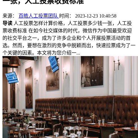
一张，人工投票收费标准
来源：
百皓人工投票团队
时间： 2023-12-23 10:40:58
导读
人工投票怎样计算价格，人工投票多少钱一张，人工投
票收费标准 在如今社交媒体的时代，微信作为中国最受欢迎
的社交平台之一，成为了许多企业和个人开展投票活动的首
选。然而，要想在激烈的竞争中脱颖而出，快速拉票成为了一
个关键的因素。本文将为您介绍一...