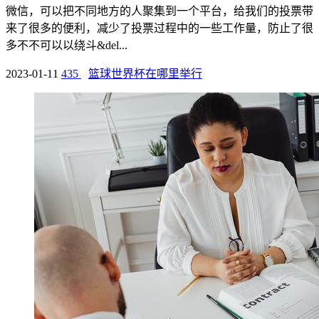
微信，可以把不同地方的人聚集到一个平台，给我们的投票带
来了很多的便利，减少了投票过程中的一些工作量，防止了很
多不不可以以绕斗&del...
2023-01-11
435
篮球世界杯在哪里举行