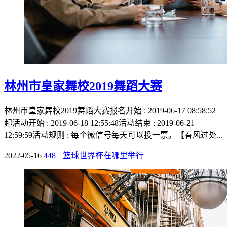
林州市皇家舞校2019舞蹈大赛
林州市皇家舞校2019舞蹈大赛报名开始 : 2019-06-17 08:58:52
起活动开始 : 2019-06-18 12:55:48活动结束 : 2019-06-21
12:59:59活动规则 : 每个微信号每天可以投一票。【春风过处...
2022-05-16
448
篮球世界杯在哪里举行