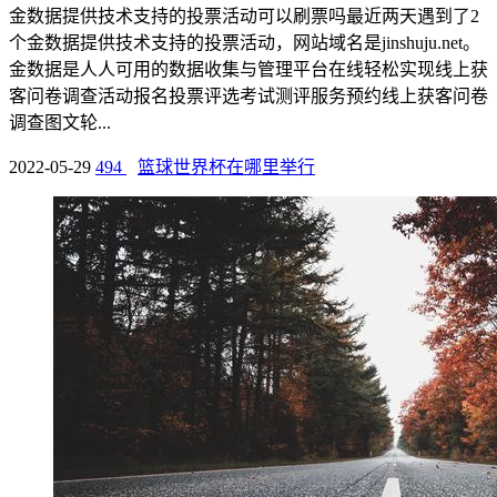
金数据提供技术支持的投票活动可以刷票吗最近两天遇到了2
个金数据提供技术支持的投票活动，网站域名是jinshuju.net。
金数据是人人可用的数据收集与管理平台在线轻松实现线上获
客问卷调查活动报名投票评选考试测评服务预约线上获客问卷
调查图文轮...
2022-05-29
494
篮球世界杯在哪里举行