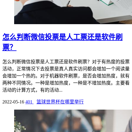
怎么判断微信投票是人工票还是软件刷
票？
怎么判断微信投票是人工票还是软件刷票？对于有热度的投票
活动，正常情况下去投票是真人真实访问都会增加一个阅读量
会增加一个热的。对于机器软件刷票，是否会增加热度，就有
两种不同情况。一种是增加热度，一种是不增加热度。主要看
活动的计算方式，有的活动...
2022-05-16
401
篮球世界杯在哪里举行