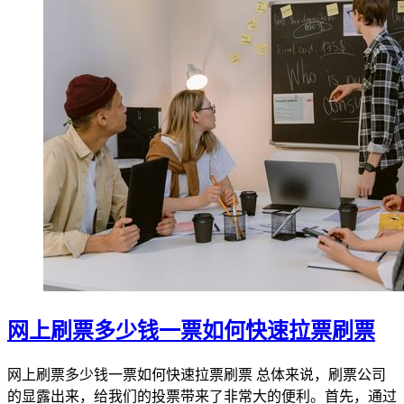
网上刷票多少钱一票如何快速拉票刷票
网上刷票多少钱一票如何快速拉票刷票 总体来说，刷票公司
的显露出来，给我们的投票带来了非常大的便利。首先，通过