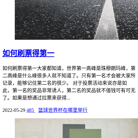
如何刷票得第一
如何刷票得第一大家都知道，世界第一高峰是珠穆朗玛峰，第
二高峰是什么峰很多人就不知道了。只有第一名才会被大家所
记录，能够记住第二名的很少。 对于投票活动来说亦是如
此，第一名的奖品非常诱人，第二名的奖品就不值钱可有可无
了。如果是想通过拉票来获得...
2022-05-29
485
篮球世界杯在哪里举行