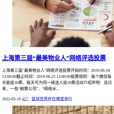
上海第三届“最美物业人”网络评选投票
上海第三届“最美物业人”网络评选投票开始时间：2019-06-18
12:00:00截止时间：2019-06-25 12:00:00投票规则：每个微信每
天能投30票，每天可为同一候选人投30票活动介绍声明：连日
来，一些“刷票公司”、“网络水...
2022-05-16
427
篮球世界杯在哪里举行