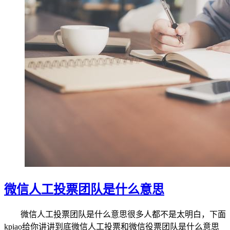
微信人工投票团队是什么意思
微信人工投票团队是什么意思很多人都不是太明白，下面
kpiao给你讲讲到底微信人工投票和微信役票团队是什么意思