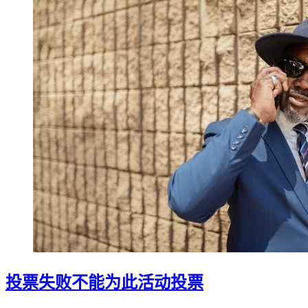
投票失败不能为此活动投票