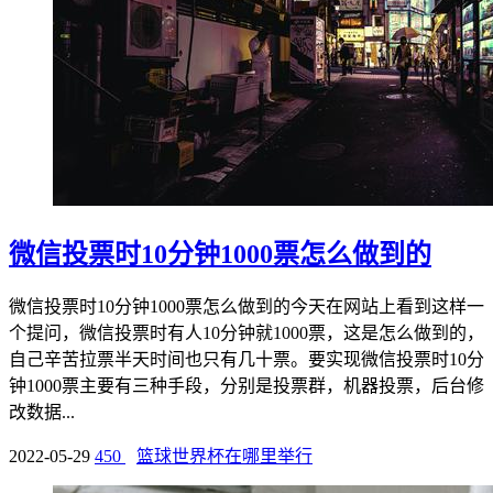
微信投票时10分钟1000票怎么做到的
微信投票时10分钟1000票怎么做到的今天在网站上看到这样一
个提问，微信投票时有人10分钟就1000票，这是怎么做到的，
自己辛苦拉票半天时间也只有几十票。要实现微信投票时10分
钟1000票主要有三种手段，分别是投票群，机器投票，后台修
改数据...
2022-05-29
450
篮球世界杯在哪里举行