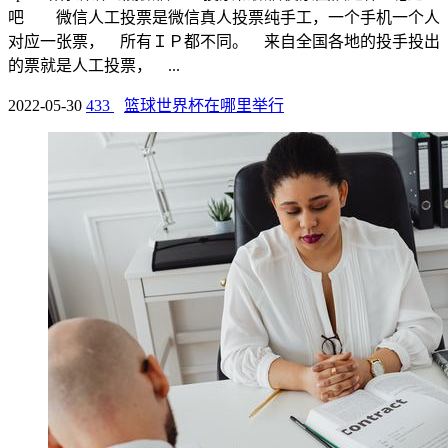
吧 微信人工投票是微信真人投票纯手工，一个手机一个人
对应一张票， 所有ＩＰ都不同。 来自全国各地的投手投出
的票就是人工投票， ...
2022-05-30
433
篮球世界杯在哪里举行