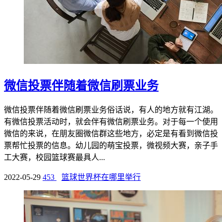
微信投票伴随着微信刷票业务
微信投票伴随着微信刷票业务俗话说，有人的地方就有江湖。
有微信投票活动时，就会伴有微信刷票业务。对于每一个使用
微信的来说，在朋友圈微信群这些地方，必定是有看到微信投
票帮忙投票的信息。幼儿园的萌宝投票，微视频大赛，亲子手
工大赛，校园篮球赛最具人...
2022-05-29
453
篮球世界杯在哪里举行