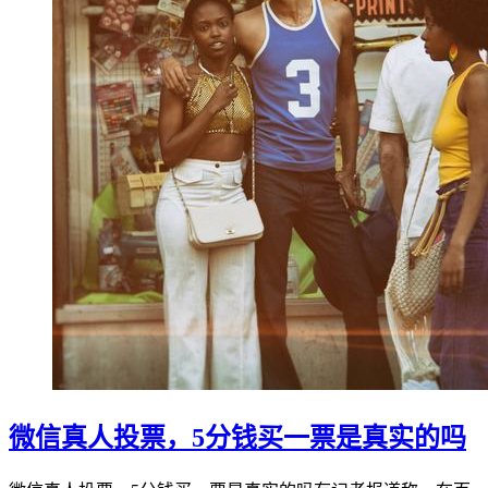
微信真人投票，5分钱买一票是真实的吗