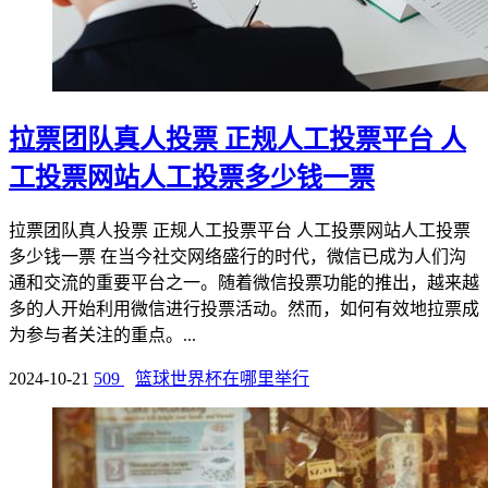
拉票团队真人投票 正规人工投票平台 人
工投票网站人工投票多少钱一票
拉票团队真人投票 正规人工投票平台 人工投票网站人工投票
多少钱一票 在当今社交网络盛行的时代，微信已成为人们沟
通和交流的重要平台之一。随着微信投票功能的推出，越来越
多的人开始利用微信进行投票活动。然而，如何有效地拉票成
为参与者关注的重点。...
2024-10-21
509
篮球世界杯在哪里举行