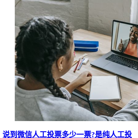
说到微信人工投票多少一票?是纯人工投