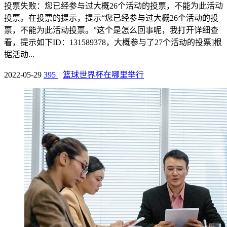
投票失败：您已经参与过大概26个活动的投票，不能为此活动
投票。在投票的提示，提示“您已经参与过大概26个活动的投
票，不能为此活动投票。”这个是怎么回事呢，我打开详细查
看，提示如下ID：131589378，大概参与了27个活动的投票]根
据活动...
2022-05-29
395
篮球世界杯在哪里举行