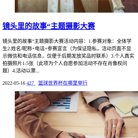
镜头里的故事“主题摄影大赛
镜头里的故事“主题摄影大赛活动内容：1.参赛对象：全体学
生2.姓名/昵称+电话+参赛宣言（为保证隐私，活动页面不显
示微信和电话信息，仅便于后期发放奖品时联系）3.个人真实
拍摄照片1-5张（此项为个人自愿参加活动不存在肖像权问
题）4.活动以票...
2022-05-16
427
篮球世界杯在哪里举行