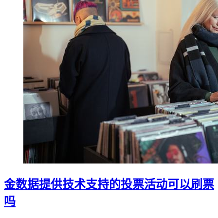
金数据提供技术支持的投票活动可以刷票
吗