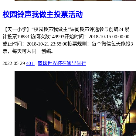
校园铃声我做主投票活动
【天一小学】“校园铃声我做主”课间铃声评选参与创编24 累
计投票19883 访问次数149993开始时间：2018-10-15 00:00:00
截止时间：2018-10-21 23:55:00投票规则：每个微信每天能投3
票，每天可为同一创编...
2022-05-29
401
篮球世界杯在哪里举行