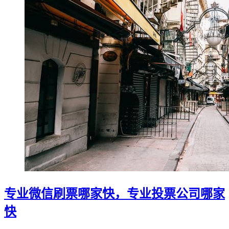
专业微信刷票哪家快，专业投票公司哪家
快