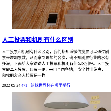
人工投票和机刷有什么区别
人工投票和机刷有什么区别，我们都知道微信投票可以通过刷
票来增加票数，从而拿到理想的名次，确不知刷票行业的水有
多深，下面给大家讲讲人工投票和机刷有什么区别吧。人工投
票即真人投票，每票一IP，来自全国各地， 安全性非常高，
和找朋友亲人拉票是一样...
2022-05-24
471
篮球世界杯在哪里举行