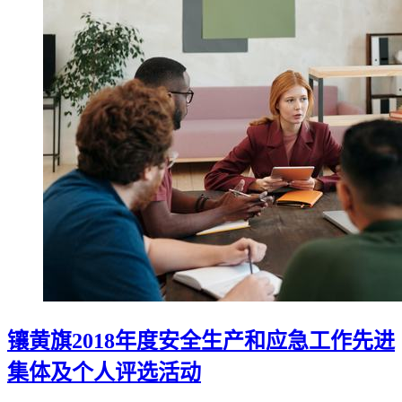
镶黄旗2018年度安全生产和应急工作先进
集体及个人评选活动