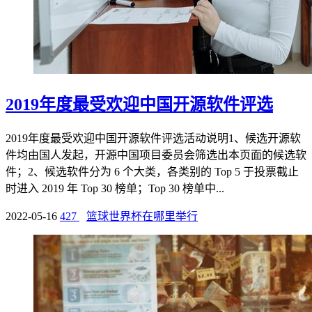
2019年度最受欢迎中国开源软件评选
2019年度最受欢迎中国开源软件评选活动说明1、候选开源软
件均由国人发起，开源中国项目委员会筛选出本页面的候选软
件；2、候选软件分为 6 个大类，各类别的 Top 5 于投票截止
时进入 2019 年 Top 30 榜单；Top 30 榜单中...
2022-05-16
427
篮球世界杯在哪里举行