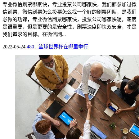
专业微信刷票哪家快，专业投票公司哪家快，我们都参加过微
信刷票，微信刷票怎么投票怎么找一个好的刷票团队，是我们
必做的功课，专业微信刷票哪家快，投票公司哪家快呢，速度
是很重要，但是更要的是安全性，刷票速度即快双安全，才是
我们追求的目标。在微信刷...
2022-05-24
480
篮球世界杯在哪里举行