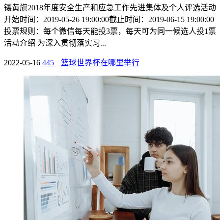
镶黄旗2018年度安全生产和应急工作先进集体及个人评选活动
开始时间：2019-05-26 19:00:00截止时间：2019-06-15 19:00:00
投票规则：每个微信每天能投3票，每天可为同一候选人投1票
活动介绍 为深入贯彻落实习...
2022-05-16
445
篮球世界杯在哪里举行