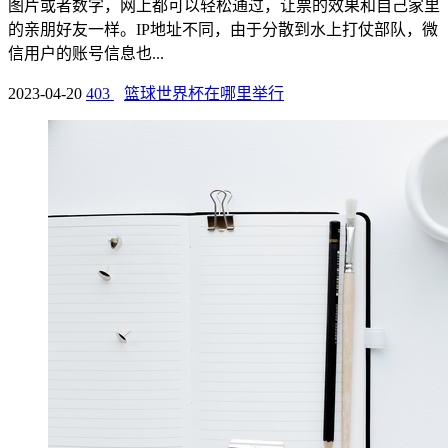
图片或者数字，网上都可以轻松通过，让票的效果和自己家里
的亲朋好友一样。IP地址不同，由于分散到水上打仗部队，微
信用户的账号信息也...
2023-04-20
403
篮球世界杯在哪里举行