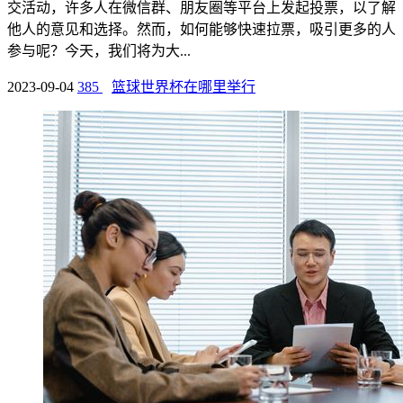
交活动，许多人在微信群、朋友圈等平台上发起投票，以了解
他人的意见和选择。然而，如何能够快速拉票，吸引更多的人
参与呢？今天，我们将为大...
2023-09-04
385
篮球世界杯在哪里举行