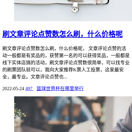
刷文章评论点赞数怎么刷，什么价格呢
刷文章评论点赞数怎么刷，什么价格呢， 文章评论点赞的活
动一般都是有奖品的，获赞第一名的可以获得奖品，一般都是
线下实体店搞的活动，刷文章评论点赞数很简单，可以找专业
的刷票团队就可以，我向大家推荐K票人工投票，这家最安
全，最专业。文章评论点赞也...
2022-05-24
497
篮球世界杯在哪里举行