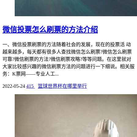
微信投票怎么刷票的方法介绍
一、微信投票刷票的方法随着社会的发展，现在的投票活 动
越来越多，每天都有很多人查找微信怎么刷票?微信怎么刷票
可靠?微信刷票的方法?微信刷票攻略?等等问题。在这里就对
大家比较感兴趣的微信刷票方法的问题进行一下细说。相关服
务：K票网——专业人工...
2022-05-24
415
篮球世界杯在哪里举行