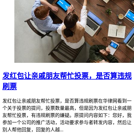
发红包让亲戚朋友帮忙投票，是否算违规
刷票
发红包让亲戚朋友帮忙投票，是否算违规刷票在华律网看到一
个关于投票的提问，投票数量最高，但是因为发红包让亲戚朋
友帮忙投票，有违规刷票的嫌疑。原提问内容如下：您好，我
参加一个公司的推广活动，活动要求参与者转发内容，然后让
别人帮他回复，回复的人越...