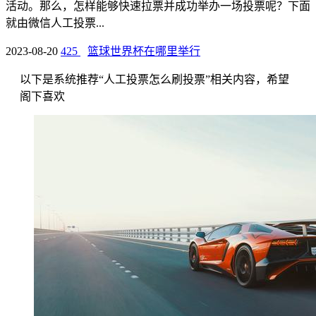
活动。那么，怎样能够快速拉票并成功举办一场投票呢？下面
就由微信人工投票...
2023-08-20
425
篮球世界杯在哪里举行
以下是系统推荐“人工投票怎么刷投票”相关内容，希望
阁下喜欢