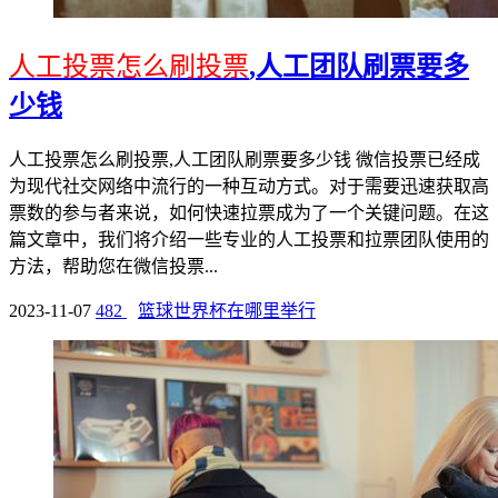
人工投票怎么刷投票
,人工团队刷票要多
少钱
人工投票怎么刷投票,人工团队刷票要多少钱 微信投票已经成
为现代社交网络中流行的一种互动方式。对于需要迅速获取高
票数的参与者来说，如何快速拉票成为了一个关键问题。在这
篇文章中，我们将介绍一些专业的人工投票和拉票团队使用的
方法，帮助您在微信投票...
2023-11-07
482
篮球世界杯在哪里举行