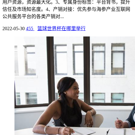
用户资源，资源最大化。3、专属身份标签：平台背书，提升
信任及市场知名度。4、产销对接：优先参与海参产业互联网
公共服务平台的各类产销对...
2022-05-30
455
篮球世界杯在哪里举行