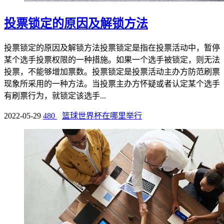
投票锁定的原因及解锁方法
投票锁定的原因及解锁方法投票锁定是指在投票活动中，暂停
某个选手投票权限的一种措施。如果一个选手被锁定，则无法
投票，不能够增加票数。投票锁定是投票活动主办方防范刷票
现象所采用的一种方法。当投票主办方怀疑或者认定某个选手
有刷票行为，就锁定该选手...
2022-05-29
480
篮球世界杯在哪里举行