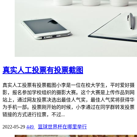
真实人工投票有投票截图
真实人工投票有投票截图小李是一位在校大学生，平时爱好摄
影，报名参加学校组织的摄影大赛。这个大赛是上传作品到网
站上，通过网友投票决选出最佳人气奖，最佳人气奖将获得华
为手机一部。投票刚开始的时候，小李通过在同学群转发投票
链接的方式进行拉票，不过...
2022-05-29
449
篮球世界杯在哪里举行