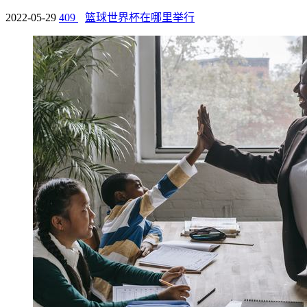
2022-05-29
409
篮球世界杯在哪里举行