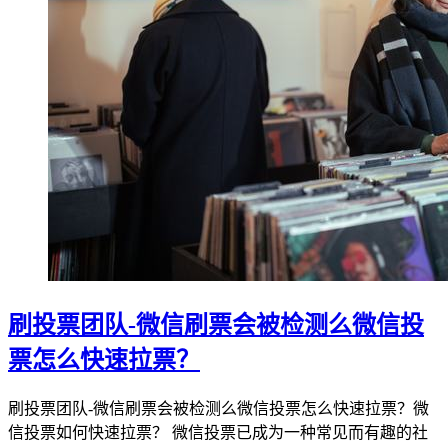
刷投票团队-微信刷票会被检测么微信投
票怎么快速拉票？
刷投票团队-微信刷票会被检测么微信投票怎么快速拉票？微
信投票如何快速拉票？ 微信投票已成为一种常见而有趣的社