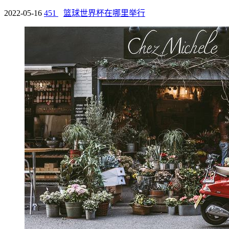
2022-05-16
451
篮球世界杯在哪里举行