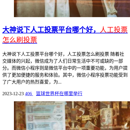
大神说下人工投票平台哪个好，
人工投票
怎么刷投票
大神说下人工投票平台哪个好，人工投票怎么刷投票 随着社
交媒体的兴起，微信成为了人们日常生活中不可或缺的一部
分。而微信小程序则是微信平台中的一项重要功能，为用户提
供了更加便捷的服务和体验。其中，微信小程序投票功能受到
了广大用户的热烈喜爱，为...
2023-12-23
406
篮球世界杯在哪里举行