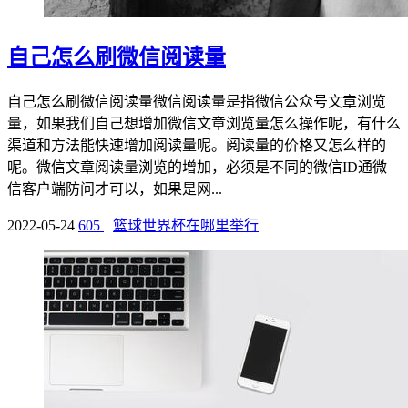
自己怎么刷微信阅读量
自己怎么刷微信阅读量微信阅读量是指微信公众号文章浏览
量，如果我们自己想增加微信文章浏览量怎么操作呢，有什么
渠道和方法能快速增加阅读量呢。阅读量的价格又怎么样的
呢。微信文章阅读量浏览的增加，必须是不同的微信ID通微
信客户端防问才可以，如果是网...
2022-05-24
605
篮球世界杯在哪里举行