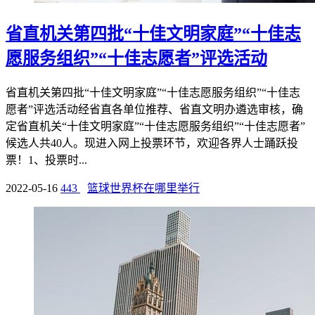
省直机关第四批“十佳文明家庭”“十佳志
愿服务组织”“十佳志愿者”评选活动
省直机关第四批“十佳文明家庭”“十佳志愿服务组织”“十佳志
愿者”评选活动经省直各单位推荐、省直文明办遴选审核，确
定省直机关“十佳文明家庭”“十佳志愿服务组织”“十佳志愿者”
候选人共40人。现进入网上投票环节，欢迎各界人士踊跃投
票！1、投票时...
2022-05-16
443
篮球世界杯在哪里举行