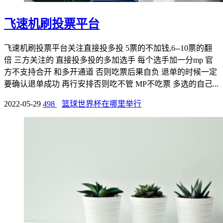
飞速机刷投票平台
飞速机刷投票平台关注直接投多投 5票的不加钱,6--10票的翻
倍 三方关注的 直接投多投的多加选手 每个选手加一分mp 官
方不支持合开 和多开通道 否则吃票后果自负 退单的时候一定
要确认退单成功 再行安排否则吃不管 MP不吃票 多选的自己...
2022-05-29
498
篮球世界杯在哪里举行