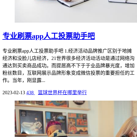
专业刷票app人工投票助手吧
专业刷票app人工投票助手吧 1.经济活动品牌推广区别于地摊
经济和没脸儿店经济，21世界很多经济活动活动是通过网络沟
通达到买卖商品成功。而提居高不下于于业品牌暴光度，增加
粉丝数目，互联网展示品牌形象变成微信投票的重要担任的工
作。当年，刚显露...
2023-02-13
438
篮球世界杯在哪里举行