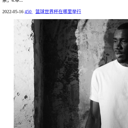
票；4.本...
2022-05-16
450
篮球世界杯在哪里举行