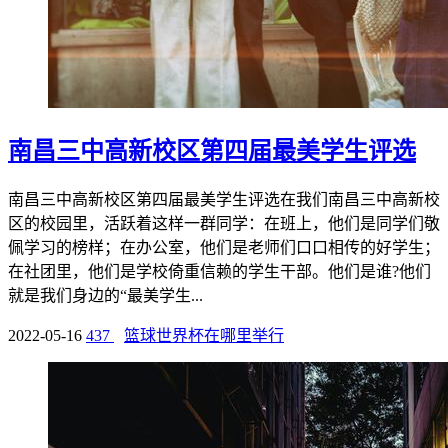
南昌三中高新校区第四届最美学生评选
南昌三中高新校区第四届最美学生评选在我们南昌三中高新校
区的校园里，活跃着这样一群同学：在班上，他们是同学们敬
佩学习的榜样；在办公室，他们是老师们口口相传的好学生；
在社团里，他们是学校倚重信赖的学生干部。他们是谁?他们
就是我们身边的“最美学生...
2022-05-16
437
篮球世界杯在哪里举行