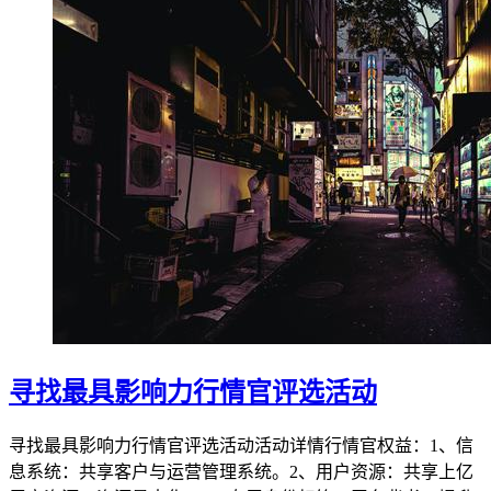
寻找最具影响力行情官评选活动
寻找最具影响力行情官评选活动活动详情行情官权益：1、信
息系统：共享客户与运营管理系统。2、用户资源：共享上亿