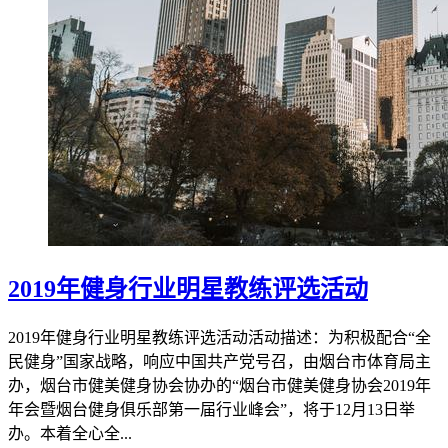
2019年健身行业明星教练评选活动
2019年健身行业明星教练评选活动活动描述：为积极配合“全
民健身”国家战略，响应中国共产党号召，由烟台市体育局主
办，烟台市健美健身协会协办的“烟台市健美健身协会2019年
年会暨烟台健身俱乐部第一届行业峰会”，将于12月13日举
办。本着全心全...