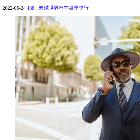
2022-05-24
438
篮球世界杯在哪里举行