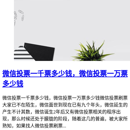
微信投票一千票多少钱，微信投票一万票
多少钱
微信投票一千票多少钱，微信投票一万票多少钱微信投票刷票
大家已不在陌生，微信面世到现在已有九个年头，微信延生的
产生不计其数，微信诞生2年后又有微信投票相关的程序出
现，那么时候还处于朦胧的阶段，随着这几的普遍，被大家所
熟知，如果找人微信投票刷票...