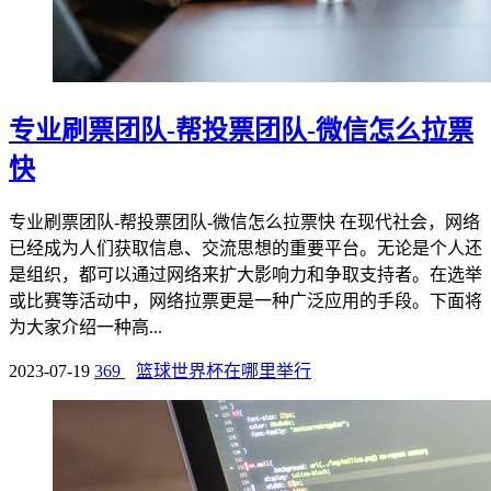
专业刷票团队-帮投票团队-微信怎么拉票
快
专业刷票团队-帮投票团队-微信怎么拉票快 在现代社会，网络
已经成为人们获取信息、交流思想的重要平台。无论是个人还
是组织，都可以通过网络来扩大影响力和争取支持者。在选举
或比赛等活动中，网络拉票更是一种广泛应用的手段。下面将
为大家介绍一种高...
2023-07-19
369
篮球世界杯在哪里举行