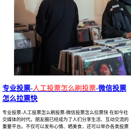
专业投票-
人工投票怎么刷投票
-微信投票
怎么拉票快
专业投票-人工投票怎么刷投票-微信投票怎么拉票快 在如今社
交媒体的时代，朋友圈已经成为了人们分享生活、互动交流的
重要平台。不仅可以发布心情、晒美食，还可以举办各类投票