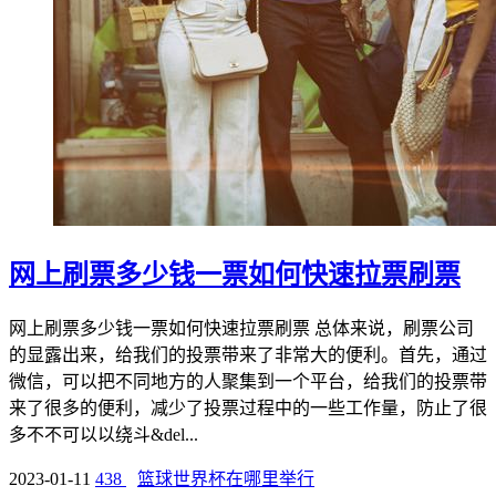
网上刷票多少钱一票如何快速拉票刷票
网上刷票多少钱一票如何快速拉票刷票 总体来说，刷票公司
的显露出来，给我们的投票带来了非常大的便利。首先，通过
微信，可以把不同地方的人聚集到一个平台，给我们的投票带
来了很多的便利，减少了投票过程中的一些工作量，防止了很
多不不可以以绕斗&del...
2023-01-11
438
篮球世界杯在哪里举行