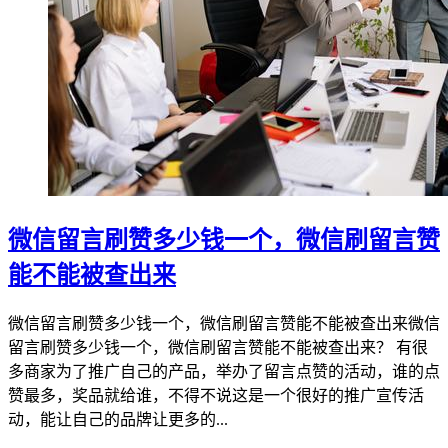
微信留言刷赞多少钱一个，微信刷留言赞
能不能被查出来
微信留言刷赞多少钱一个，微信刷留言赞能不能被查出来微信
留言刷赞多少钱一个，微信刷留言赞能不能被查出来？ 有很
多商家为了推广自己的产品，举办了留言点赞的活动，谁的点
赞最多，奖品就给谁，不得不说这是一个很好的推广宣传活
动，能让自己的品牌让更多的...