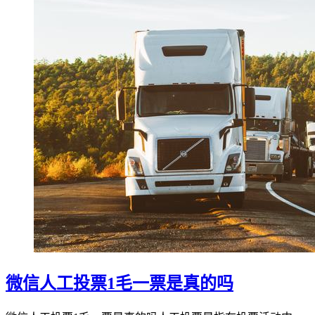
微信人工投票1毛一票是真的吗