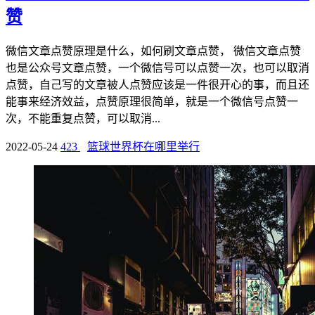
赞
微信文章点赞原理是什么，如何刷文章点赞， 微信文章点赞
也是公众号文章点赞，一个微信号可以点赞一次，也可以取消
点赞，自己写的文章被人点赞应该是一件很开心的事，而且还
能事来经济效益，点赞原理很简单，就是一个微信号点赞一
次，不能重复点赞，可以取消...
2022-05-24
423
篮球世界杯在哪里举行