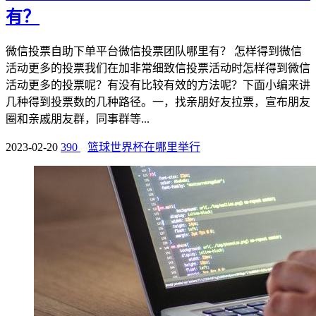
有？
微信投票自助下单平台微信投票团队哪里有？ 怎样得到微信
活动更多的投票我们在加非常细致信投票活动时怎样得到微信
活动更多的投票呢？有没有比较有效的方法呢？下面小编来讲
几种得到投票数的几种路径。一，找亲朋好友拉票，宣布朋友
圈和亲戚朋友群，同事群等...
2023-02-20
390
篮球世界杯在哪里举行