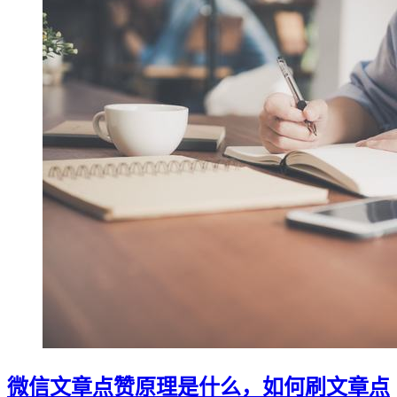
微信文章点赞原理是什么，如何刷文章点