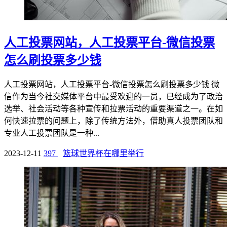
人工投票网站，人工投票平台-微信投票
怎么刷投票多少钱
人工投票网站，人工投票平台-微信投票怎么刷投票多少钱 微
信作为当今社交媒体平台中最受欢迎的一员，已经成为了政治
选举、社会活动等各种宣传和拉票活动的重要渠道之一。在如
何快速拉票的问题上，除了传统方法外，借助真人投票团队和
专业人工投票团队是一种...
2023-12-11
397
篮球世界杯在哪里举行