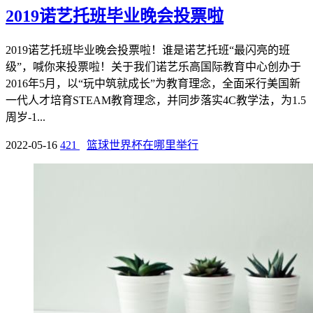
2019诺艺托班毕业晚会投票啦
2019诺艺托班毕业晚会投票啦！谁是诺艺托班“最闪亮的班
级”，喊你来投票啦！关于我们诺艺乐高国际教育中心创办于
2016年5月，以“玩中筑就成长”为教育理念，全面采行美国新
一代人才培育STEAM教育理念，并同步落实4C教学法，为1.5
周岁-1...
2022-05-16
421
篮球世界杯在哪里举行