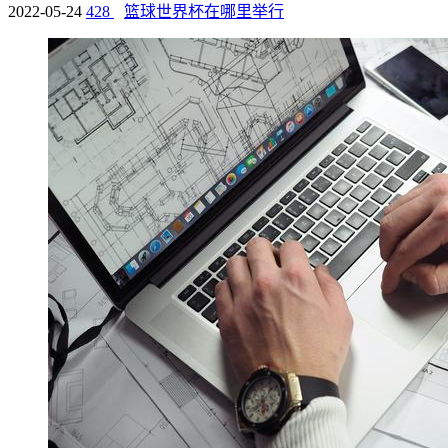
2022-05-24
428
篮球世界杯在哪里举行