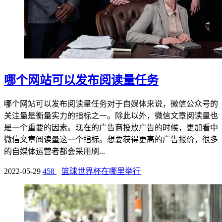
哪个网站可以发布阅读量任务
哪个网站可以发布阅读量任务对于自媒体来说，微信公众号的
关注量是衡量实力的指标之一。除此以外，微信文章阅读量也
是一个重要的因素。现在的广告商投放广告的时候，更加看中
微信文章阅读量这一个指标。想要获得更高的广告报价，很多
的自媒体运营者都会采用刷...
2022-05-29
458
篮球世界杯在哪里举行