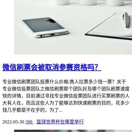
微信刷票会被取消参赛资格吗？
专业微信刷票团队投票什么价格/真人拉票多少钱一票？关于
专业微信投票团队之微信刷票那个团队好及哪个团队刷票速度
快的详情，目前通过寻找专业微信投票团队进行买票刷票的人
大有人在，而且这些人为了能够达到快速刷票的目的，花多少
钱几乎都是不在乎的，为了...
2022-05-30
398
篮球世界杯在哪里举行