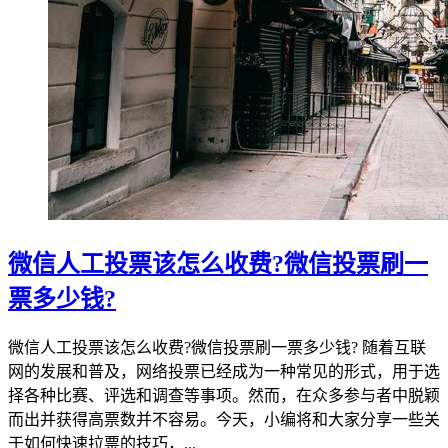
微信人工投票该怎么收费?微信投票刷一
票多少钱?
微信人工投票该怎么收费?微信投票刷一票多少钱? 随着互联
网的发展和普及，网络投票已经成为一种常见的形式，用于选
择各种比赛、评选和调查等事项。然而，在众多参与者中脱颖
而出并获得高票数并不容易。今天，小编将和大家分享一些关
于如何快速拉票的技巧，...