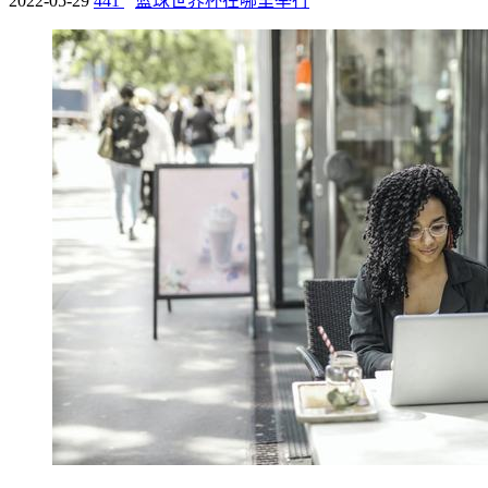
2022-05-29
441
篮球世界杯在哪里举行