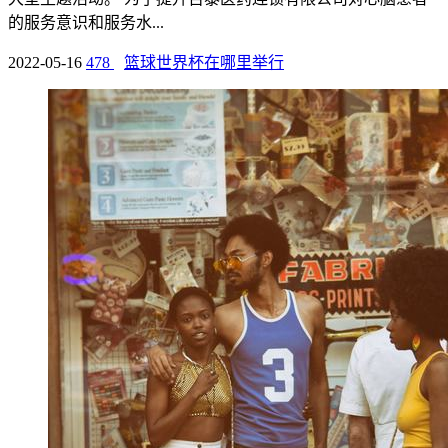
的服务意识和服务水...
2022-05-16
478
篮球世界杯在哪里举行