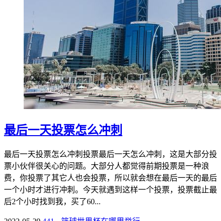
最后一天投票怎么冲刺
最后一天投票怎么冲刺投票最后一天怎么冲刺，这是大部分投
票小伙伴很关心的问题。大部分人都觉得前期投票是一种浪
费，你投票了其它人也会投票，所以就会想在最后一天的最后
一个小时才进行冲刺。今天就遇到这样一个投票，投票截止最
后2个小时找到我，买了60...