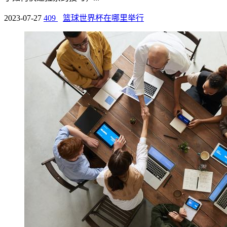
2023-07-27
409
篮球世界杯在哪里举行