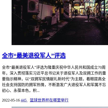
全市“最美退役军人”评选
全市“最美退役军人”评选为隆重庆祝中华人民共和国成立70周
年，深入贯彻落实习近平总书记关于退役军人及双拥工作的重
要指示精神，以“双拥军民情献礼新时代”为主题，着眼提高全
社会支持国防的拥军热情，不断激发广大退役军人和军属不忘
初心、永葆本色，积...
2022-05-16
445
篮球世界杯在哪里举行