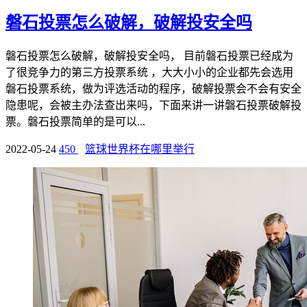
磐石投票怎么破解，破解投安全吗
磐石投票怎么破解，破解投安全吗， 目前磐石投票已经成为
了很竞争力的第三方投票系统 ，大大小小的企业都先会选用
磐石投票系统，做为评选活动的程序，破解投票会不会有安全
隐患呢，会被主办法查出来吗，下面来讲一讲磐石投票破解投
票。磐石投票简单的是可以...
2022-05-24
450
篮球世界杯在哪里举行