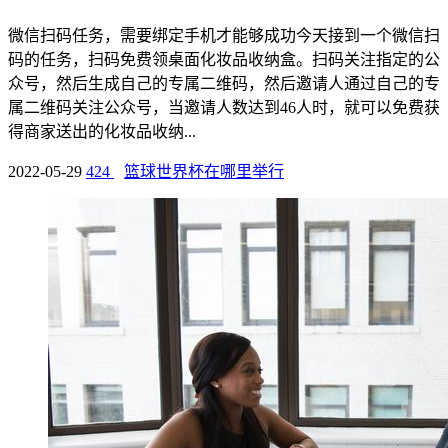
微信扫码任务，需要绑定手机才能够成功今天接到一个微信扫
码的任务，扫码免费领桌面化妆品收纳盒。扫码关注指定的公
众号，然后生成自己的专属二维码，然后邀请人通过自己的专
属二维码关注公众号，当邀请人数达到46人时，就可以免费获
得商家送出的化妆品收纳...
2022-05-29
424
篮球世界杯在哪里举行