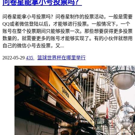
问卷星能拿小号投票吗？
问卷星能拿小号投票吗？问卷星制作的投票活动，一般是需要
QQ或者微信登陆以后，才能够进行投票。一般情况下，一个
账号在整个投票期间只能够投票一次。那些想要获得更多投票
数量的，就需要更多的账号才能够实现了。有的小伙伴就想用
自己的微信小号去投票，又...
2022-05-29
435
篮球世界杯在哪里举行