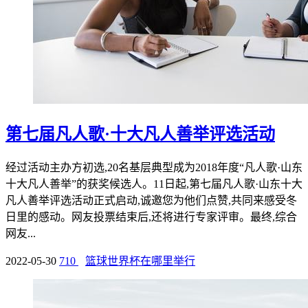
第七届凡人歌·十大凡人善举评选活动
经过活动主办方初选,20名基层典型成为2018年度“凡人歌·山东
十大凡人善举”的获奖候选人。11日起,第七届凡人歌·山东十大
凡人善举评选活动正式启动,诚邀您为他们点赞,共同来感受冬
日里的感动。网友投票结束后,还将进行专家评审。最终,综合
网友...
2022-05-30
710
篮球世界杯在哪里举行