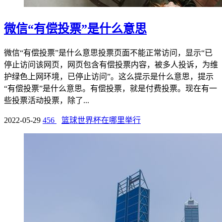
微信“有偿投票”是什么意思
微信“有偿投票”是什么意思投票页面不能正常访问，显示“已
停止访问该网页，网页包含有偿投票内容，被多人投诉，为维
护绿色上网环境，已停止访问”。这么提示是什么意思，提示
“有偿投票”是什么意思。有偿投票，就是付费投票。现在有一
些投票活动投票，除了...
2022-05-29
456
篮球世界杯在哪里举行