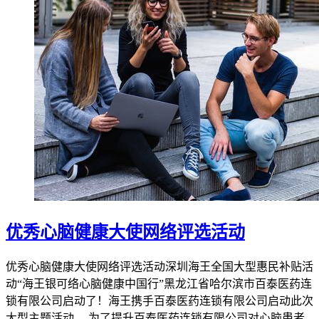
优秀心脑健康大使网络评选活动
优秀心脑健康大使网络评选活动深圳海王全国大型惠民补贴活
动“海王银可络心脑健康中国行”黑龙江省哈尔滨市百泰医药连
锁有限公司启动了！海王携手百泰医药连锁有限公司启动此次
大型主题活动。 为了提升百泰医药连锁有限公司对心脑患者