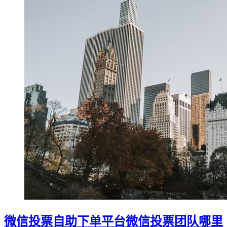
微信投票自助下单平台微信投票团队哪里