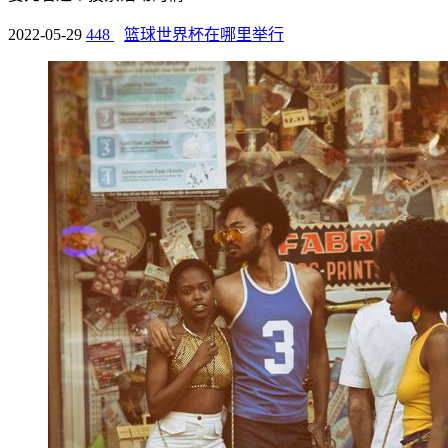
2022-05-29
448
篮球世界杯在哪里举行