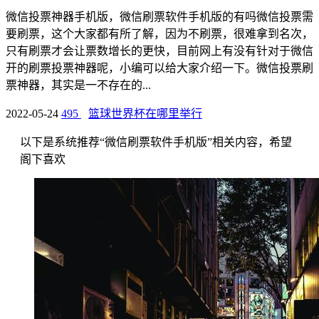
微信投票神器手机版，微信刷票软件手机版的有吗微信投票需
要刷票，这个大家都有所了解，因为不刷票，很难拿到名次，
只有刷票才会让票数增长的更快，目前网上有没有针对于微信
开的刷票投票神器呢，小编可以给大家介绍一下。微信投票刷
票神器，其实是一不存在的...
2022-05-24
495
篮球世界杯在哪里举行
以下是系统推荐“微信刷票软件手机版”相关内容，希望
阁下喜欢