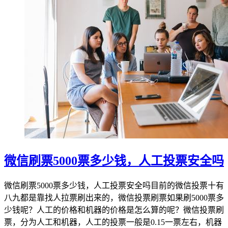
微信刷票5000票多少钱，人工投票安全吗
微信刷票5000票多少钱，人工投票安全吗目前的微信投票十有
八九都是靠找人拉票刷出来的，微信投票刷票如果刷5000票多
少钱呢？人工的价格和机器的价格是怎么算的呢？微信投票刷
票，分为人工和机器，人工的投票一般是0.15一票左右，机器