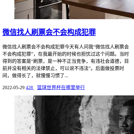
微信找人刷票会不会构成犯罪
微信找人刷票会不会构成犯罪今天有人问我“微信找人刷票会
不会构成犯罪”，在我最开始的时候也担忧过这个问题。当时
得到的答案是“刷票，是一种不正当竞争，有违社会道德，目
前并没有相关的法律禁止，可以说不违法”。后面做投票时
间，做得长了，就慢慢习惯了...
2022-05-29
428
篮球世界杯在哪里举行