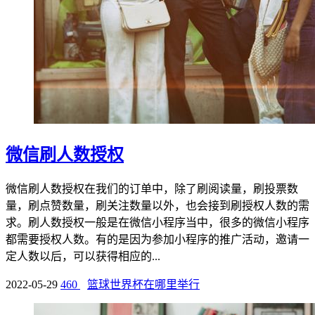
微信刷人数授权
微信刷人数授权在我们的订单中，除了刷阅读量，刷投票数
量，刷点赞数量，刷关注数量以外，也会接到刷授权人数的需
求。刷人数授权一般是在微信小程序当中，很多的微信小程序
都需要授权人数。有的是因为参加小程序的推广活动，邀请一
定人数以后，可以获得相应的...
2022-05-29
460
篮球世界杯在哪里举行