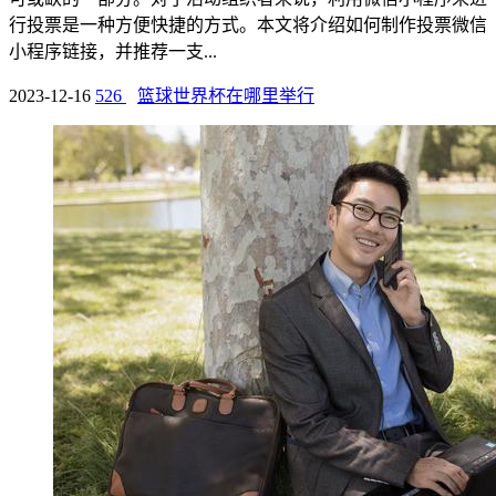
行投票是一种方便快捷的方式。本文将介绍如何制作投票微信
小程序链接，并推荐一支...
2023-12-16
526
篮球世界杯在哪里举行