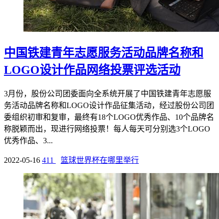
中国铁建青年志愿服务活动品牌名称和
LOGO设计作品网络投票评选活动
3月份，股份公司团委面向全系统开展了中国铁建青年志愿服
务活动品牌名称和LOGO设计作品征集活动，经过股份公司团
委组织初审和复审，最终有18个LOGO优秀作品、10个品牌名
称脱颖而出，现进行网络投票！每人每天可分别选3个LOGO
优秀作品、3...
2022-05-16
411
篮球世界杯在哪里举行