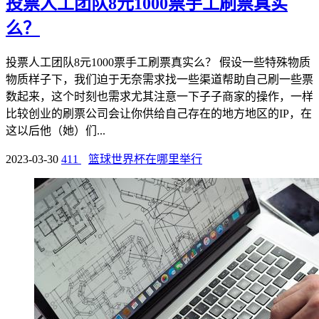
投票人工团队8元1000票手工刷票真实
么？
投票人工团队8元1000票手工刷票真实么？ 假设一些特殊物质
物质样子下，我们迫于无奈需求找一些渠道帮助自己刷一些票
数起来，这个时刻也需求尤其注意一下子子商家的操作，一样
比较创业的刷票公司会让你供给自己存在的地方地区的IP，在
这以后他（她）们...
2023-03-30
411
篮球世界杯在哪里举行