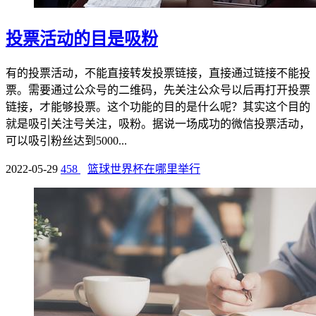
投票活动的目是吸粉
有的投票活动，不能直接转发投票链接，直接通过链接不能投
票。需要通过公众号的二维码，先关注公众号以后再打开投票
链接，才能够投票。这个功能的目的是什么呢？其实这个目的
就是吸引关注号关注，吸粉。据说一场成功的微信投票活动，
可以吸引粉丝达到5000...
2022-05-29
458
篮球世界杯在哪里举行