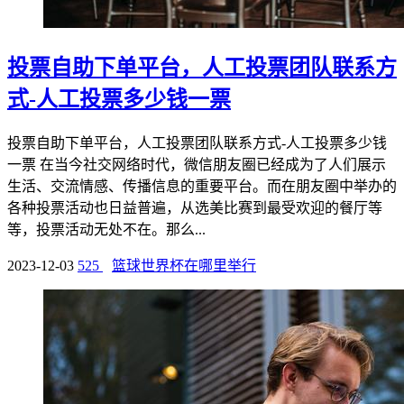
投票自助下单平台，人工投票团队联系方
式-人工投票多少钱一票
投票自助下单平台，人工投票团队联系方式-人工投票多少钱
一票 在当今社交网络时代，微信朋友圈已经成为了人们展示
生活、交流情感、传播信息的重要平台。而在朋友圈中举办的
各种投票活动也日益普遍，从选美比赛到最受欢迎的餐厅等
等，投票活动无处不在。那么...
2023-12-03
525
篮球世界杯在哪里举行