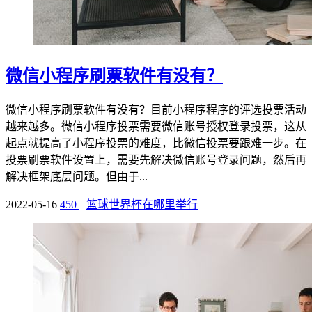
微信小程序刷票软件有没有？
微信小程序刷票软件有没有？目前小程序程序的评选投票活动
越来越多。微信小程序投票需要微信账号授权登录投票，这从
起点就提高了小程序投票的难度，比微信投票要跟难一步。在
投票刷票软件设置上，需要先解决微信账号登录问题，然后再
解决框架底层问题。但由于...
2022-05-16
450
篮球世界杯在哪里举行