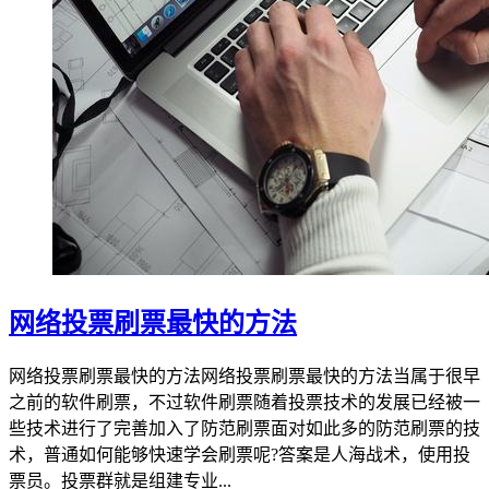
网络投票刷票最快的方法
网络投票刷票最快的方法网络投票刷票最快的方法当属于很早
之前的软件刷票，不过软件刷票随着投票技术的发展已经被一
些技术进行了完善加入了防范刷票面对如此多的防范刷票的技
术，普通如何能够快速学会刷票呢?答案是人海战术，使用投
票员。投票群就是组建专业...