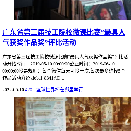
广东省第三届技工院校微课比赛“最具人
气获奖作品奖”评比活动
广东省第三届技工院校微课比赛“最具人气获奖作品奖”评比活
动开始时间：2019-05-10 09:00:00截止时间：2019-06-10
00:00:00投票规则：每个微信每天可投一次,每次最多选择5个
作品活动介绍global_8341AD...
2022-05-16
420
篮球世界杯在哪里举行