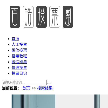
首页
人工投票
微信投票
投票教程
微信刷票
快速投票
投票日记
当前位置：
首页
>>
搜索结果