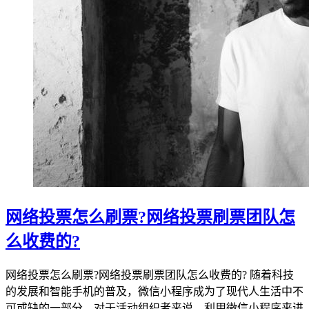
网络投票怎么刷票?网络投票刷票团队怎
么收费的?
网络投票怎么刷票?网络投票刷票团队怎么收费的? 随着科技
的发展和智能手机的普及，微信小程序成为了现代人生活中不
可或缺的一部分。对于活动组织者来说，利用微信小程序来进