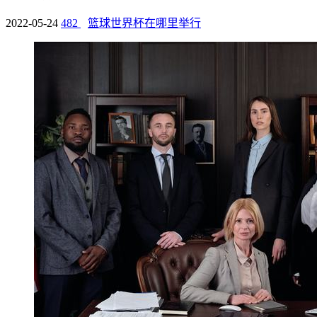
2022-05-24
482
篮球世界杯在哪里举行