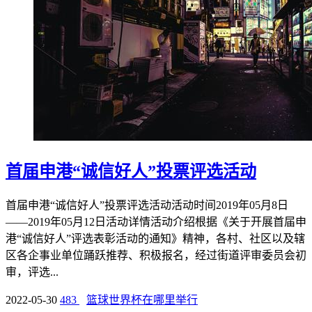
首届申港“诚信好人”投票评选活动
首届申港“诚信好人”投票评选活动活动时间2019年05月8日
——2019年05月12日活动详情活动介绍根据《关于开展首届申
港“诚信好人”评选表彰活动的通知》精神，各村、社区以及辖
区各企事业单位踊跃推荐、积极报名，经过街道评审委员会初
审，评选...
2022-05-30
483
篮球世界杯在哪里举行