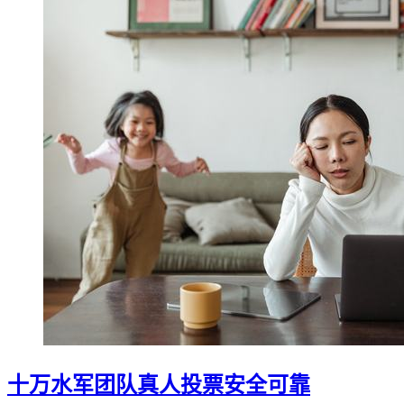
十万水军团队真人投票安全可靠