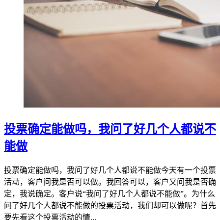
投票确定能做吗，我问了好几个人都说不
能做
投票确定能做吗，我问了好几个人都说不能做今天有一个投票
活动，客户问我是否可以做。我回答可以，客户又问我是否确
定，我说确定。客户说“我问了好几个人都说不能做”。为什么
问了好几个人都说不能做的投票活动，我们却可以做呢？首先
要先看这个投票活动的情...