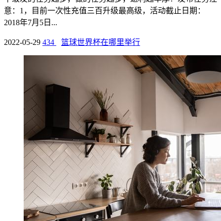
意：1，目前一次性充值三百升级最高级，活动截止日期：
2018年7月5日...
2022-05-29
434
篮球世界杯在哪里举行