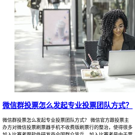
微信群投票怎么发起专业投票团队方式？
微信群投票怎么发起专业投票团队方式？ 微信官方跟投票主
办方对微信投票刷票器手机不收费版刷票行的整治，使得很多
加入比赛者跟软件研发商全国群众皆兵，加入比赛者是由于票