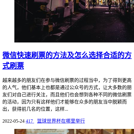
微信快速刷票的方法及怎么选择合适的方
式刷票
越来越多的朋友们在参与微信刷票的过程当中，为了得到更高
的人气，他们基本上也都是通过公众号的方式，让大多数的朋
友们对自己进行关注，而且他们也会想到各种不同的微信刷票
的活动，因为只有这样他们才能够在众多的朋友当中脱颖而
出，获得前几名的位置，这样...
2022-05-24
417
篮球世界杯在哪里举行