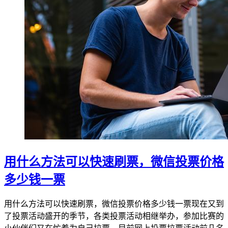
用什么方法可以快速刷票，微信投票价格
多少钱一票
用什么方法可以快速刷票，微信投票价格多少钱一票现在又到
了投票活动盛开的季节，各类投票活动相继举办，参加比赛的