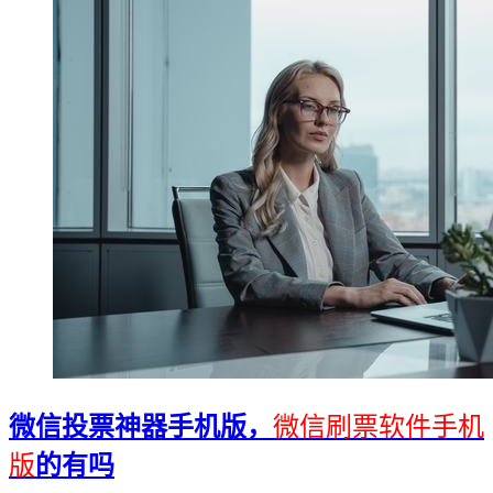
微信投票神器手机版，
微信刷票软件手机
版
的有吗