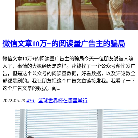
微信文章10万+的阅读量广告主的骗局
微信文章10万+的阅读量广告主的骗局今天一位朋友说被人骗
人了，事情的大概经历是这样。花钱找了一个公众号帮忙发广
告，但是这个公众号的阅读量数据，好看数据，以及评论数全
部都是刷的。我让朋友把这个广告文章链接发我。我看了一下
这个广告文章的数据，阅...
2022-05-29
436
篮球世界杯在哪里举行