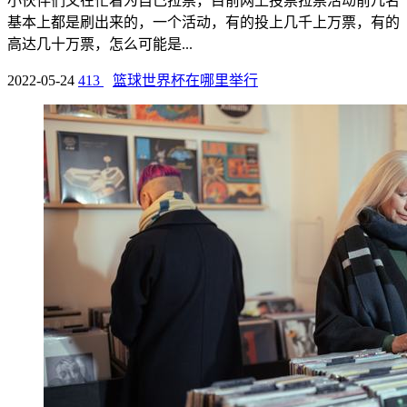
小伙伴们又在忙着为自己拉票，目前网上投票拉票活动前几名
基本上都是刷出来的，一个活动，有的投上几千上万票，有的
高达几十万票，怎么可能是...
2022-05-24
413
篮球世界杯在哪里举行