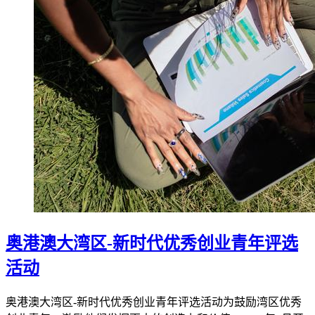
奥港澳大湾区-新时代优秀创业青年评选
活动
奥港澳大湾区-新时代优秀创业青年评选活动为鼓励湾区优秀