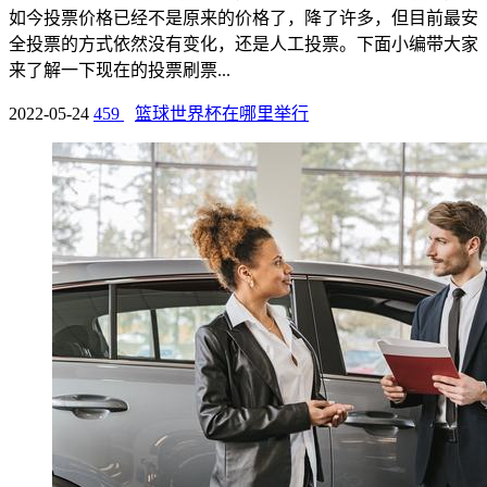
如今投票价格已经不是原来的价格了，降了许多，但目前最安
全投票的方式依然没有变化，还是人工投票。下面小编带大家
来了解一下现在的投票刷票...
2022-05-24
459
篮球世界杯在哪里举行