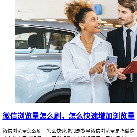
微信浏览量怎么刷，怎么快速增加浏览量
微信浏览量怎么刷，怎么快速增加浏览量微信浏览量是指微信