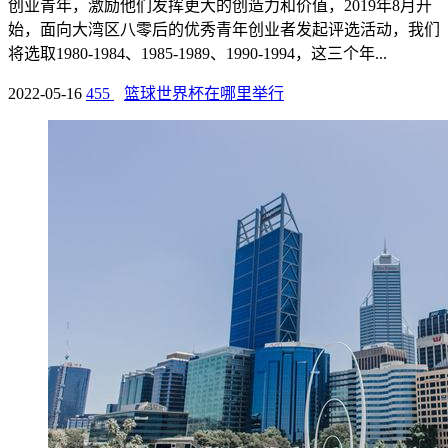
创业青年，激励他们发挥更大的创造力和价值，2019年8月开
始，面向大湾区八零后的优秀青年创业者发起评选活动，我们
将选取1980-1984、1985-1989、1990-1994，这三个年...
2022-05-16
455
篮球世界杯在哪里举行