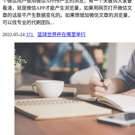
个微信用户使用微信APP所产生的浏览，有一个关键词大家要
看清，就是微信APP才能产生浏览量，如果用网页打开微信文
章的话是不产生数据变化的。如果想增加微信文章的浏览量，
可以找专业的代刷团队...
2022-05-24
371
篮球世界杯在哪里举行