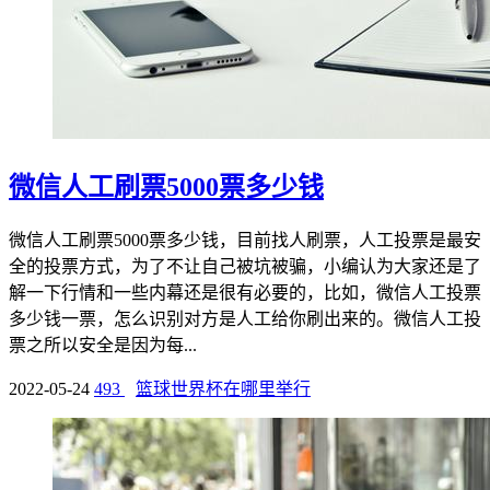
微信人工刷票5000票多少钱
微信人工刷票5000票多少钱，目前找人刷票，人工投票是最安
全的投票方式，为了不让自己被坑被骗，小编认为大家还是了
解一下行情和一些内幕还是很有必要的，比如，微信人工投票
多少钱一票，怎么识别对方是人工给你刷出来的。微信人工投
票之所以安全是因为每...
2022-05-24
493
篮球世界杯在哪里举行