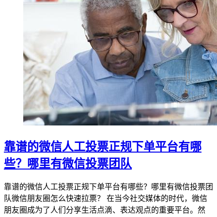
靠谱的微信人工投票正规下单平台有哪
些？哪里有微信投票团队
靠谱的微信人工投票正规下单平台有哪些？哪里有微信投票团
队微信朋友圈怎么快速拉票？ 在当今社交媒体的时代，微信
朋友圈成为了人们分享生活点滴、表达观点的重要平台。然