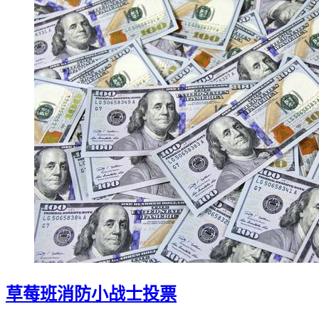
草莓班消防小战士投票