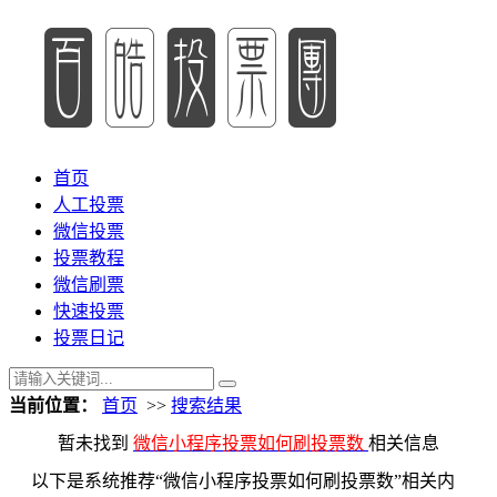
首页
人工投票
微信投票
投票教程
微信刷票
快速投票
投票日记
当前位置：
首页
>>
搜索结果
暂未找到
微信小程序投票如何刷投票数
相关信息
以下是系统推荐“微信小程序投票如何刷投票数”相关内