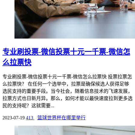
专业刷投票-微信投票十元一千票-微信怎
么拉票快
专业刷投票-微信投票十元一千票-微信怎么拉票快 投票拉票怎
么拉票快？ 在任何一个选举中，拉票是确保候选人获得足够
选民支持的重要手段。当今社会，随着信息技术的飞速发展，
拉票方式也日新月异。那么，如何才能以最快速度拉到更多选
民的支持呢？这就需要...
2023-07-19
413
篮球世界杯在哪里举行