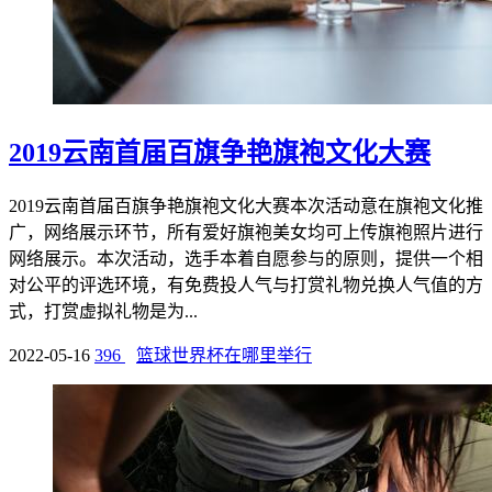
2019云南首届百旗争艳旗袍文化大赛
2019云南首届百旗争艳旗袍文化大赛本次活动意在旗袍文化推
广，网络展示环节，所有爱好旗袍美女均可上传旗袍照片进行
网络展示。本次活动，选手本着自愿参与的原则，提供一个相
对公平的评选环境，有免费投人气与打赏礼物兑换人气值的方
式，打赏虚拟礼物是为...
2022-05-16
396
篮球世界杯在哪里举行