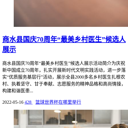
商水县国庆70周年“最美乡村医生”候选人
展示
商水县国庆70周年“最美乡村医生”候选人展示活动简介为庆祝
新中国成立70周年，扎实开展新时代文明实践活动，进一步落
实“优质服务基层行”活动，展示全县2000多名乡村医生扎根农
村、执着坚守、甘于奉献、志愿服务的精神品格和高尚情操，
构建和谐医患...
2022-05-16
428
篮球世界杯在哪里举行