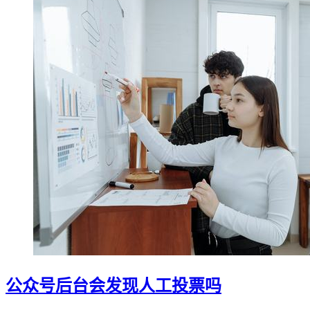
公众号后台会发现人工投票吗