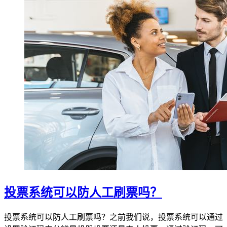
投票系统可以防人工刷票吗？
投票系统可以防人工刷票吗？之前我们说，投票系统可以通过