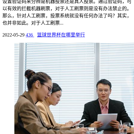
设置验证码来分辨是机器投票还是真人投票。通过验证码，可
以有效的拦截机器刷票，对于人工刷票则是没有办法禁止的。
那么，针对人工刷票，投票系统就没有任何办法了吗？其实，
也并非如此。对于人工刷票...
2022-05-29
436
篮球世界杯在哪里举行