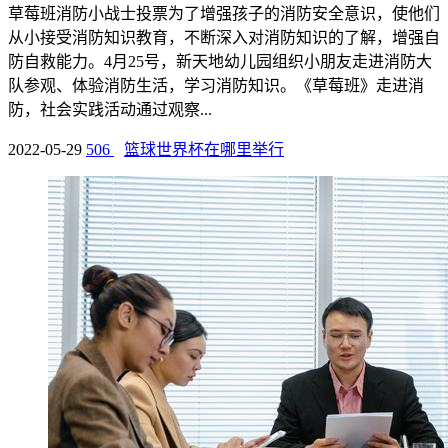
草莓班消防小战士投票为了增强孩子的消防安全意识，使他们
从小接受消防知识教育，不断深入对消防知识的了解，增强自
防自救能力。4月25号，新天地幼儿园组织小朋友走进消防大
队参观、体验消防生活，学习消防知识。《草莓班》走进消
防，社会实践活动通过观察...
2022-05-29
506
篮球世界杯在哪里举行