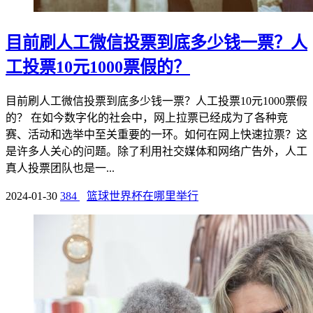
目前刷人工微信投票到底多少钱一票？人
工投票10元1000票假的？
目前刷人工微信投票到底多少钱一票？人工投票10元1000票假
的？ 在如今数字化的社会中，网上拉票已经成为了各种竞
赛、活动和选举中至关重要的一环。如何在网上快速拉票？这
是许多人关心的问题。除了利用社交媒体和网络广告外，人工
真人投票团队也是一...
2024-01-30
384
篮球世界杯在哪里举行