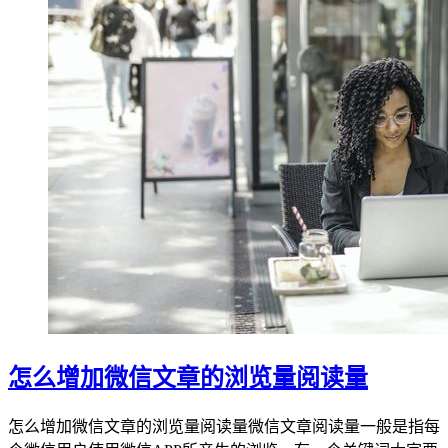
怎么增加微信文章的浏览量阅读量
怎么增加微信文章的浏览量阅读量微信文章阅读量一般是指每