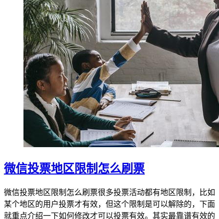
微信投票地区限制怎么刷票
微信投票地区限制怎么刷票很多投票活动都有地区限制，比如
某个地区的用户投票才有效，但这个限制是可以解除的，下面
就重点介绍一下如何修改才可以投票有效。其实最靠谱有效的