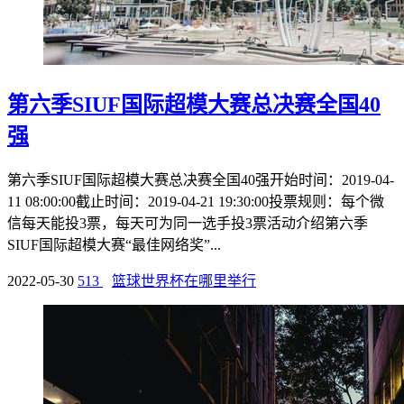
第六季SIUF国际超模大赛总决赛全国40
强
第六季SIUF国际超模大赛总决赛全国40强开始时间：2019-04-
11 08:00:00截止时间：2019-04-21 19:30:00投票规则：每个微
信每天能投3票，每天可为同一选手投3票活动介绍第六季
SIUF国际超模大赛“最佳网络奖”...
2022-05-30
513
篮球世界杯在哪里举行