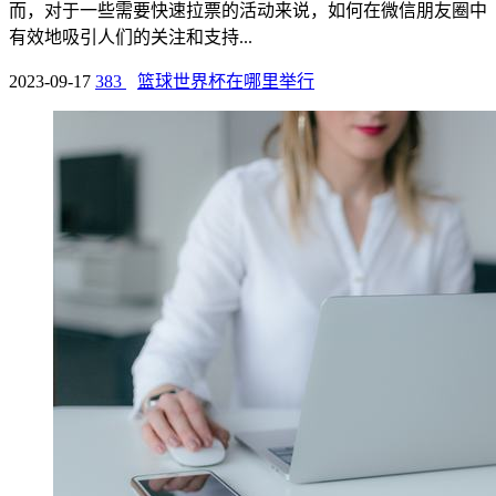
而，对于一些需要快速拉票的活动来说，如何在微信朋友圈中
有效地吸引人们的关注和支持...
2023-09-17
383
篮球世界杯在哪里举行