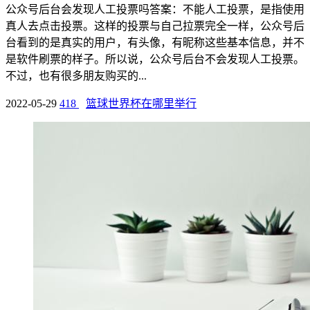
公众号后台会发现人工投票吗答案：不能人工投票，是指使用
真人去点击投票。这样的投票与自己拉票完全一样，公众号后
台看到的是真实的用户，有头像，有昵称这些基本信息，并不
是软件刷票的样子。所以说，公众号后台不会发现人工投票。
不过，也有很多朋友购买的...
2022-05-29
418
篮球世界杯在哪里举行