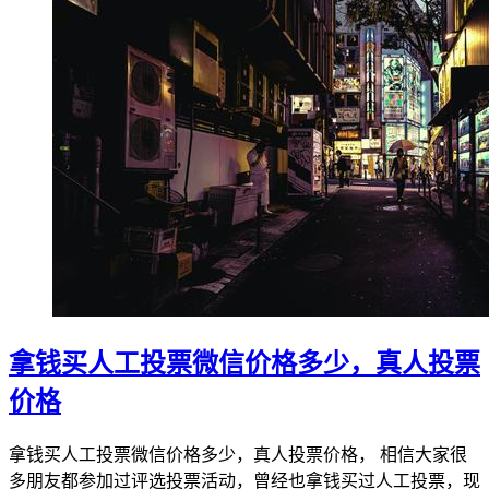
拿钱买人工投票微信价格多少，真人投票
价格
拿钱买人工投票微信价格多少，真人投票价格， 相信大家很
多朋友都参加过评选投票活动，曾经也拿钱买过人工投票，现