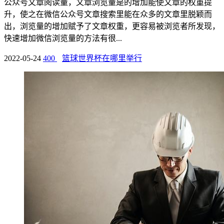
公众号文章阅读量，文章浏览量是的增加能使文章的权重提
升，使之在微信公众号文章搜索里能在众多的文章里脱颖而
出，浏览量的增加赋予了文章权重，更容易被浏览者所发现，
快速增加微信浏览量的方法有很...
2022-05-24
400
篮球世界杯在哪里举行