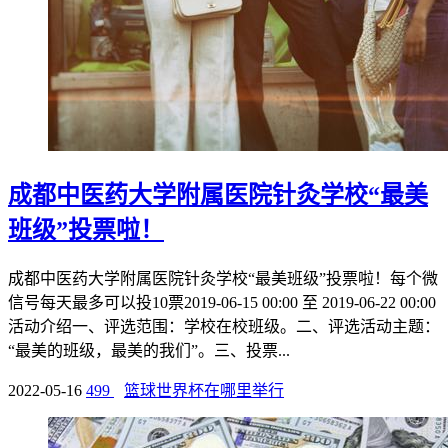
成都中医药大学附属医院针灸学校“最美
班级”投票啦！
成都中医药大学附属医院针灸学校“最美班级”投票啦！每个微
信号每天最多可以投10票2019-06-15 00:00 至 2019-06-22 00:00
活动介绍一、评选范围：学校在校班级。二、评选活动主题：
“最美的班级，最美的我们”。三、投票...
2022-05-16
499
篮球世界杯在哪里举行