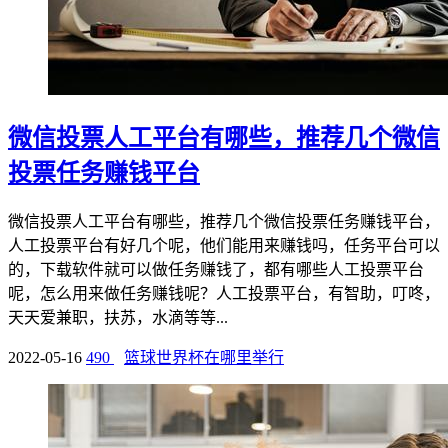
微信投票人工平台有哪些，推荐几个微信
投票任务赚钱平台
微信投票人工平台有哪些，推荐几个微信投票任务赚钱平台，
人工投票平台有好几个呢，他们能用来赚钱吗，任务平台可以
的，下载软件就可以做任务赚钱了，都有哪些人工投票平台
呢，怎么用来做任务赚钱呢？人工投票平台，有智助，叮咚，
天天爱兼职，扶苏，水滴等等...
2022-05-16
490
篮球世界杯在哪里举行