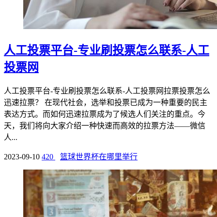
人工投票平台-专业刷投票怎么联系-人工
投票网
人工投票平台-专业刷投票怎么联系-人工投票网拉票投票怎么
迅速拉票？ 在现代社会，选举和投票已成为一种重要的民主
表达方式。而如何迅速拉票成为了候选人们关注的重点。今
天，我们将向大家介绍一种快速而高效的拉票方法——微信
人...
2023-09-10
420
篮球世界杯在哪里举行