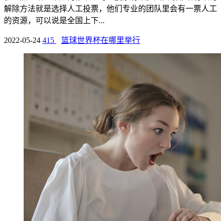
解除方法就是选择人工投票，他们专业的团队里会有一票人工
的资源，可以说是全国上下...
2022-05-24
415
篮球世界杯在哪里举行