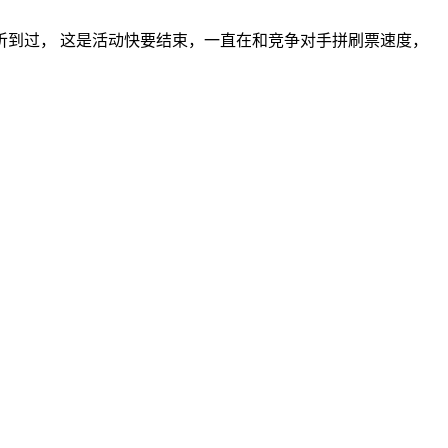
到过， 这是活动快要结束，一直在和竞争对手拼刷票速度，