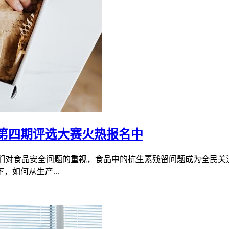
”第四期评选大赛火热报名中
人们对食品安全问题的重视，食品中的抗生素残留问题成为全民
如何从生产...