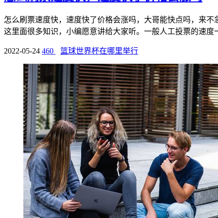
怎么刷票速度快，速度快了价格会涨吗，大哥能快点吗，来不
这里面很多知识，小编愿意讲给大家听。一般人工投票的速度一分
2022-05-24
460
篮球世界杯在哪里举行