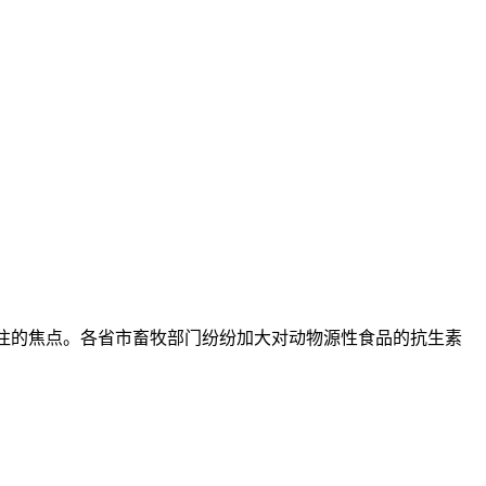
关注的焦点。各省市畜牧部门纷纷加大对动物源性食品的抗生素