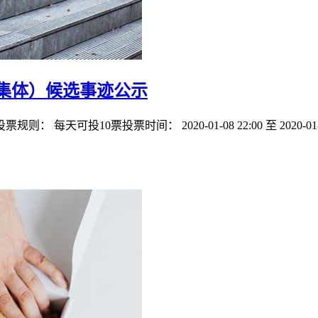
（集体）候选事迹公示
每天可投10票投票时间： 2020-01-08 22:00 至 2020