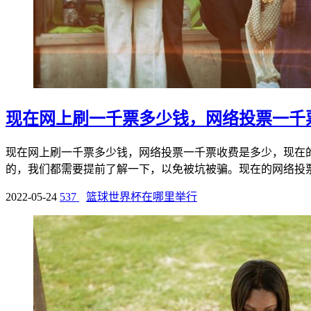
现在网上刷一千票多少钱，网络投票一千
现在网上刷一千票多少钱，网络投票一千票收费是多少，现在
的，我们都需要提前了解一下，以免被坑被骗。现在的网络投票刷
2022-05-24
537
篮球世界杯在哪里举行