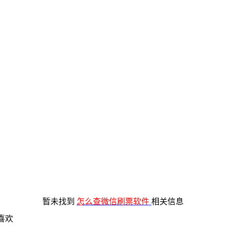
暂未找到
怎么查微信刷票软件
相关信息
喜欢