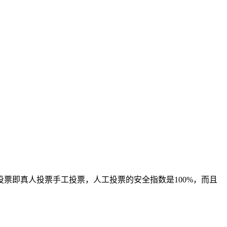
票即真人投票手工投票，人工投票的安全指数是100%，而且