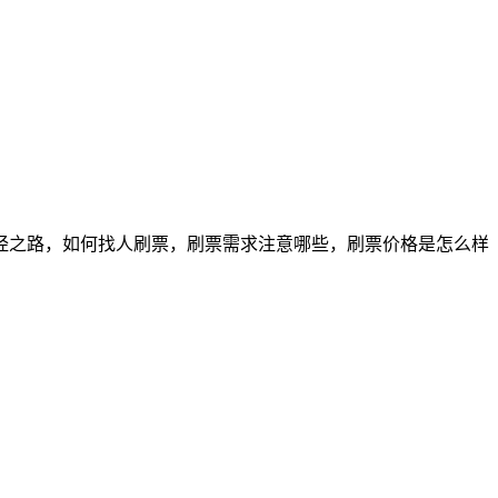
经之路，如何找人刷票，刷票需求注意哪些，刷票价格是怎么样