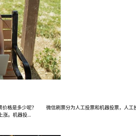
票价格是多少呢？ 微信刷票分为人工投票和机器投票，人工投
涨。机器投...