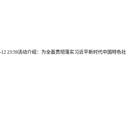
-01-12 23:59活动介绍：为全面贯彻落实习近平新时代中国特色社