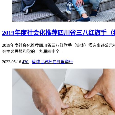
2019年度社会化推荐四川省三八红旗手
2019年度社会化推荐四川省三八红旗手（集体）候选事迹公示投票规则： 
会主义思想和党的十九届四中全...
2022-05-16
430
篮球世界杯在哪里举行