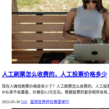
人工刷票怎么收费的，人工投票价格多少
现在人微信刷票价格是多少了？人工刷票怎么收费的，人工投
IP从来不会重复，价格在0.2元左右。根据投票的复杂程序会有上
2022-05-30
510
篮球世界杯在哪里举行