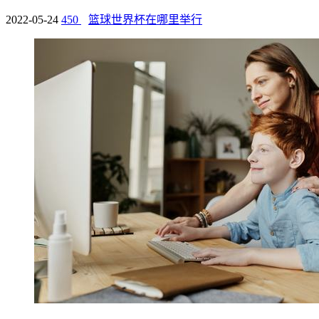
2022-05-24
450
篮球世界杯在哪里举行