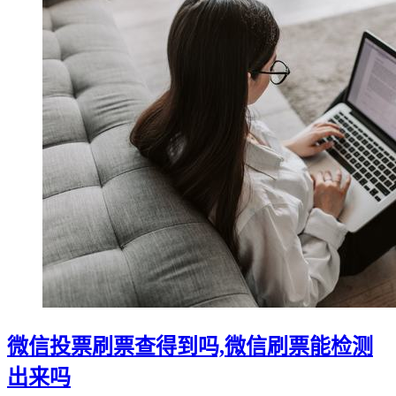
微信投票刷票查得到吗,微信刷票能检测
出来吗