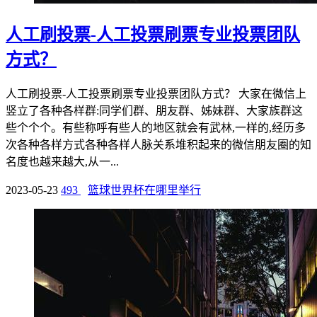
人工刷投票-人工投票刷票专业投票团队
方式？
人工刷投票-人工投票刷票专业投票团队方式？ 大家在微信上
竖立了各种各样群:同学们群、朋友群、姊妹群、大家族群这
些个个个。有些称呼有些人的地区就会有武林,一样的,经历多
次各种各样方式各种各样人脉关系堆积起来的微信朋友圈的知
名度也越来越大,从一...
2023-05-23
493
篮球世界杯在哪里举行