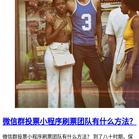
微信群投票小程序刷票团队有什么方法？
微信群投票小程序刷票团队有什么方法？ 到了八十时期，保