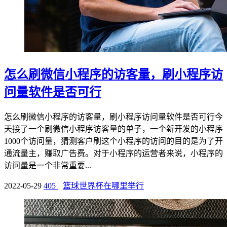
怎么刷微信小程序的访客量，刷小程序访
问量软件是否可行
怎么刷微信小程序的访客量，刷小程序访问量软件是否可行今
天接了一个刷微信小程序访客量的单子，一个新开发的小程序
1000个访问量，猜测客户刷这个小程序的访问的目的是为了开
通流量主，赚取广告费。对于小程序的运营者来说，小程序的
访问量是一个非常重要...
2022-05-29
405
篮球世界杯在哪里举行