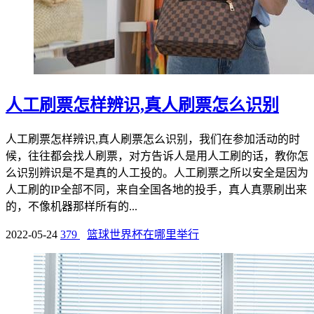
人工刷票怎样辨识,真人刷票怎么识别
人工刷票怎样辨识,真人刷票怎么识别，我们在参加活动的时
候，往往都会找人刷票，对方告诉人是用人工刷的话，教你怎
么识别辨识是不是真的人工投的。人工刷票之所以安全是因为
人工刷的IP全部不同，来自全国各地的投手，真人真票刷出来
的，不像机器那样所有的...
2022-05-24
379
篮球世界杯在哪里举行