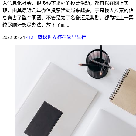
入信息化社会，很多线下举办的投票活动，都可以在网上实
现，由其最近几年微信投票活动越来越多，于是找人拉票的信
息霸占了整个朋圈，不管是为了名誉还是奖励，都为拉上一票
绞尽脑汁想尽办法，放下了面...
2022-05-24
412
篮球世界杯在哪里举行