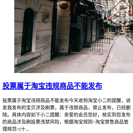
投票属于淘宝违规商品不能发布
投票属于淘宝违规商品不能发布今天收到淘宝小二的提醒，说
发我发布的宝贝涉及刷票，属于违禁商品，禁止发布，已经删
除。具体内容如下小二提醒：亲爱的会员您好，核实到您发布
的商品涉及刷投票违禁风险，根据淘宝规则>淘宝禁售商品管
理规范>(十...