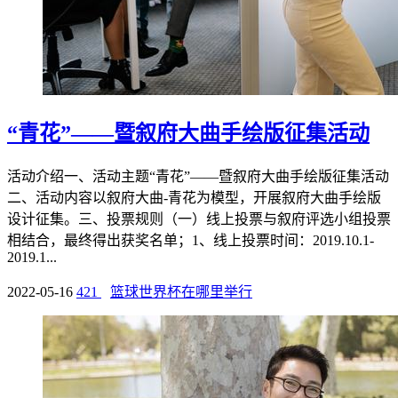
“青花”——暨叙府大曲手绘版征集活动
活动介绍一、活动主题“青花”——暨叙府大曲手绘版征集活动
二、活动内容以叙府大曲-青花为模型，开展叙府大曲手绘版
设计征集。三、投票规则（一）线上投票与叙府评选小组投票
相结合，最终得出获奖名单；1、线上投票时间：2019.10.1-
2019.1...
2022-05-16
421
篮球世界杯在哪里举行