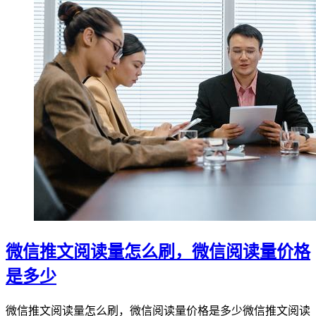
微信推文阅读量怎么刷，微信阅读量价格
是多少
微信推文阅读量怎么刷，微信阅读量价格是多少微信推文阅读