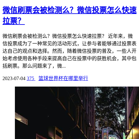
微信刷票会被检测么？微信投票怎么快速
拉票？
微信刷票会被检测么？微信投票怎么快速拉票？ 近年来，微
信投票成为了一种常见的活动形式，让参与者能够通过投票表
达自己的观点和选择。然而，随着微信投票的普及，一些人开
始考虑使用各种手段来提高自己在投票中的获胜机会，其中包
括刷票。那么问题来了，微...
2023-07-04
375
篮球世界杯在哪里举行