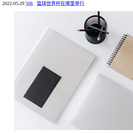
2022-05-29
508
篮球世界杯在哪里举行