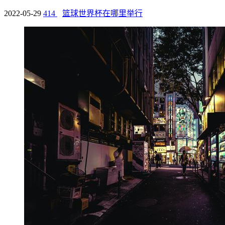
2022-05-29
414
篮球世界杯在哪里举行