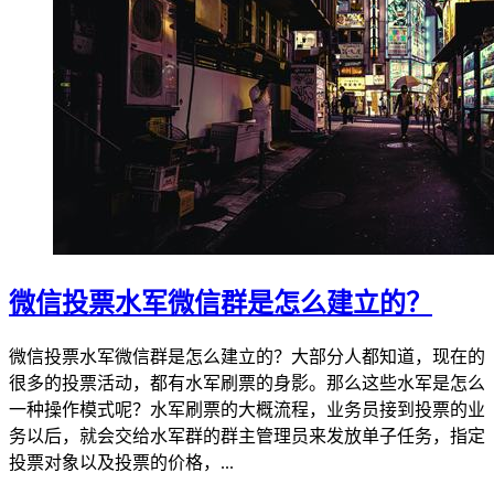
微信投票水军微信群是怎么建立的？
微信投票水军微信群是怎么建立的？大部分人都知道，现在的
很多的投票活动，都有水军刷票的身影。那么这些水军是怎么
一种操作模式呢？水军刷票的大概流程，业务员接到投票的业
务以后，就会交给水军群的群主管理员来发放单子任务，指定
投票对象以及投票的价格，...