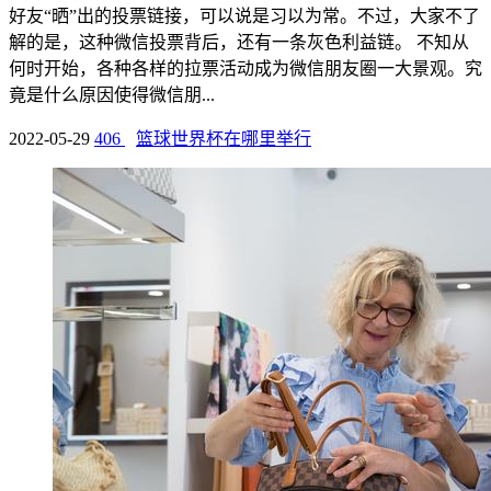
好友“晒”出的投票链接，可以说是习以为常。不过，大家不了
解的是，这种微信投票背后，还有一条灰色利益链。 不知从
何时开始，各种各样的拉票活动成为微信朋友圈一大景观。究
竟是什么原因使得微信朋...
2022-05-29
406
篮球世界杯在哪里举行