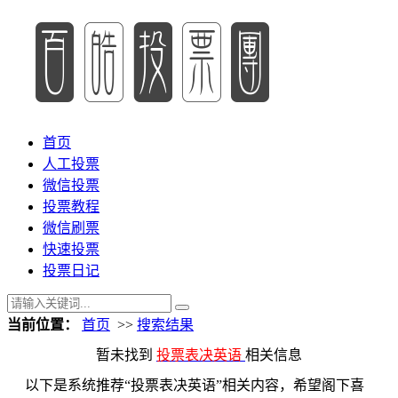
首页
人工投票
微信投票
投票教程
微信刷票
快速投票
投票日记
当前位置：
首页
>>
搜索结果
暂未找到
投票表决英语
相关信息
以下是系统推荐“投票表决英语”相关内容，希望阁下喜