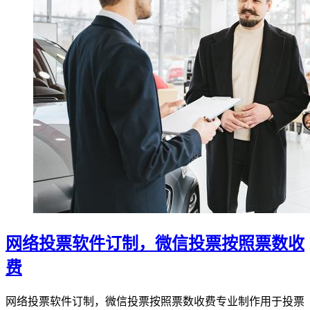
网络投票软件订制，微信投票按照票数收
费
网络投票软件订制，微信投票按照票数收费专业制作用于投票