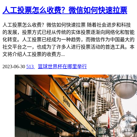
人工投票怎么收费？微信如何快速拉票
人工投票怎么收费？微信如何快速拉票 随着社会进步和科技
的发展，投票方式已经从传统的实体投票逐渐向网络化和智能
化转变。人工投票已经成为一种趋势，而微信作为中国最大的
社交平台之一，也成为了许多人进行投票活动的首选工具。本
文将介绍人工投票的收费方...
2023-06-30
513
篮球世界杯在哪里举行