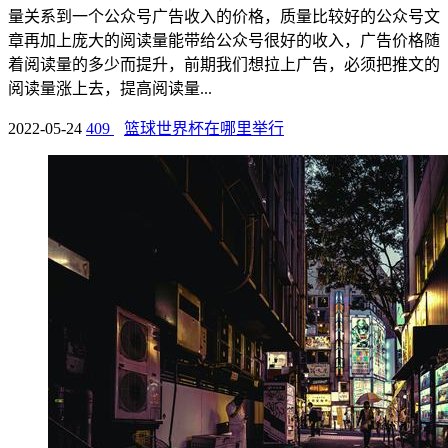
量关系到一个公众号广告收入的价格，质量比较好的公众号文
章再加上庞大的阅读量能带给公众号很好的收入，广告价格随
着阅读量的多少而提升，前期我们想拉上广告，必须把推文的
阅读量涨上去，提高阅读量...
2022-05-24
409
篮球世界杯在哪里举行