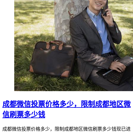
成都微信投票价格多少，限制成都地区微
信刷票多少钱
成都微信投票价格多少，限制成都地区微信刷票多少钱现已进