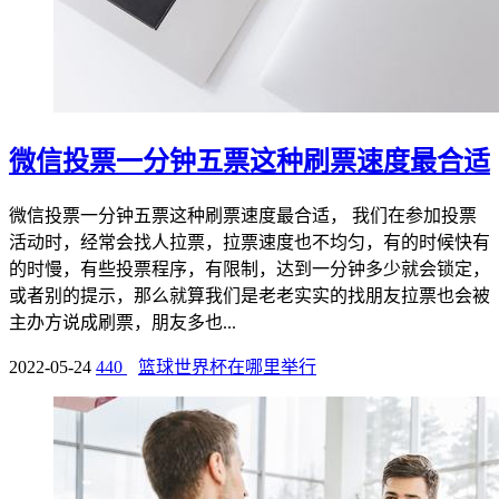
微信投票一分钟五票这种刷票速度最合适
微信投票一分钟五票这种刷票速度最合适， 我们在参加投票
活动时，经常会找人拉票，拉票速度也不均匀，有的时候快有
的时慢，有些投票程序，有限制，达到一分钟多少就会锁定，
或者别的提示，那么就算我们是老老实实的找朋友拉票也会被
主办方说成刷票，朋友多也...
2022-05-24
440
篮球世界杯在哪里举行