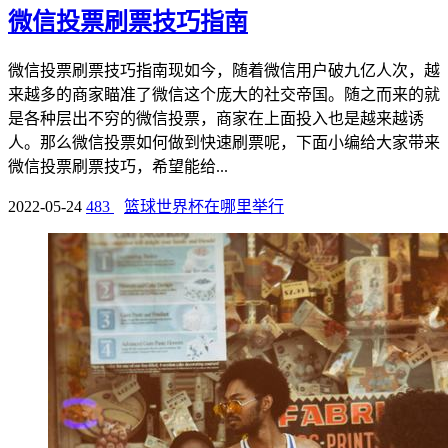
微信投票刷票技巧指南
微信投票刷票技巧指南现如今，随着微信用户破九亿人次，越
来越多的商家瞄准了微信这个庞大的社交帝国。随之而来的就
是各种层出不穷的微信投票，商家在上面投入也是越来越诱
人。那么微信投票如何做到快速刷票呢，下面小编给大家带来
微信投票刷票技巧，希望能给...
2022-05-24
483
篮球世界杯在哪里举行