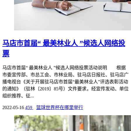
马店市首届“ 最美林业人 ”候选人网络投
票
马店市首届“ 最美林业人 ”候选人网络投票活动说明 根据
市委宣传部、市总工会、市林业局、驻马店日报社、驻马店广
播电视台《关于开展驻马店市首届“最美林业人”评选表彰活动
的通知》（驻林〔2019〕85号）文件要求，经宣传发动、单位
组织推荐、征...
2022-05-16
459
篮球世界杯在哪里举行