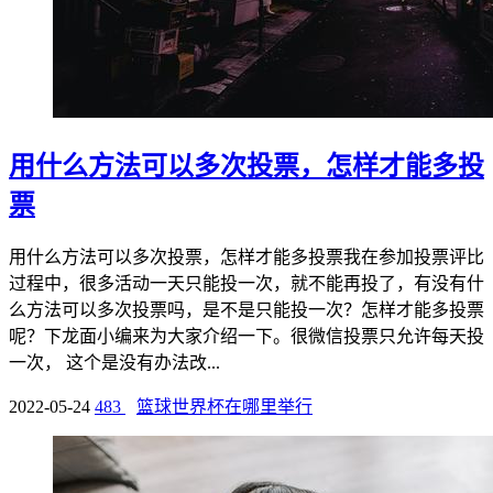
用什么方法可以多次投票，怎样才能多投
票
用什么方法可以多次投票，怎样才能多投票我在参加投票评比
过程中，很多活动一天只能投一次，就不能再投了，有没有什
么方法可以多次投票吗，是不是只能投一次？怎样才能多投票
呢？下龙面小编来为大家介绍一下。很微信投票只允许每天投
一次， 这个是没有办法改...
2022-05-24
483
篮球世界杯在哪里举行