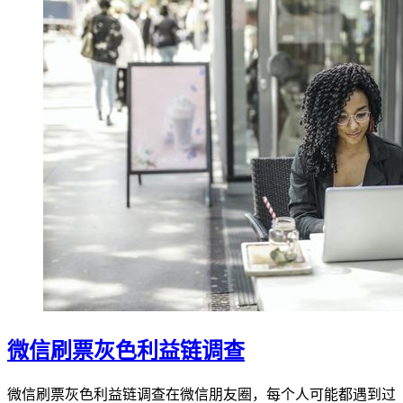
微信刷票灰色利益链调查
微信刷票灰色利益链调查在微信朋友圈，每个人可能都遇到过