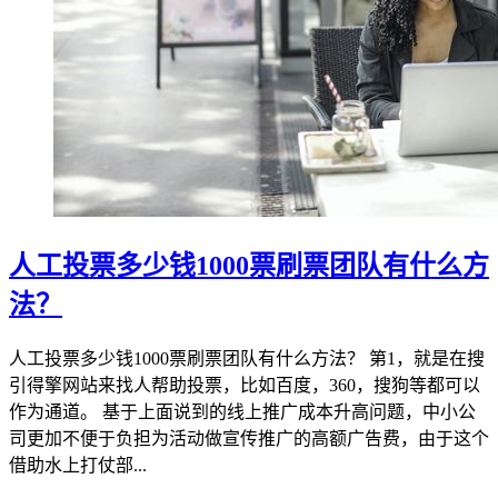
人工投票多少钱1000票刷票团队有什么方
法？
人工投票多少钱1000票刷票团队有什么方法？ 第1，就是在搜
引得擎网站来找人帮助投票，比如百度，360，搜狗等都可以
作为通道。 基于上面说到的线上推广成本升高问题，中小公
司更加不便于负担为活动做宣传推广的高额广告费，由于这个
借助水上打仗部...