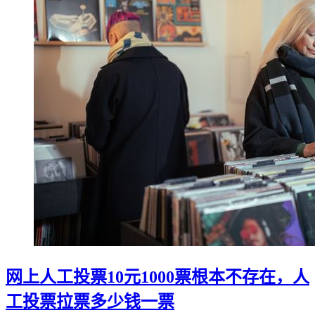
网上人工投票10元1000票根本不存在，人
工投票拉票多少钱一票