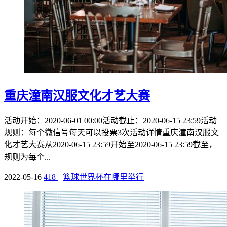
重庆潼南汉服文化才艺大赛
活动开始：2020-06-01 00:00活动截止：2020-06-15 23:59活动
规则：每个微信号每天可以投票3次活动详情重庆潼南汉服文
化才艺大赛从2020-06-15 23:59开始至2020-06-15 23:59截至，
规则为每个...
2022-05-16
418
篮球世界杯在哪里举行