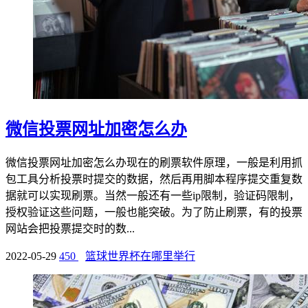
微信投票网址加密怎么办
微信投票网址加密怎么办现在的刷票软件原理，一般是利用抓
包工具分析投票时提交的数据，然后再用脚本程序提交重复数
据就可以实现刷票。当然一般还有一些ip限制，验证码限制，
授权验证这些问题，一般也能突破。为了防止刷票，有的投票
网站会把投票提交时的数...
2022-05-29
450
篮球世界杯在哪里举行