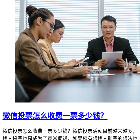
微信投票怎么收费一票多少钱？
微信投票怎么收费一票多少钱？微信投票活动目前越来越多，
找人投票也是成为了家常便饭，如果您有想找人刷票的想法也