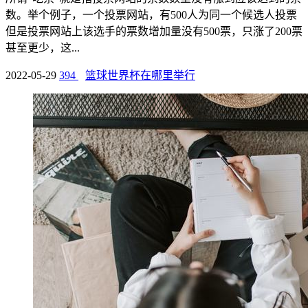
数。举个例子，一个投票网站，有500人为同一个候选人投票
但是投票网站上该选手的票数增加量没有500票，只涨了200票
甚至更少，这...
2022-05-29
394
篮球世界杯在哪里举行