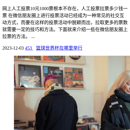
网上人工投票10元1000票根本不存在，人工投票拉票多少钱一
票 在微信朋友圈上进行投票活动已经成为一种常见的社交互
动方式，而要在这样的投票活动中脱颖而出，拉取更多的票数
就需要一定的技巧和方法。下面就来介绍一些在微信朋友圈上
拉票的方法。 ...
2023-12-03
453
篮球世界杯在哪里举行