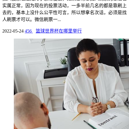
实属正常，因为现在的投票活动，一多半前几名的都是靠刷上
去的，基本上没什么公平性可言，所以想拿名次话，必须是找
人刷票才可以。微信刷票一...
2022-05-24
456
篮球世界杯在哪里举行