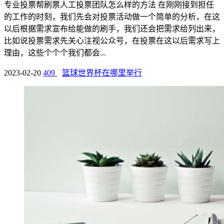
专业投票帮刷票人工投票团队怎么样的方法 在刚刚接到担任
的工作的时刻，我们先会对投票活动做一个简单的分析，在这
以后根据需求宣布给能做的刷手，我们还会把需求给列出来，
比如说投票需求先关心注视公众号，在投票在这以后需求写上
理由，这些个个个我们都会...
2023-02-20
409
篮球世界杯在哪里举行