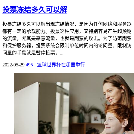
投票冻结多久可以解
投票冻结多久可以解出现冻结情况，是因为任何网络和服务器
都有一定的承载能力。投票这种应用，又特别容易产生超预期
的流量，尤其是恶意流量，也就是刷票的攻击。为了防范刷票
和保护服务器，投票系统会限制单位时间内的访问量。限制访
问量的手段就是暂停投票，...
2022-05-29
495
篮球世界杯在哪里举行