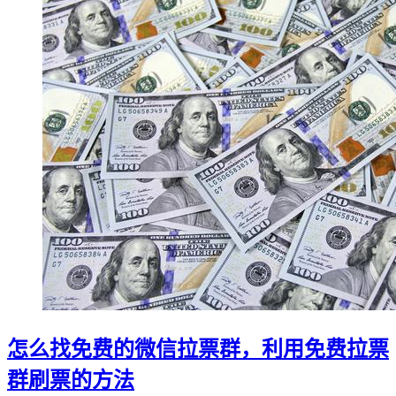
怎么找免费的微信拉票群，利用免费拉票
群刷票的方法