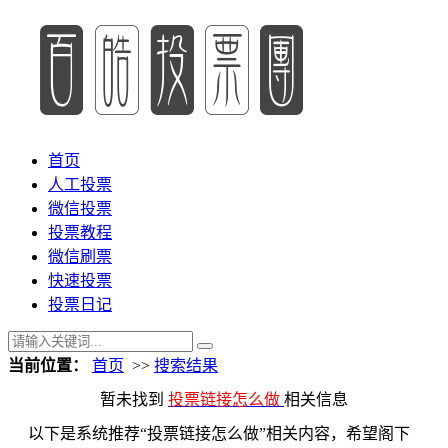
首页
人工投票
微信投票
投票教程
微信刷票
快速投票
投票日记
当前位置：
首页
>>
搜索结果
暂未找到
投票链接怎么做
相关信息
以下是系统推荐“投票链接怎么做”相关内容，希望阁下