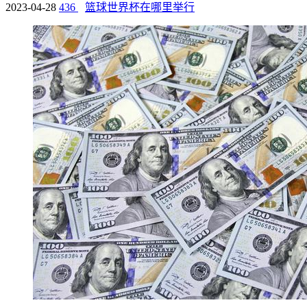
2023-04-28
436
篮球世界杯在哪里举行