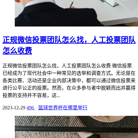
正规微信投票团队怎么找，人工投票团队
怎么收费
正规微信投票团队怎么找，人工投票团队怎么收费 微信投票
已经成为了现代社会中一种常见的选举和调查方式。无论是在
各类比赛、活动还是企业内部决策中，都可以通过微信投票来
进行公平公正的投票。然而，在众多参与者中脱颖而出并赢得
投票的支持并不容易，这...
2023-12-29
496
篮球世界杯在哪里举行