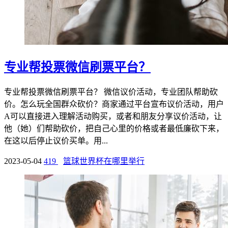
专业帮投票微信刷票平台？
专业帮投票微信刷票平台？ 微信议价活动，专业团队帮助砍
价。怎么玩全国群众砍价？商家通过平台宣布议价活动，用户
A可以直接进入理解活动购买，或者和朋友分享议价活动，让
他（她）们帮助砍价，把自己心里的价格或者最低廉砍下来，
在这以后停止议价买单。用...
2023-05-04
419
篮球世界杯在哪里举行