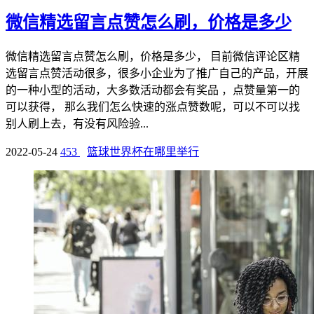
微信精选留言点赞怎么刷，价格是多少
微信精选留言点赞怎么刷，价格是多少， 目前微信评论区精
选留言点赞活动很多，很多小企业为了推广自己的产品，开展
的一种小型的活动，大多数活动都会有奖品 ，点赞量第一的
可以获得， 那么我们怎么快速的涨点赞数呢，可以不可以找
别人刷上去，有没有风险验...
2022-05-24
453
篮球世界杯在哪里举行