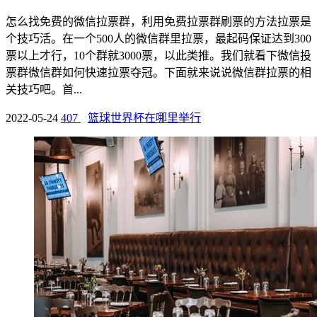
怎么找免费的微信拉票群，利用免费拉票群刷票的方法拉票是
个技巧活。在一个500人的微信群里拉票，最起码保证达到300
票以上才行，10个群就3000票，以此类推。我们就看下微信投
票群微信群如何快速拉票夺冠。下面就来说说微信群拉票的相
关技巧吧。首...
2022-05-24
407
篮球世界杯在哪里举行