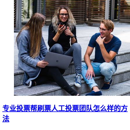
专业投票帮刷票人工投票团队怎么样的方
法