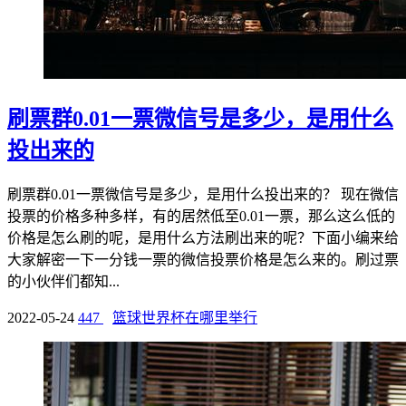
刷票群0.01一票微信号是多少，是用什么
投出来的
刷票群0.01一票微信号是多少，是用什么投出来的？ 现在微信
投票的价格多种多样，有的居然低至0.01一票，那么这么低的
价格是怎么刷的呢，是用什么方法刷出来的呢？下面小编来给
大家解密一下一分钱一票的微信投票价格是怎么来的。刷过票
的小伙伴们都知...
2022-05-24
447
篮球世界杯在哪里举行