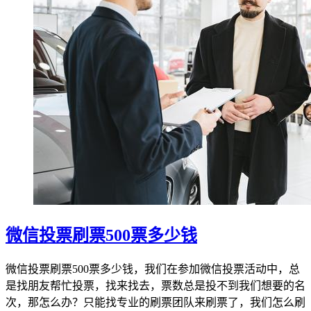
微信投票刷票500票多少钱
微信投票刷票500票多少钱，我们在参加微信投票活动中，总
是找朋友帮忙投票，找来找去，票数总是投不到我们想要的名
次，那怎么办？只能找专业的刷票团队来刷票了，我们怎么刷