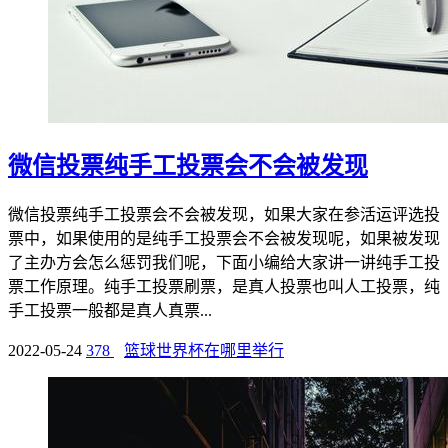
微信投票纯手工投票会不会被发现
微信投票纯手工投票会不会被发现，如果大家在参活运评选投
票中，如果使用的是纯手工投票会不会被发现呢，如果被发现
了主办方会怎么惩罚我们呢，下面小编给大家讲一讲纯手工投
票工作原理。纯手工投票刷票，是真人投票也叫人工投票，纯
手工投票一般都是真人真票...
2022-05-24
378
篮球世界杯在哪里举行