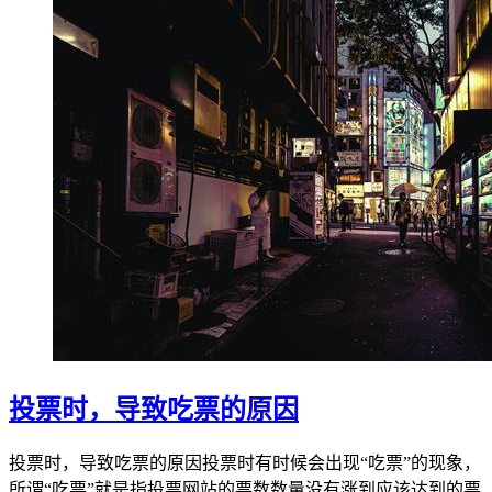
投票时，导致吃票的原因
投票时，导致吃票的原因投票时有时候会出现“吃票”的现象，
所谓“吃票”就是指投票网站的票数数量没有涨到应该达到的票