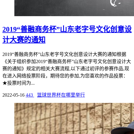
2019“善融商务杯”山东老字号文化创意设
计大赛的通知
2019“善融商务杯”山东老字号文化创意设计大赛的通知根据
《关于组织参加2019“善融商务杯”山东老字号文化创意设计大
赛的通知》规定的相关大赛流程,以下通过初评的参赛作品,现
在进入网络投票阶段，期待您的参加,为您喜欢的作品投票：
★投票时间为...
2022-05-16
443
篮球世界杯在哪里举行