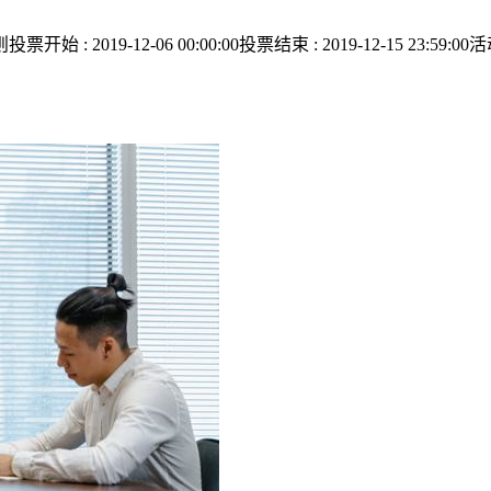
19-12-06 00:00:00投票结束 : 2019-12-15 23