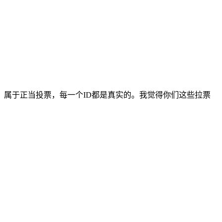
属于正当投票，每一个ID都是真实的。我觉得你们这些拉票