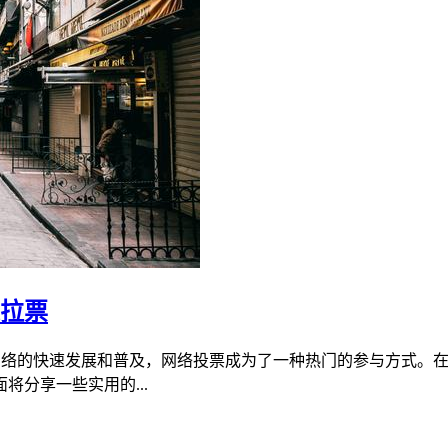
速拉票
着网络的快速发展和普及，网络投票成为了一种热门的参与方式。
分享一些实用的...