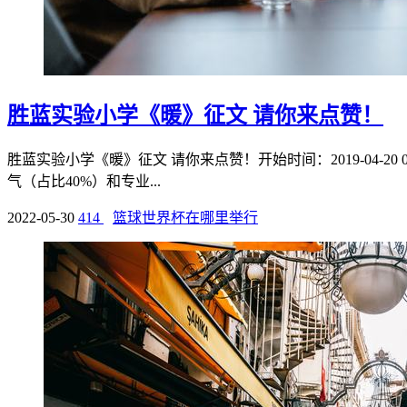
胜蓝实验小学《暖》征文 请你来点赞！
胜蓝实验小学《暖》征文 请你来点赞！开始时间：2019-04-20 0
气（占比40%）和专业...
2022-05-30
414
篮球世界杯在哪里举行