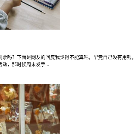
刷票吗？下面是网友的回复我觉得不能算吧，毕竟自己没有用钱，
，那时候周末发手...