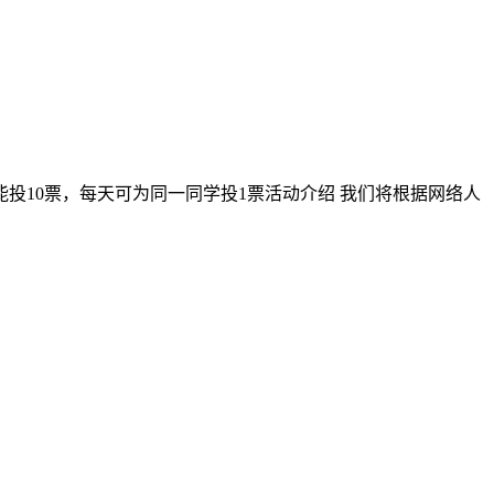
每个微信每天能投10票，每天可为同一同学投1票活动介绍 我们将根据网络人