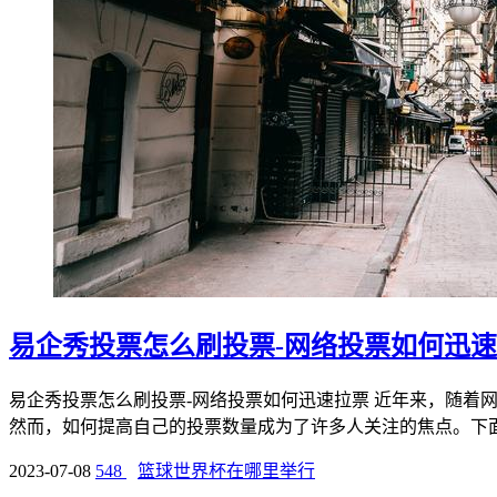
易企秀投票怎么刷投票-网络投票如何迅
易企秀投票怎么刷投票-网络投票如何迅速拉票 近年来，随
然而，如何提高自己的投票数量成为了许多人关注的焦点。下面将
2023-07-08
548
篮球世界杯在哪里举行