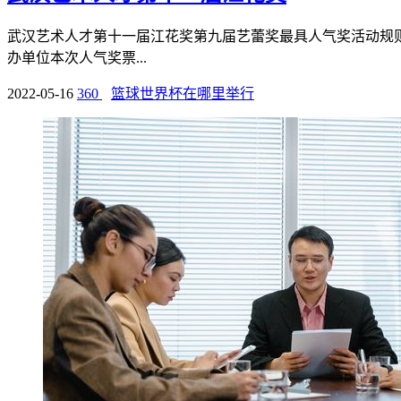
武汉艺术人才第十一届江花奖第九届艺蕾奖最具人气奖活动规则投票开始 : 20
办单位本次人气奖票...
2022-05-16
360
篮球世界杯在哪里举行