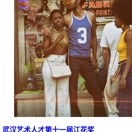
武汉艺术人才第十一届江花奖