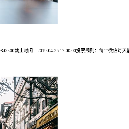
8:00:00截止时间：2019-04-25 17:00:00投票规则：