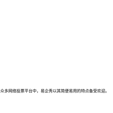
在众多网络投票平台中，易企秀以其简便易用的特点备受欢迎。