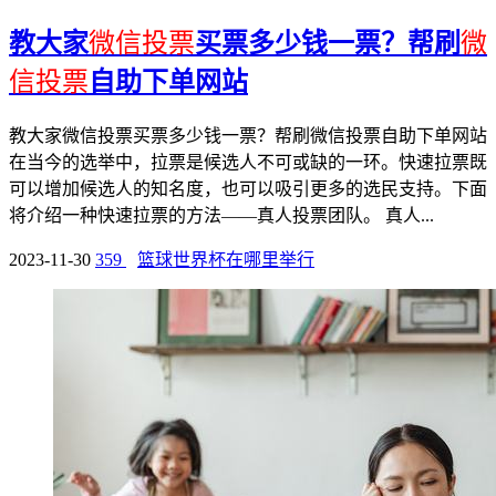
教大家
微信投票
买票多少钱一票？帮刷
微
信投票
自助下单网站
教大家微信投票买票多少钱一票？帮刷微信投票自助下单网站
在当今的选举中，拉票是候选人不可或缺的一环。快速拉票既
可以增加候选人的知名度，也可以吸引更多的选民支持。下面
将介绍一种快速拉票的方法——真人投票团队。 真人...
2023-11-30
359
篮球世界杯在哪里举行