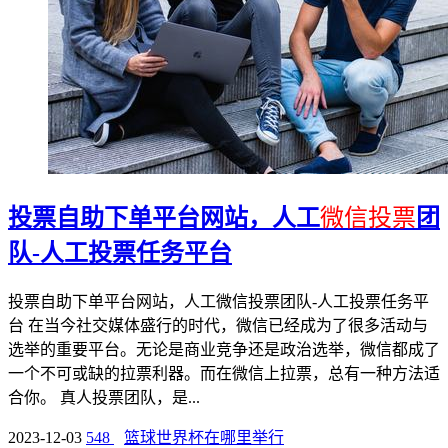
投票自助下单平台网站，人工
微信投票
团
队-人工投票任务平台
投票自助下单平台网站，人工微信投票团队-人工投票任务平
台 在当今社交媒体盛行的时代，微信已经成为了很多活动与
选举的重要平台。无论是商业竞争还是政治选举，微信都成了
一个不可或缺的拉票利器。而在微信上拉票，总有一种方法适
合你。 真人投票团队，是...
2023-12-03
548
篮球世界杯在哪里举行