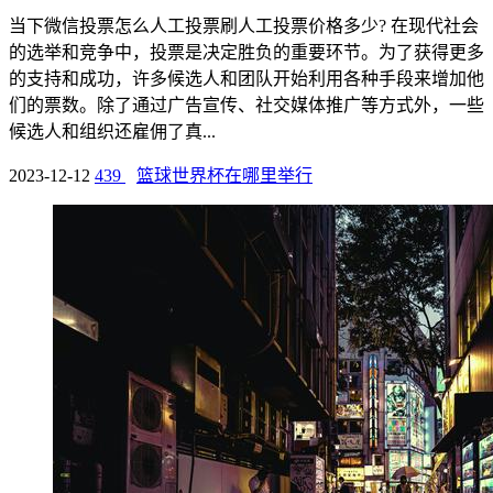
当下微信投票怎么人工投票刷人工投票价格多少? 在现代社会
的选举和竞争中，投票是决定胜负的重要环节。为了获得更多
的支持和成功，许多候选人和团队开始利用各种手段来增加他
们的票数。除了通过广告宣传、社交媒体推广等方式外，一些
候选人和组织还雇佣了真...
2023-12-12
439
篮球世界杯在哪里举行