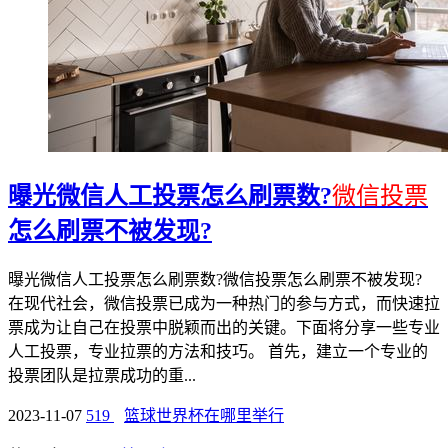
曝光微信人工投票怎么刷票数?
微信投票
怎么刷票不被发现?
曝光微信人工投票怎么刷票数?微信投票怎么刷票不被发现?
在现代社会，微信投票已成为一种热门的参与方式，而快速拉
票成为让自己在投票中脱颖而出的关键。下面将分享一些专业
人工投票，专业拉票的方法和技巧。 首先，建立一个专业的
投票团队是拉票成功的重...
2023-11-07
519
篮球世界杯在哪里举行