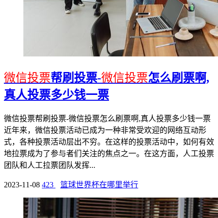
微信投票
帮刷投票-
微信投票
怎么刷票啊,
真人投票多少钱一票
微信投票帮刷投票-微信投票怎么刷票啊,真人投票多少钱一票
近年来，微信投票活动已成为一种非常受欢迎的网络互动形
式，各种投票活动层出不穷。在这样的投票活动中，如何有效
地拉票成为了参与者们关注的焦点之一。在这方面，人工投票
团队和人工拉票团队发挥...
2023-11-08
423
篮球世界杯在哪里举行