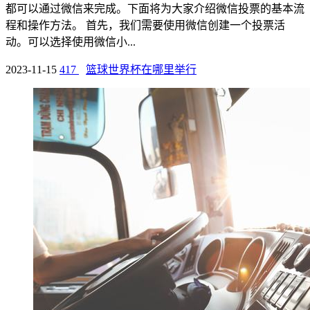
都可以通过微信来完成。下面将为大家介绍微信投票的基本流
程和操作方法。 首先，我们需要使用微信创建一个投票活
动。可以选择使用微信小...
2023-11-15
417
篮球世界杯在哪里举行