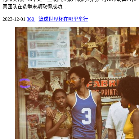
票团队在选举末期取得成功...
2023-12-01
360
篮球世界杯在哪里举行