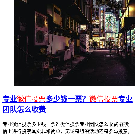
专业
微信投票
多少钱一票？
微信投票
专业
团队怎么收费
专业微信投票多少钱一票？微信投票专业团队怎么收费 在微
信上进行投票其实非常简单，无论是组织活动还是参与投票，