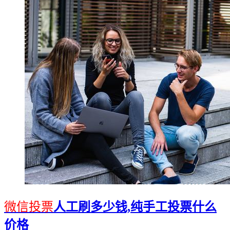
微信投票
人工刷多少钱,纯手工投票什么
价格