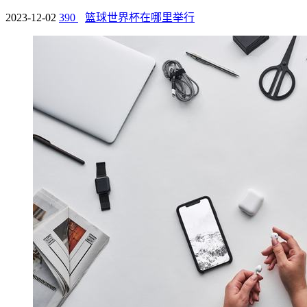
2023-12-02
390
篮球世界杯在哪里举行