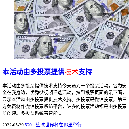
本活动由多投票提供
技术
支持
本活动由多投票提供技术支持今天遇到一个投票活动，名为安
全在我身边，优秀微视频评选活动，拉到投票页面的最下面，
显示本活动由多投票提供技术支持。多投票是微信投票，第三
方免费制作微信投票系统平台，许多的投票活动都是由多投票
所创建。多投票系统有智能...
2022-05-29
520
篮球世界杯在哪里举行