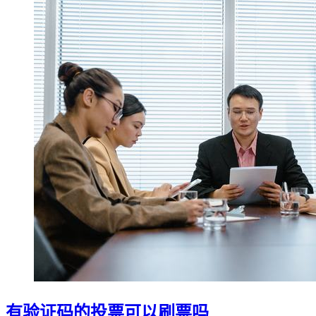
有验证码的投票可以刷票吗