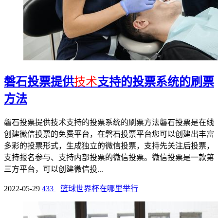
磐石投票提供
技术
支持的投票系统的刷票
方法
磐石投票提供技术支持的投票系统的刷票方法磐石投票是在线
创建微信投票的免费平台，在磐石投票平台您可以创建出丰富
多彩的投票形式，生成独立的微信投票，支持先关注后投票，
支持报名参与、支持内部投票的微信投票。微信投票是一款第
三方平台，可以创建微信投...
2022-05-29
433
篮球世界杯在哪里举行