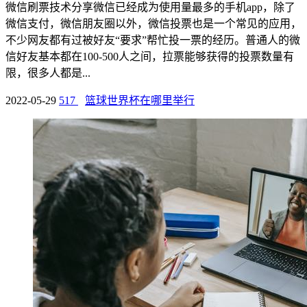
微信刷票技术分享微信已经成为使用量最多的手机app，除了
微信支付，微信朋友圈以外，微信投票也是一个常见的应用，
不少网友都有过被好友“要求”帮忙投一票的经历。普通人的微
信好友基本都在100-500人之间，拉票能够获得的投票数量有
限，很多人都是...
2022-05-29
517
篮球世界杯在哪里举行