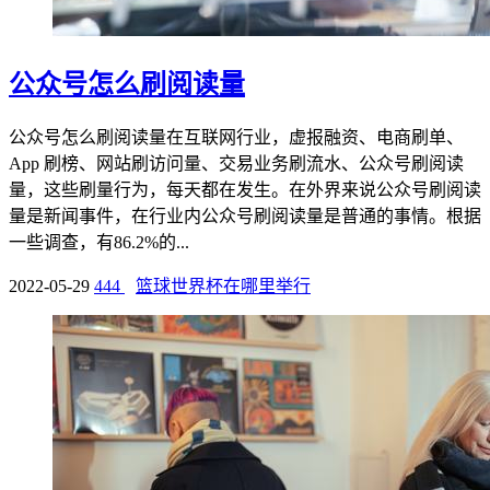
公众号怎么刷阅读量
公众号怎么刷阅读量在互联网行业，虚报融资、电商刷单、
App 刷榜、网站刷访问量、交易业务刷流水、公众号刷阅读
量，这些刷量行为，每天都在发生。在外界来说公众号刷阅读
量是新闻事件，在行业内公众号刷阅读量是普通的事情。根据
一些调查，有86.2%的...
2022-05-29
444
篮球世界杯在哪里举行