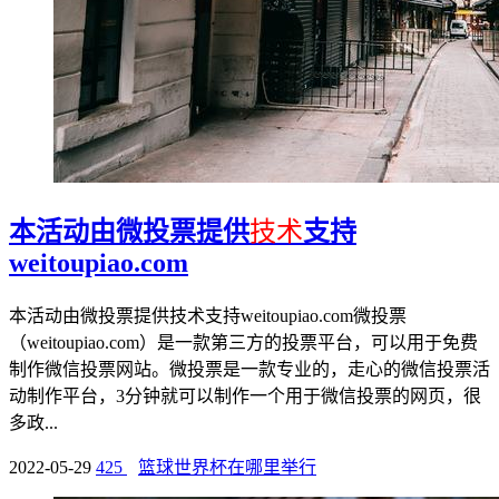
本活动由微投票提供
技术
支持
weitoupiao.com
本活动由微投票提供技术支持weitoupiao.com微投票
（weitoupiao.com）是一款第三方的投票平台，可以用于免费
制作微信投票网站。微投票是一款专业的，走心的微信投票活
动制作平台，3分钟就可以制作一个用于微信投票的网页，很
多政...
2022-05-29
425
篮球世界杯在哪里举行