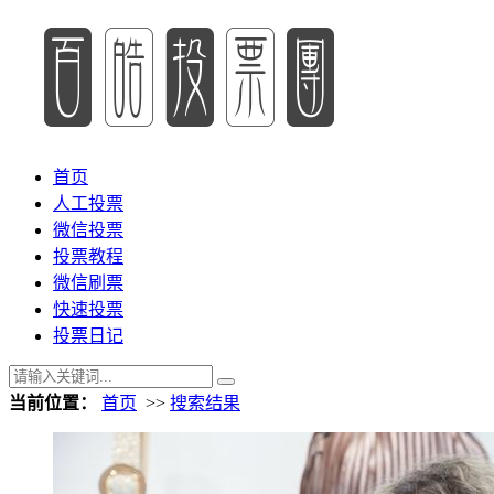
首页
人工投票
微信投票
投票教程
微信刷票
快速投票
投票日记
当前位置：
首页
>>
搜索结果