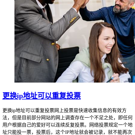
更换ip地址可以重复投票
更换ip地址可以重复投票网上投票是快速收集信息的有效方
法，但是目前部分网站的网上调查存在一个不足之处，即任何
用户根据自己的爱好可以连续反复投票。网络投票规定一个地
址只能投一票，投票后，这个IP地址就会被记录，就不能再次