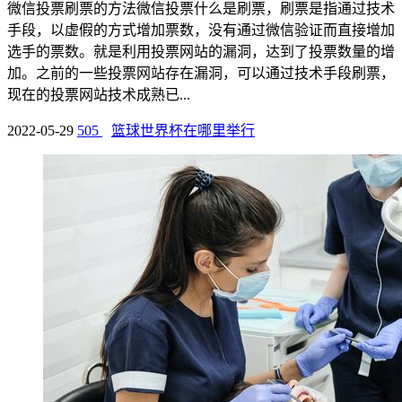
微信投票刷票的方法微信投票什么是刷票，刷票是指通过技术
手段，以虚假的方式增加票数，没有通过微信验证而直接增加
选手的票数。就是利用投票网站的漏洞，达到了投票数量的增
加。之前的一些投票网站存在漏洞，可以通过技术手段刷票，
现在的投票网站技术成熟已...
2022-05-29
505
篮球世界杯在哪里举行