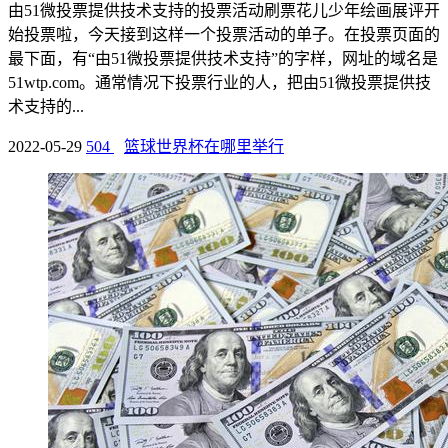
由51微投票提供技术支持的投票活动刷票花儿少年绘画展评开
始投票啦，今天接到这样一个投票活动的单子。在投票页面的
最下面，有“由51微投票提供技术支持”的字样，网址的域名是
51wtp.com。通常情况下投票行业的人，把由51微投票提供技
术支持的...
2022-05-29
504
篮球世界杯在哪里举行