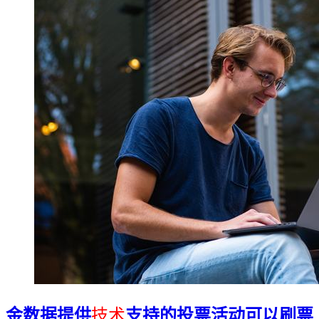
金数据提供
技术
支持的投票活动可以刷票