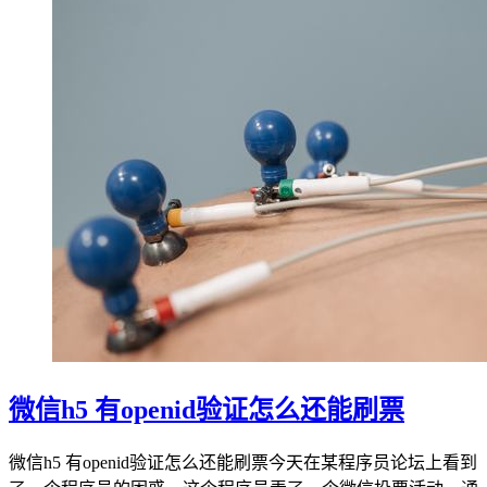
微信h5 有openid验证怎么还能刷票
微信h5 有openid验证怎么还能刷票今天在某程序员论坛上看到