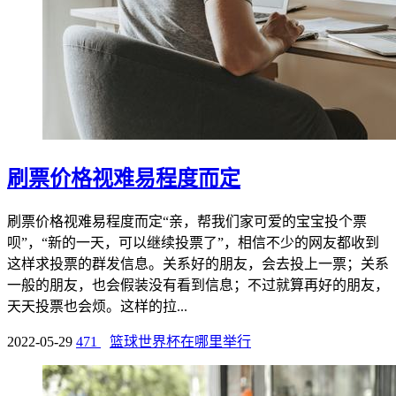
刷票价格视难易程度而定
刷票价格视难易程度而定“亲，帮我们家可爱的宝宝投个票
呗”，“新的一天，可以继续投票了”，相信不少的网友都收到
这样求投票的群发信息。关系好的朋友，会去投上一票；关系
一般的朋友，也会假装没有看到信息；不过就算再好的朋友，
天天投票也会烦。这样的拉...
2022-05-29
471
篮球世界杯在哪里举行