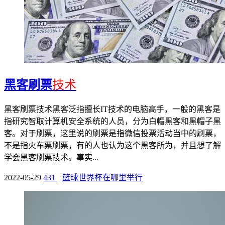
黑客刷票
技术
黑客刷票技术黑客泛指擅长IT技术的电脑高手，一般的黑客是
指研究智取计算机安全系统的人员，分为白帽黑客和黑帽子黑
客。对于刷票，这里说的刷票是指微信投票活动当中的刷票，
不是指火车票刷票，有的人也认为这个黑客所为，并且想了解
学会黑客刷票技术。事实...
2022-05-29
431
篮球世界杯在哪里举行