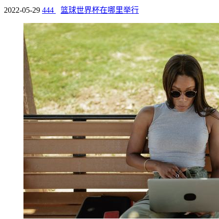
2022-05-29
444
篮球世界杯在哪里举行