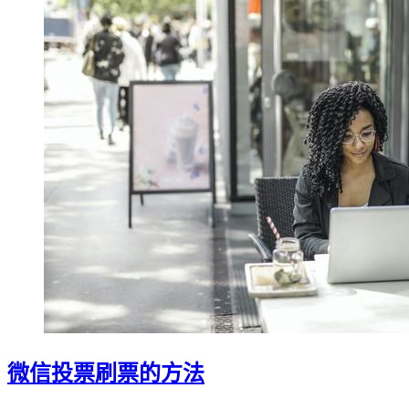
微信投票刷票的方法