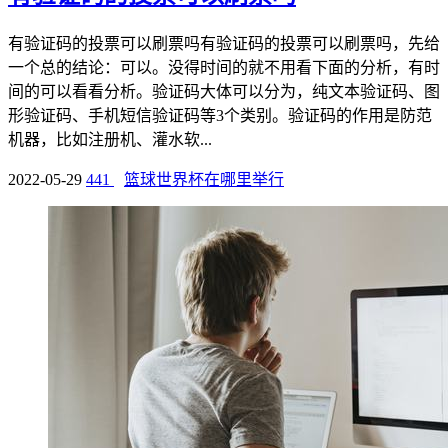
有验证码的投票可以刷票吗有验证码的投票可以刷票吗，先给
一个总的结论：可以。没得时间的就不用看下面的分析，有时
间的可以看看分析。验证码大体可以分为，纯文本验证码、图
形验证码、手机短信验证码等3个类别。验证码的作用是防范
机器，比如注册机、灌水软...
2022-05-29
441
篮球世界杯在哪里举行