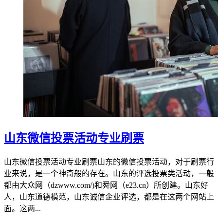
山东微信投票活动专业刷票
山东微信投票活动专业刷票山东的微信投票活动，对于刷票行
业来说，是一个神奇般的存在。山东的评选投票类活动，一般
都由大众网（dzwww.com/)和舜网（e23.cn）所创建。山东好
人，山东道德模范，山东诚信企业评选，都是在这两个网站上
面。这两...