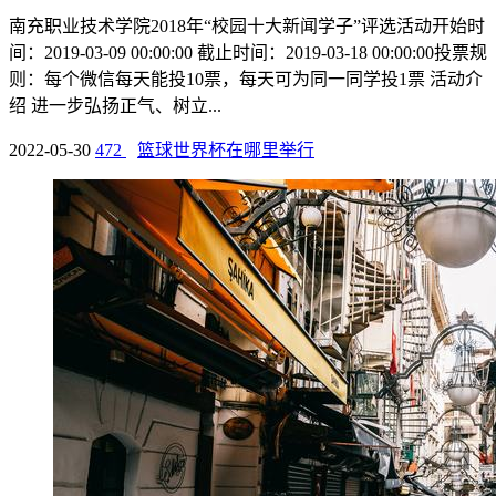
南充职业技术学院2018年“校园十大新闻学子”评选活动开始时
间：2019-03-09 00:00:00 截止时间：2019-03-18 00:00:00投票规
则：每个微信每天能投10票，每天可为同一同学投1票 活动介
绍 进一步弘扬正气、树立...
2022-05-30
472
篮球世界杯在哪里举行