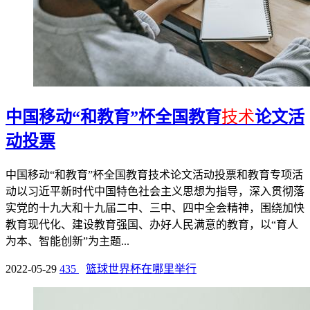
中国移动“和教育”杯全国教育
技术
论文活
动投票
中国移动“和教育”杯全国教育技术论文活动投票和教育专项活
动以习近平新时代中国特色社会主义思想为指导，深入贯彻落
实党的十九大和十九届二中、三中、四中全会精神，围绕加快
教育现代化、建设教育强国、办好人民满意的教育，以“育人
为本、智能创新”为主题...
2022-05-29
435
篮球世界杯在哪里举行