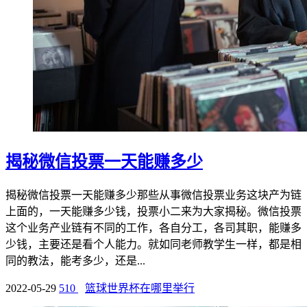
揭秘微信投票一天能赚多少
揭秘微信投票一天能赚多少那些从事微信投票业务这块产为链
上面的，一天能赚多少钱，投票小二来为大家揭秘。微信投票
这个业务产业链有不同的工作，各自分工，各司其职，能赚多
少钱，主要还是看个人能力。就如同老师教学生一样，都是相
同的教法，能考多少，还是...
2022-05-29
510
篮球世界杯在哪里举行