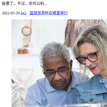
投票了。不过，也可以利...
2022-05-29
442
篮球世界杯在哪里举行