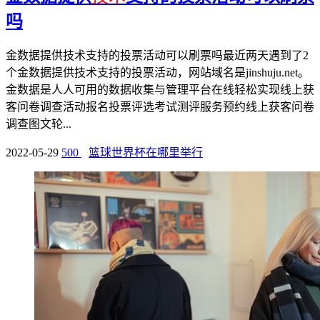
吗
金数据提供技术支持的投票活动可以刷票吗最近两天遇到了2
个金数据提供技术支持的投票活动，网站域名是jinshuju.net。
金数据是人人可用的数据收集与管理平台在线轻松实现线上获
客问卷调查活动报名投票评选考试测评服务预约线上获客问卷
调查图文轮...
2022-05-29
500
篮球世界杯在哪里举行