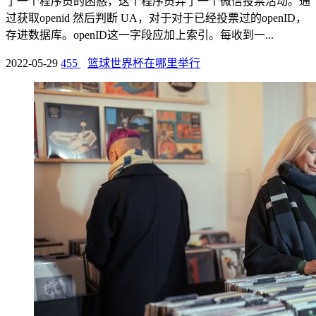
了一个程序员的困惑，这个程序员弄了一个微信投票活动。通
过获取openid 然后判断 UA，对于对于已经投票过的openID，
存进数据库。openID这一字段应加上索引。每收到一...
2022-05-29
455
篮球世界杯在哪里举行