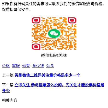
如果你有扫码关注的需求可以联系我们的微信客服咨询价格，
保质保量保安全。
价格
客服
你有
多少钱
公众
上一篇
买刷微信二维码关注量价格是多少一个
下一篇
立即关注 参与投票怎么投的，先关注才能投票价格是
多少
相关内容