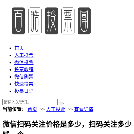
首页
人工投票
微信投票
投票教程
微信刷票
快速投票
投票日记
当前位置：
首页
>>
人工投票
>>
查看详情
微信扫码关注价格是多少，扫码关注多少