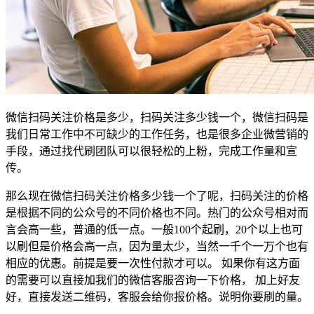
微信扫码关注价格是多少，扫码关注多少钱一个，微信扫码是
我们日常工作中不可缺少的工作任务，也是很多企业微营销的
手段，通过找代刷团队可以很轻松的上粉，完成工作量和宣
传。
那么现在微信扫码关注价格多少钱一个了呢，扫码关注的价格
是根据不同的公众号的不同价格也不同。热门的公众号相对而
言会高一些，普通的低一点。一般100个起刷，20个以上也可
以刷但是价格会高一点，因为量太少，当然一千个一万个也有
相应的优惠。前提是要一次性付款才可以。 如果你有这方面
的需要可以直接加我们的微信客服咨询一下价格， 加上好友
好，直接发送二维码，客服会给你报价格。说明你要刷的量。