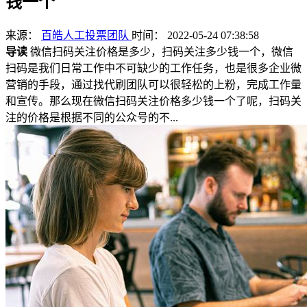
钱一个
来源：
百皓人工投票团队
时间： 2022-05-24 07:38:58
导读
微信扫码关注价格是多少，扫码关注多少钱一个，微信
扫码是我们日常工作中不可缺少的工作任务，也是很多企业微
营销的手段，通过找代刷团队可以很轻松的上粉，完成工作量
和宣传。那么现在微信扫码关注价格多少钱一个了呢，扫码关
注的价格是根据不同的公众号的不...