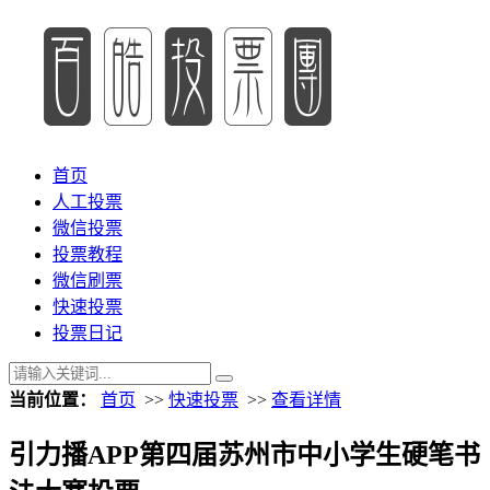
首页
人工投票
微信投票
投票教程
微信刷票
快速投票
投票日记
当前位置：
首页
>>
快速投票
>>
查看详情
引力播APP第四届苏州市中小学生硬笔书