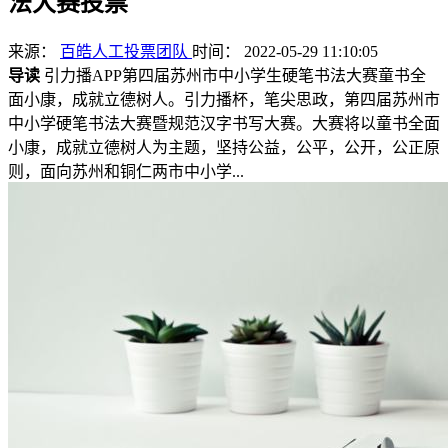
法大赛投票
来源：
百皓人工投票团队
时间： 2022-05-29 11:10:05
导读
引力播APP第四届苏州市中小学生硬笔书法大赛童书全
面小康，成就立德树人。引力播杯，笔尖思政，第四届苏州市
中小学硬笔书法大赛暨规范汉字书写大赛。大赛将以童书全面
小康，成就立德树人为主题，坚持公益，公平，公开，公正原
则，面向苏州和铜仁两市中小学...