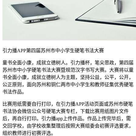
引力播APP第四届苏州市中小学生硬笔书法大赛
童书全面小康，成就立德树人。引力播杯，笔尖思政，第四届
苏州市中小学硬笔书法大赛暨规范汉字书写大赛。大赛将以童
书全面小康，成就立德树人为主题，坚持公益，公平，公开，
公正原则，面向苏州和铜仁两市中小学生和教师征集优秀硬笔
书法作品。
比赛用纸需要自行打印，在引力播APP活动页面或苏州市硬笔
书法协会微信公众号硬笔大赛专栏，下载比赛用纸图片文件
后，再自行打印。引力播app上传作品。作品上传完毕后，需
交回学校，由学校收集整理后按照大赛组委会初赛评选要求，
组织教师进行初赛评选。