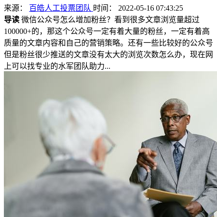
来源：
百皓人工投票团队
时间： 2022-05-16 07:43:25
导读
微信公众号怎么增加粉丝？看到很多文章浏览量超过
100000+的，那这个公众号一定有着大量的粉丝，一定有着高
质量的文章内容和自己的营销策略。还有一些比较好的公众号
但是粉丝很少推送的文章没有太大的浏览次数怎么办，现在网
上可以找专业的水军团队助力...