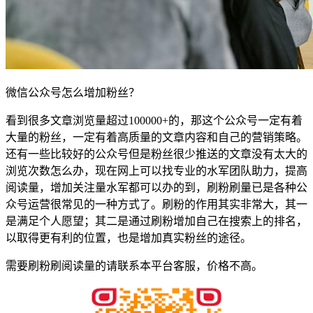
微信公众号怎么增加粉丝？
看到很多文章浏览量超过100000+的，那这个公众号一定有着
大量的粉丝，一定有着高质量的文章内容和自己的营销策略。
还有一些比较好的公众号但是粉丝很少推送的文章没有太大的
浏览次数怎么办，现在网上可以找专业的水军团队助力，提高
阅读量，增加关注量水军都可以办的到，刷粉刷量已是各种公
众号运营很常见的一种方式了。刷粉的作用其实非常大，其一
是满足个人愿望；其二是通过刷粉增加自己在搜索上的排名，
以取得更有利的位置，也是增加真实粉丝的途径。
需要刷粉刷阅读量的请联系本平台客服，价格不高。