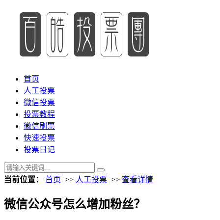
首页
人工投票
微信投票
投票教程
微信刷票
快速投票
投票日记
当前位置：
首页
>>
人工投票
>>
查看详情
微信公众号怎么增加粉丝？