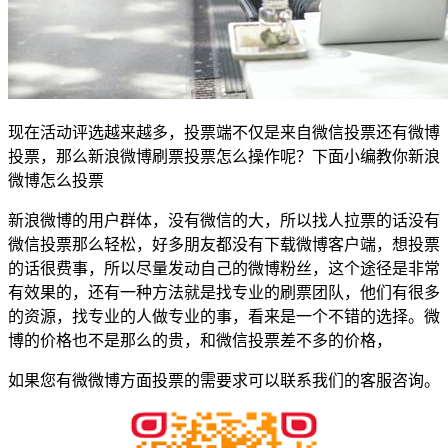
现在活动评选越来越多，投票端不仅是来自微信投票还有微博
投票，那么新浪微博刷票投票怎么操作呢？下面小编教你新浪
微博怎么投票
新浪微博的用户群体，没有微信的大，所以找人拉票的话没有
微信投票那么轻松，好多朋友都没有下载微博客户端，想投票
的话很费事，所以尽量发动自己的微博粉丝，这个途径是非常
有效果的，还有一种方法就是找专业的刷票团队，他们有很多
的资源，找专业的人做专业的事，看来是一个不错的选择。微
博的价格也不是那么的贵，和微信投票差不多的价格，
如果您有微微博方面投票的需要求可以联系我们的客服咨询。