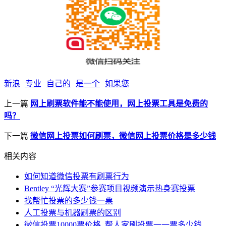
新浪
专业
自己的
是一个
如果您
上一篇
网上刷票软件能不能使用，网上投票工具是免费的
吗？
下一篇
微信网上投票如何刷票，微信网上投票价格是多少钱
相关内容
如何知道微信投票有刷票行为
Bentley “光辉大赛”参赛项目视频演示热身赛投票
找帮忙投票的多少钱一票
人工投票与机器刷票的区别
微信投票10000票价格_帮人家刷投票一一票多少钱