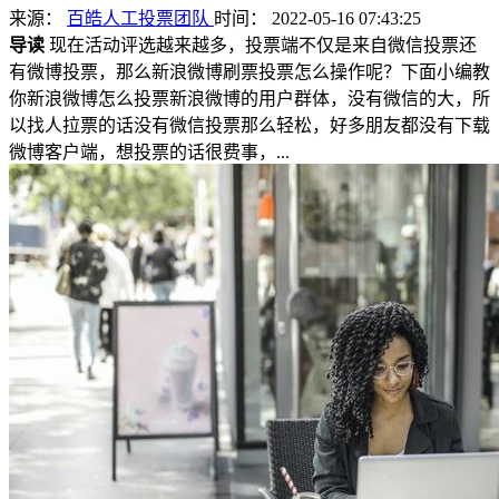
来源：
百皓人工投票团队
时间： 2022-05-16 07:43:25
导读
现在活动评选越来越多，投票端不仅是来自微信投票还
有微博投票，那么新浪微博刷票投票怎么操作呢？下面小编教
你新浪微博怎么投票新浪微博的用户群体，没有微信的大，所
以找人拉票的话没有微信投票那么轻松，好多朋友都没有下载
微博客户端，想投票的话很费事，...