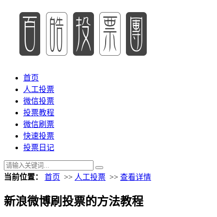
首页
人工投票
微信投票
投票教程
微信刷票
快速投票
投票日记
当前位置：
首页
>>
人工投票
>>
查看详情
新浪微博刷投票的方法教程