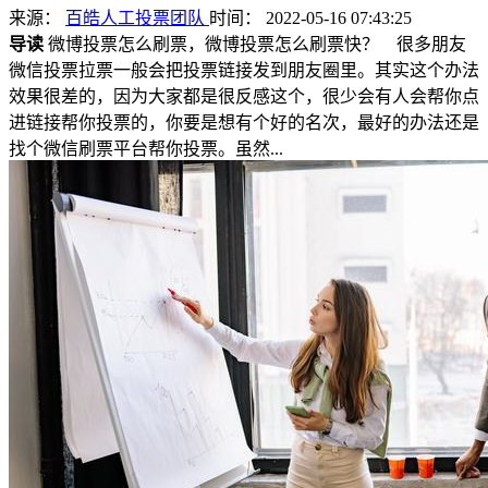
来源：
百皓人工投票团队
时间： 2022-05-16 07:43:25
导读
微博投票怎么刷票，微博投票怎么刷票快？ 很多朋友
微信投票拉票一般会把投票链接发到朋友圈里。其实这个办法
效果很差的，因为大家都是很反感这个，很少会有人会帮你点
进链接帮你投票的，你要是想有个好的名次，最好的办法还是
找个微信刷票平台帮你投票。虽然...