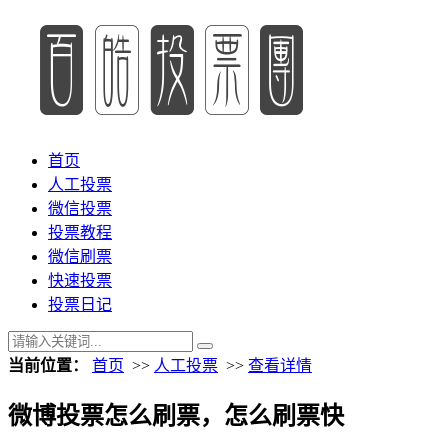
首页
人工投票
微信投票
投票教程
微信刷票
快速投票
投票日记
当前位置：
首页
>>
人工投票
>>
查看详情
微博投票怎么刷票，怎么刷票快