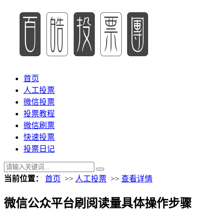
首页
人工投票
微信投票
投票教程
微信刷票
快速投票
投票日记
当前位置：
首页
>>
人工投票
>>
查看详情
微信公众平台刷阅读量具体操作步骤