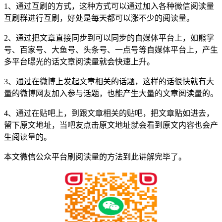
1、通过互刷的方式，这种方式可以通过加入各种微信阅读量
互刷群进行互刷，好处是每天都可以涨不少的阅读量。
2、通过把文章直接同步到可以同步的自媒体平台上，如熊掌
号、百家号、大鱼号、头条号、一点号等自媒体平台上，产生
多平台曝光的话文章阅读量就会快速上升。
3、通过在微博上发起文章相关的话题，这样的话很快就有大
量的微博网友加入参与话题，也能产生大量的文章阅读量的。
4、通过在贴吧上，到跟文章相关的贴吧，把文章贴如进去，
留下原文地址，当吧友点击原文地址就会看到原文内容也会产
生阅读量的。
本文微信公众平台刷阅读量的方法到此讲解完毕了。