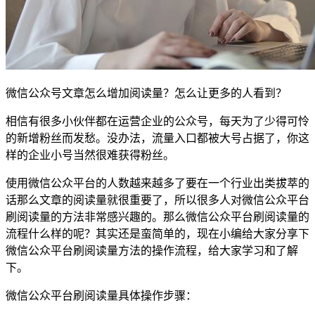
微信公众号文章怎么增加阅读量？怎么让更多的人看到？
相信有很多小伙伴都在运营企业的公众号，每天为了少得可怜
的新增粉丝而发愁。没办法，流量入口都被大号占据了，你这
样的企业小号当然很难获得粉丝。
使用微信公众平台的人数越来越多了要在一个行业出类拔萃的
话那么文章的阅读量就很重要了，所以很多人对微信公众平台
刷阅读量的方法非常感兴趣的。那么微信公众平台刷阅读量的
流程什么样的呢？其实还是蛮简单的，现在小编给大家分享下
微信公众平台刷阅读量方法的操作流程，给大家学习和了解
下。
微信公众平台刷阅读量具体操作步骤：