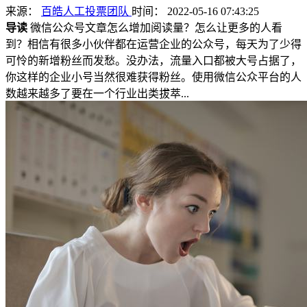
来源：
百皓人工投票团队
时间： 2022-05-16 07:43:25
导读
微信公众号文章怎么增加阅读量？怎么让更多的人看
到？相信有很多小伙伴都在运营企业的公众号，每天为了少得
可怜的新增粉丝而发愁。没办法，流量入口都被大号占据了，
你这样的企业小号当然很难获得粉丝。使用微信公众平台的人
数越来越多了要在一个行业出类拔萃...