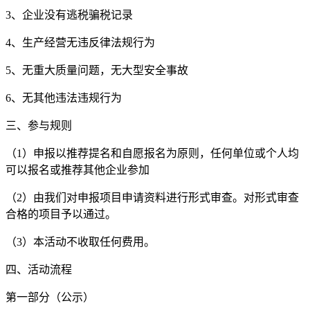
3、企业没有逃税骗税记录
4、生产经营无违反律法规行为
5、无重大质量问题，无大型安全事故
6、无其他违法违规行为
三、参与规则
（1）申报以推荐提名和自愿报名为原则，任何单位或个人均
可以报名或推荐其他企业参加
（2）由我们对申报项目申请资料进行形式审查。对形式审查
合格的项目予以通过。
（3）本活动不收取任何费用。
四、活动流程
第一部分（公示）