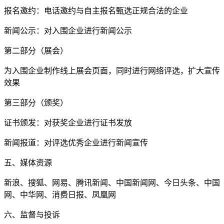
报名邀约：电话邀约与自主报名甄选正规合法的企业
新闻公示：对入围企业进行新闻公示
第二部分（展会）
为入围企业制作线上展会页面，同时进行网络评选，扩大宣传
效果
第三部分（颁奖）
证书颁发：对获奖企业进行证书发放
新闻报道：对评选优秀企业进行新闻宣传
五、媒体资源
新浪、搜狐、网易、腾讯新闻、中国新闻网、今日头条、中国
网、中华网、消费日报、凤凰网
六、监督与投诉