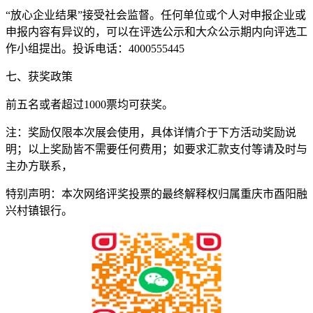
“放心企业结果”接受社会监督。任何单位或个人对申报企业或
申报内容有异议的，可以在评选公示和大众公示期内向评选工
作小组提出。投诉电话：4000555445
七、获奖政策
前五名或者超过1000票均可获奖。
注：奖励仅限本次展会使用，具体详情介于下方活动奖励说
明；以上奖励皆不需要任何费用；如要求汇款支付等请及时与
主办方联系，
特别声明：本次网络评奖投票的最终解释权归属重庆市酉阳融
兴村镇银行。