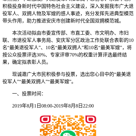
积极投身新时代中国特色社会主义建设，深入发掘我市广大退
役军人、双拥人物及军嫂的感人事迹，充分发挥先进典型模范
带头作用，助力推进安庆市创建新时代全国双拥模范城。
本次活动拟由市委宣传部、市直工委、市文明办、市妇
联、市退役军人事务局、安庆军分区政治工作处联合表彰的10
名“最美退役军人”、10名“最美双拥人”和10名“最美军嫂”，将
按公众投票评选30%、专家评审70%的权重计算评选最终结
果，确定拟表彰人员。
现诚邀广大市民积极参与投票，选出您心目中的“最美退
役军人”“最美双拥人”“最美军嫂”。
一、投票时间：
2019年8月1日08:00-2019年8月8日22:00