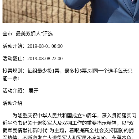
全市“ 最美双拥人”评选
活动开始：2019-08-01 08:00
活动截止：2019-08-08 22:00
投票规则：每组最少投1票，最多投5票,对同一个选手每天只
能一票!
活动介绍： 展开
活动介绍
为隆重庆祝中华人民共和国成立70周年，深入贯彻落实习
近平总书记关于退役军人及双拥工作的重要指示精神，以“双
拥军民情献礼新时代”为主题，着眼提高全社会支持国防的拥
军热情，不断激发广大退役军人和军属不忘初心、永葆本色，