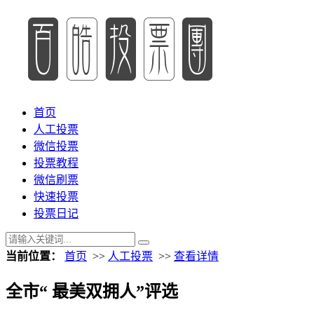
首页
人工投票
微信投票
投票教程
微信刷票
快速投票
投票日记
当前位置：
首页
>>
人工投票
>>
查看详情
全市“ 最美双拥人”评选