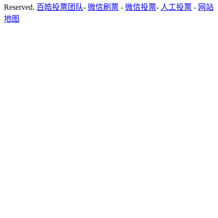
Reserved.
百皓投票团队
-
微信刷票
-
微信投票
-
人工投票
-
网站
地图