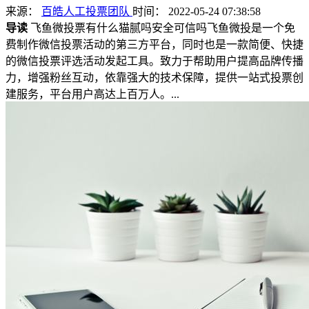
来源：
百皓人工投票团队
时间： 2022-05-24 07:38:58
导读
飞鱼微投票有什么猫腻吗安全可信吗飞鱼微投是一个免
费制作微信投票活动的第三方平台，同时也是一款简便、快捷
的微信投票评选活动发起工具。致力于帮助用户提高品牌传播
力，增强粉丝互动，依靠强大的技术保障，提供一站式投票创
建服务，平台用户高达上百万人。...