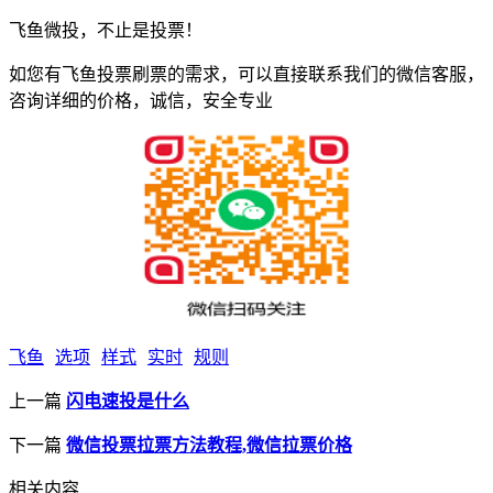
飞鱼微投，不止是投票！
如您有飞鱼投票刷票的需求，可以直接联系我们的微信客服，
咨询详细的价格，诚信，安全专业
飞鱼
选项
样式
实时
规则
上一篇
闪电速投是什么
下一篇
微信投票拉票方法教程,微信拉票价格
相关内容