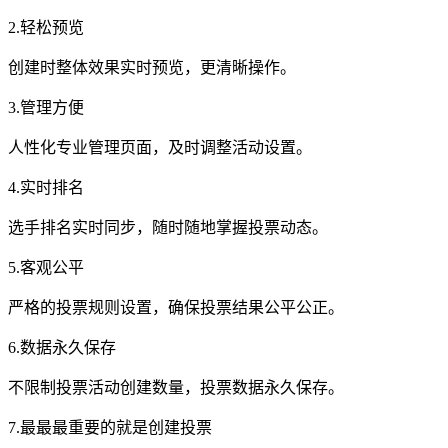
2.轻松预览
创建时整体效果实时预览，更清晰操作。
3.管理方便
人性化专业管理页面，及时调整活动设置。
4.实时排名
选手排名实时同步，随时随地掌握投票动态。
5.客观公平
严格的投票规则设置，确保投票结果公平公正。
6.数据永久保存
不限制投票活动创建数量，投票数据永久保存。
7.最最最重要的就是创建投票