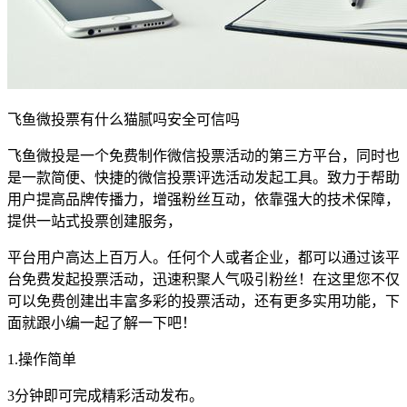
飞鱼微投票有什么猫腻吗安全可信吗
飞鱼微投是一个免费制作微信投票活动的第三方平台，同时也
是一款简便、快捷的微信投票评选活动发起工具。致力于帮助
用户提高品牌传播力，增强粉丝互动，依靠强大的技术保障，
提供一站式投票创建服务，
平台用户高达上百万人。任何个人或者企业，都可以通过该平
台免费发起投票活动，迅速积聚人气吸引粉丝！在这里您不仅
可以免费创建出丰富多彩的投票活动，还有更多实用功能，下
面就跟小编一起了解一下吧！
1.操作简单
3分钟即可完成精彩活动发布。