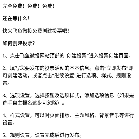
完全免费！免费！免费！
还在等什么！
快来飞鱼微投免费创建投票吧！
如何创建投票？
1、点击飞鱼微投网站顶部的“创建投票”进入投票创建页面。
2、填写您要发布的投票活动的基本信息。点击“立即发布”即
可创建活动，或者点击“继续设置”进行选项、样式、规则设
置。
3、选项设置，选择按钮及选项样式，添加选项信息（如果是
选手自主报名这步可忽略）。
4、样式设置，可以对页面排版、主题风格、背景音乐等进行
设置。
5、规则设置，设置完成后进行发布。