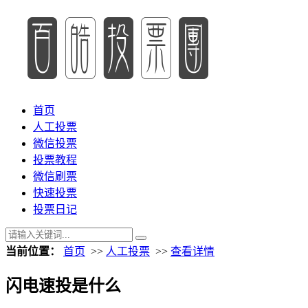
首页
人工投票
微信投票
投票教程
微信刷票
快速投票
投票日记
当前位置：
首页
>>
人工投票
>>
查看详情
闪电速投是什么