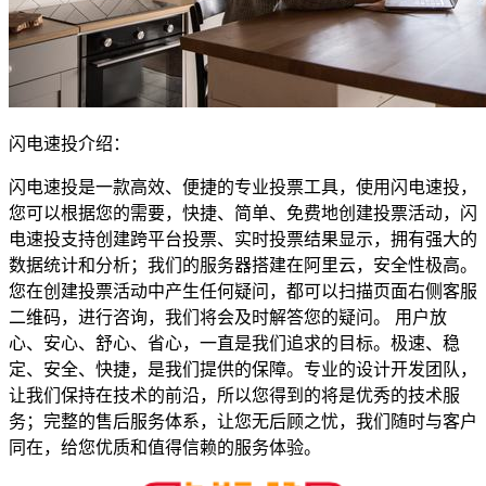
闪电速投介绍：
闪电速投是一款高效、便捷的专业投票工具，使用闪电速投，
您可以根据您的需要，快捷、简单、免费地创建投票活动，闪
电速投支持创建跨平台投票、实时投票结果显示，拥有强大的
数据统计和分析；我们的服务器搭建在阿里云，安全性极高。
您在创建投票活动中产生任何疑问，都可以扫描页面右侧客服
二维码，进行咨询，我们将会及时解答您的疑问。 用户放
心、安心、舒心、省心，一直是我们追求的目标。极速、稳
定、安全、快捷，是我们提供的保障。专业的设计开发团队，
让我们保持在技术的前沿，所以您得到的将是优秀的技术服
务；完整的售后服务体系，让您无后顾之忧，我们随时与客户
同在，给您优质和值得信赖的服务体验。