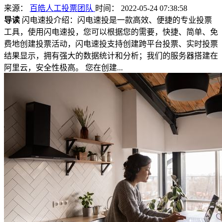
来源：
百皓人工投票团队
时间： 2022-05-24 07:38:58
导读
闪电速投介绍：闪电速投是一款高效、便捷的专业投票
工具，使用闪电速投，您可以根据您的需要，快捷、简单、免
费地创建投票活动，闪电速投支持创建跨平台投票、实时投票
结果显示，拥有强大的数据统计和分析；我们的服务器搭建在
阿里云，安全性极高。 您在创建...