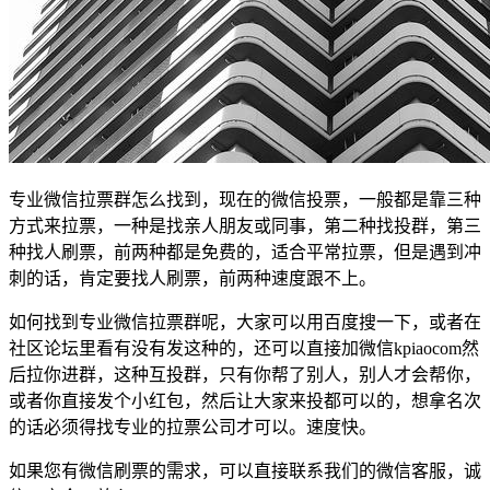
专业微信拉票群怎么找到，现在的微信投票，一般都是靠三种
方式来拉票，一种是找亲人朋友或同事，第二种找投群，第三
种找人刷票，前两种都是免费的，适合平常拉票，但是遇到冲
刺的话，肯定要找人刷票，前两种速度跟不上。
如何找到专业微信拉票群呢，大家可以用百度搜一下，或者在
社区论坛里看有没有发这种的，还可以直接加微信kpiaocom然
后拉你进群，这种互投群，只有你帮了别人，别人才会帮你，
或者你直接发个小红包，然后让大家来投都可以的，想拿名次
的话必须得找专业的拉票公司才可以。速度快。
如果您有微信刷票的需求，可以直接联系我们的微信客服，诚