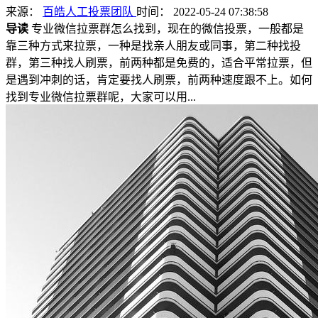
来源：
百皓人工投票团队
时间： 2022-05-24 07:38:58
导读
专业微信拉票群怎么找到，现在的微信投票，一般都是
靠三种方式来拉票，一种是找亲人朋友或同事，第二种找投
群，第三种找人刷票，前两种都是免费的，适合平常拉票，但
是遇到冲刺的话，肯定要找人刷票，前两种速度跟不上。如何
找到专业微信拉票群呢，大家可以用...