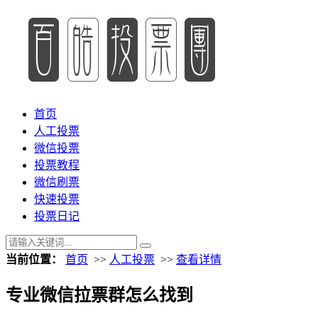
首页
人工投票
微信投票
投票教程
微信刷票
快速投票
投票日记
当前位置：
首页
>>
人工投票
>>
查看详情
专业微信拉票群怎么找到