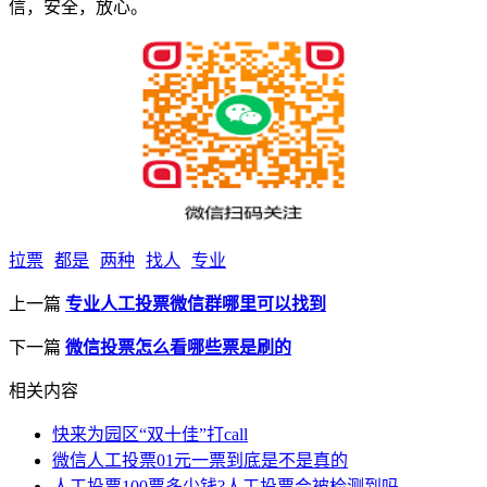
信，安全，放心。
拉票
都是
两种
找人
专业
上一篇
专业人工投票微信群哪里可以找到
下一篇
微信投票怎么看哪些票是刷的
相关内容
快来为园区“双十佳”打call
微信人工投票01元一票到底是不是真的
人工投票100票多少钱?人工投票会被检测到吗