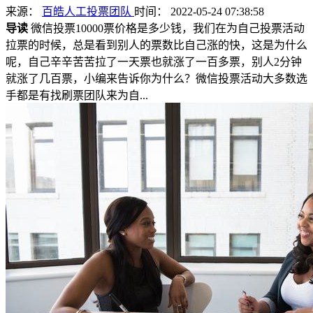
来源：
百皓人工投票团队
时间： 2022-05-24 07:38:58
导读
微信投票10000票价格是多少钱，我们在为自己投票活动
拉票的时候，总是看到别人的票数比自己涨的快，这是为什么
呢，自己辛辛苦苦拉了一天票也就涨了一百多票，别人2分钟
就涨了几百票，小编来告诉你为什么？微信投票活动大多数选
手都是有找刷票团队来为自...