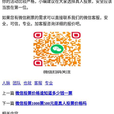
你的活动比较严格，小编建议在大家选择真人投票，安全应该
当放在第一位。
如果您有微信刷票的需求可以直接联系我们的微信客服，安
全，可信，专业。加客服咨询详细的报价吧。
人脉
团队
也就
客服
专业
上一篇
微信投票价格谁知道多少钱一票
下一篇
微信投票1000票500元是真人投票价格吗
相关内容