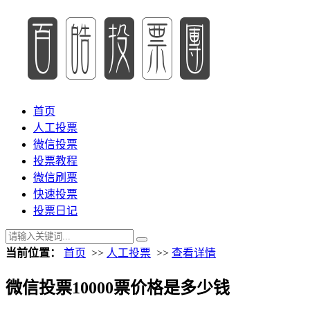
首页
人工投票
微信投票
投票教程
微信刷票
快速投票
投票日记
当前位置：
首页
>>
人工投票
>>
查看详情
微信投票10000票价格是多少钱