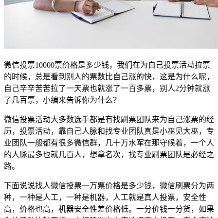
微信投票10000票价格是多少钱，我们在为自己投票活动拉票
的时候，总是看到别人的票数比自己涨的快，这是为什么呢，
自己辛辛苦苦拉了一天票也就涨了一百多票，别人2分钟就涨
了几百票，小编来告诉你为什么？
微信投票活动大多数选手都是有找刷票团队来为自己涨票的经
历，投票活动，靠自己人脉和找专业团队真是小巫见大巫，专
业团队一般都有很多微信群，几十万水军在那守候着，一个人
的人脉最多也就几百人，想拿名次，找专业刷票团队是必经之
路。
下面说说找人微信投票一万票价格是多少钱，微信刷票分为两
种，一种是人工，一种是机器，人工就是真人投票，安全性
高，价格也高，机器安全性差价格低。一分价钱一分货，如果