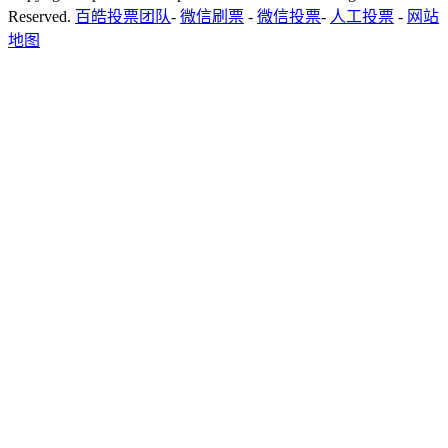
Reserved.
百皓投票团队
-
微信刷票
-
微信投票
-
人工投票
-
网站
地图