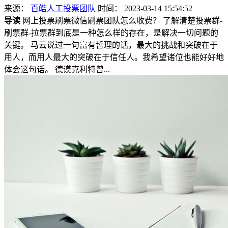
来源：
百皓人工投票团队
时间： 2023-03-14 15:54:52
导读
网上投票刷票微信刷票团队怎么收费？ 了解清楚投票群-
刷票群-拉票群到底是一种怎么样的存在，是解决一切问题的
关键。 马云说过一句富有哲理的话，最大的挑战和突破在于
用人，而用人最大的突破在于信任人。我希望诸位也能好好地
体会这句话。 德谟克利特曾...